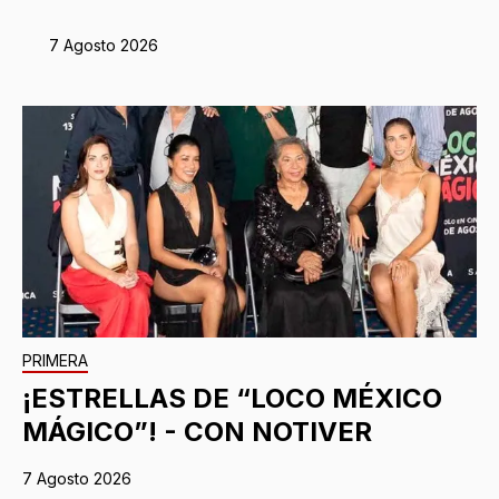
7 Agosto 2026
PRIMERA
¡ESTRELLAS DE “LOCO MÉXICO
MÁGICO”! - CON NOTIVER
7 Agosto 2026