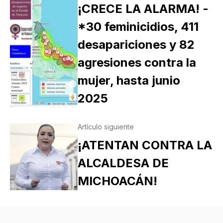
¡CRECE LA ALARMA! -
*30 feminicidios, 411
desapariciones y 82
agresiones contra la
mujer, hasta junio
2025
Artículo siguiente
¡ATENTAN CONTRA LA
ALCALDESA DE
MICHOACÁN!