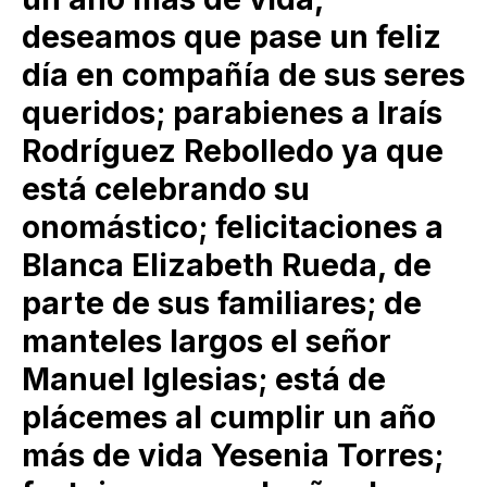
deseamos que pase un feliz
día en compañía de sus seres
queridos; parabienes a Iraís
Rodríguez Rebolledo ya que
está celebrando su
onomástico; felicitaciones a
Blanca Elizabeth Rueda, de
parte de sus familiares; de
manteles largos el señor
Manuel Iglesias; está de
plácemes al cumplir un año
más de vida Yesenia Torres;