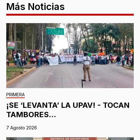
Más Noticias
PRIMERA
¡SE ‘LEVANTA’ LA UPAV! - TOCAN
TAMBORES...
7 Agosto 2026