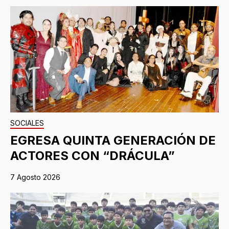
SOCIALES
EGRESA QUINTA GENERACIÓN DE
ACTORES CON “DRÁCULA”
7 Agosto 2026