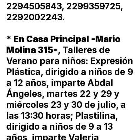
2294505843, 2299359725,
2292002243.
* En Casa Principal -Mario
Molina 315-
, Talleres de
Verano para niños: Expresión
Plástica, dirigido a niños de 9
a 12 años, imparte Abdal
Ángeles, martes 22 y 29 y
miércoles 23 y 30 de julio, a
las 13:30 horas; Plastilina,
dirigido a niños de 9 a 13
años, imparte Valeria