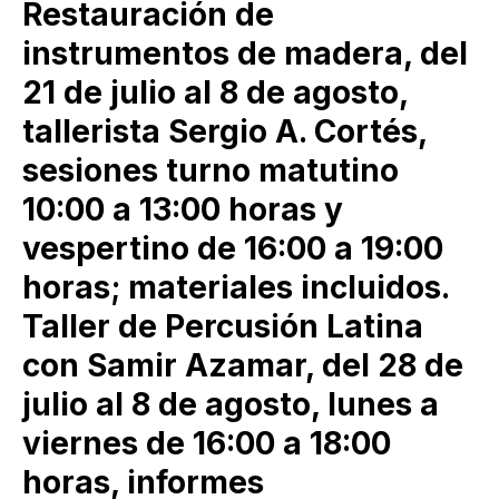
Restauración de
instrumentos de madera, del
21 de julio al 8 de agosto,
tallerista Sergio A. Cortés,
sesiones turno matutino
10:00 a 13:00 horas y
vespertino de 16:00 a 19:00
horas; materiales incluidos.
Taller de Percusión Latina
con Samir Azamar, del 28 de
julio al 8 de agosto, lunes a
viernes de 16:00 a 18:00
horas, informes