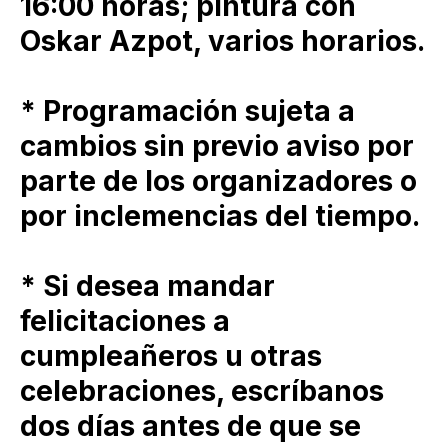
16:00 horas; pintura con
Oskar Azpot, varios horarios.
* Programación sujeta a
cambios sin previo aviso por
parte de los organizadores o
por inclemencias del tiempo.
* Si desea mandar
felicitaciones a
cumpleañeros u otras
celebraciones, escríbanos
dos días antes de que se