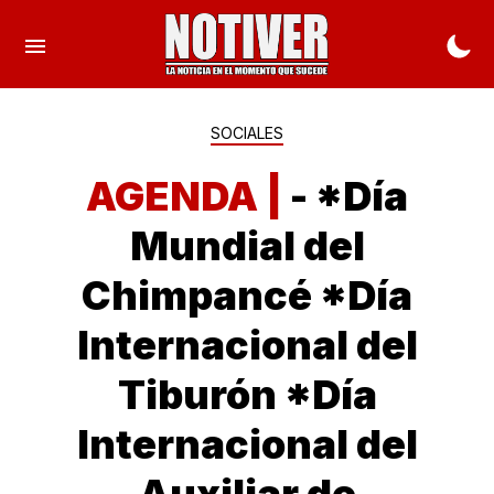
SOCIALES
AGENDA |
- *Día
Mundial del
Chimpancé *Día
Internacional del
Tiburón *Día
Internacional del