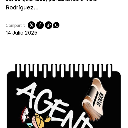
Rodríguez...
Compartir:
14 Julio 2025