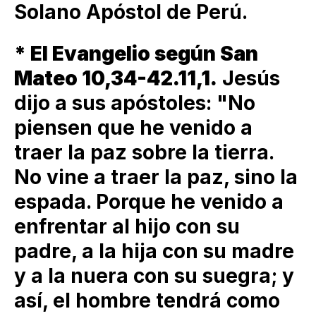
Solano Apóstol de Perú.
* El Evangelio según San
Mateo 10,34-42.11,1.
Jesús
dijo a sus apóstoles: "No
piensen que he venido a
traer la paz sobre la tierra.
No vine a traer la paz, sino la
espada. Porque he venido a
enfrentar al hijo con su
padre, a la hija con su madre
y a la nuera con su suegra; y
así, el hombre tendrá como