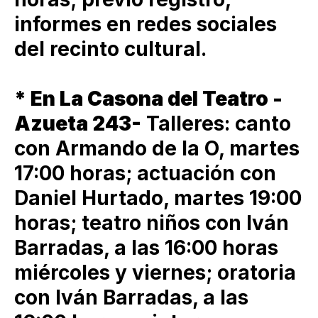
informes en redes sociales
del recinto cultural.
* En La Casona del Teatro -
Azueta 243-
Talleres: canto
con Armando de la O, martes
17:00 horas; actuación con
Daniel Hurtado, martes 19:00
horas; teatro niños con Iván
Barradas, a las 16:00 horas
miércoles y viernes; oratoria
con Iván Barradas, a las