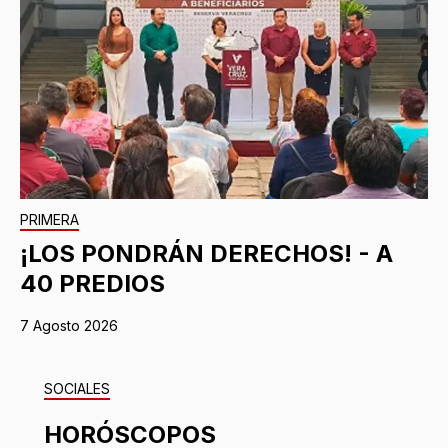
PRIMERA
¡LOS PONDRÁN DERECHOS! - A
40 PREDIOS
7 Agosto 2026
SOCIALES
HORÓSCOPOS