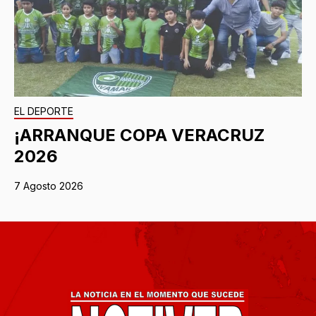
EL DEPORTE
¡ARRANQUE COPA VERACRUZ
2026
7 Agosto 2026