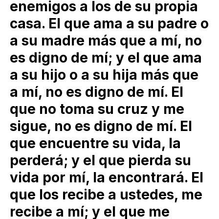
enemigos a los de su propia
casa. El que ama a su padre o
a su madre más que a mí, no
es digno de mí; y el que ama
a su hijo o a su hija más que
a mí, no es digno de mí. El
que no toma su cruz y me
sigue, no es digno de mí. El
que encuentre su vida, la
perderá; y el que pierda su
vida por mí, la encontrará. El
que los recibe a ustedes, me
recibe a mí; y el que me