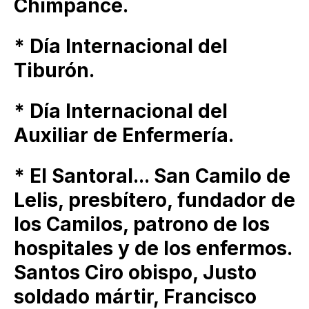
Chimpancé.
* Día Internacional del
Tiburón.
* Día Internacional del
Auxiliar de Enfermería.
* El Santoral... San Camilo de
Lelis, presbítero, fundador de
los Camilos, patrono de los
hospitales y de los enfermos.
Santos Ciro obispo, Justo
soldado mártir, Francisco