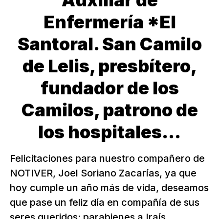
Auxiliar de
Enfermería *El
Santoral. San Camilo
de Lelis, presbítero,
fundador de los
Camilos, patrono de
los hospitales...
Felicitaciones para nuestro compañero de
NOTIVER, Joel Soriano Zacarías, ya que
hoy cumple un año más de vida, deseamos
que pase un feliz día en compañía de sus
seres queridos; parabienes a Iraís