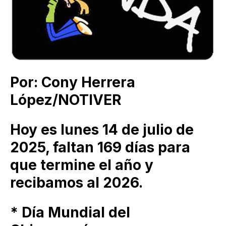
Por: Cony Herrera
López/NOTIVER
Hoy es lunes 14 de julio de
2025, faltan 169 días para
que termine el año y
recibamos al 2026.
* Día Mundial del