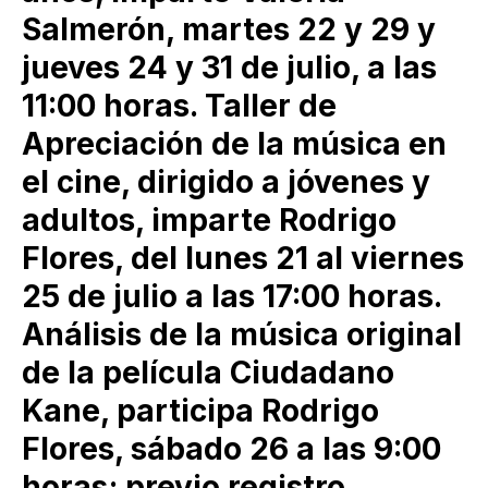
Salmerón, martes 22 y 29 y
jueves 24 y 31 de julio, a las
11:00 horas. Taller de
Apreciación de la música en
el cine, dirigido a jóvenes y
adultos, imparte Rodrigo
Flores, del lunes 21 al viernes
25 de julio a las 17:00 horas.
Análisis de la música original
de la película Ciudadano
Kane, participa Rodrigo
Flores, sábado 26 a las 9:00
horas; previo registro,