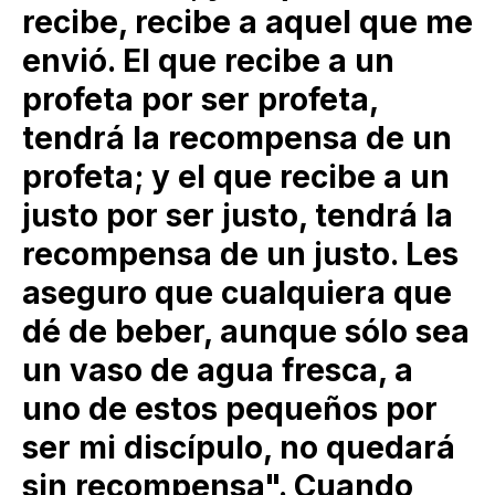
recibe, recibe a aquel que me
envió. El que recibe a un
profeta por ser profeta,
tendrá la recompensa de un
profeta; y el que recibe a un
justo por ser justo, tendrá la
recompensa de un justo. Les
aseguro que cualquiera que
dé de beber, aunque sólo sea
un vaso de agua fresca, a
uno de estos pequeños por
ser mi discípulo, no quedará
sin recompensa". Cuando