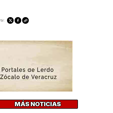
ir:
MÁS NOTICIAS