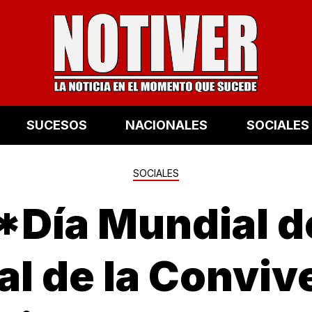
SUCESOS
NACIONALES
SOCIALES
SOCIALES
 *Día Mundial d
al de la Conviv