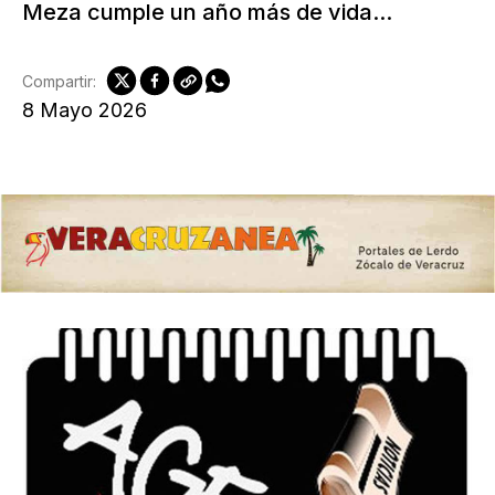
Meza cumple un año más de vida...
Compartir:
8 Mayo 2026