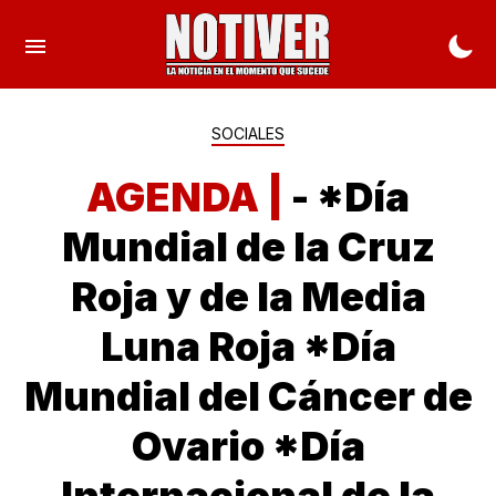
SOCIALES
AGENDA |
- *Día
Mundial de la Cruz
Roja y de la Media
Luna Roja *Día
Mundial del Cáncer de
Ovario *Día