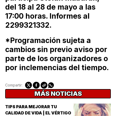
del 18 al 28 de mayo a las
17:00 horas. Informes al
2299321332.
*Programación sujeta a
cambios sin previo aviso por
parte de los organizadores o
por inclemencias del tiempo.
Compartir:
MÁS NOTICIAS
TIPS PARA MEJORAR TU
CALIDAD DE VIDA | EL VÉRTIGO