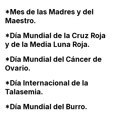
*Mes de las Madres y del
Maestro.
*Día Mundial de la Cruz Roja
y de la Media Luna Roja.
*Día Mundial del Cáncer de
Ovario.
*Día Internacional de la
Talasemia.
*Día Mundial del Burro.