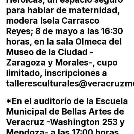
para hablar de maternidad,
modera Isela Carrasco
Reyes; 8 de mayo a las 16:30
horas, en la sala Olmeca del
Museo de la Ciudad -
Zaragoza y Morales-, cupo
limitado, inscripciones a
talleresculturales@veracruzm
*En el auditorio de la Escuela
Municipal de Bellas Artes de
Veracruz -Washington 253 y
Mendoza- a las 17:00 horas,