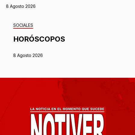
8 Agosto 2026
SOCIALES
HORÓSCOPOS
8 Agosto 2026