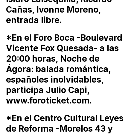
Cañas, Ivonne Moreno,
entrada libre.
*En el Foro Boca -Boulevard
Vicente Fox Quesada- a las
20:00 horas, Noche de
Ágora: balada romántica,
españoles inolvidables,
participa Julio Capi,
www.foroticket.com.
*En el Centro Cultural Leyes
de Reforma -Morelos 43 y