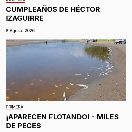
CUMPLEAÑOS DE HÉCTOR
IZAGUIRRE
8 Agosto 2026
PRIMERA
¡APARECEN FLOTANDO! - MILES
DE PECES