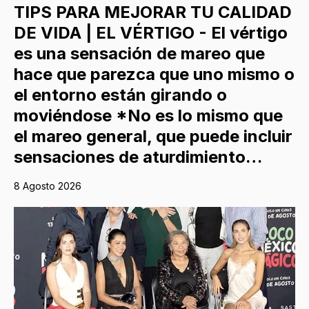
TIPS PARA MEJORAR TU CALIDAD
DE VIDA | EL VÉRTIGO - El vértigo
es una sensación de mareo que
hace que parezca que uno mismo o
el entorno están girando o
moviéndose *No es lo mismo que
el mareo general, que puede incluir
sensaciones de aturdimiento…
8 Agosto 2026