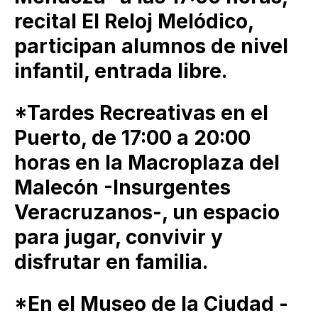
recital El Reloj Melódico,
participan alumnos de nivel
infantil, entrada libre.
*Tardes Recreativas en el
Puerto, de 17:00 a 20:00
horas en la Macroplaza del
Malecón -Insurgentes
Veracruzanos-, un espacio
para jugar, convivir y
disfrutar en familia.
*En el Museo de la Ciudad -