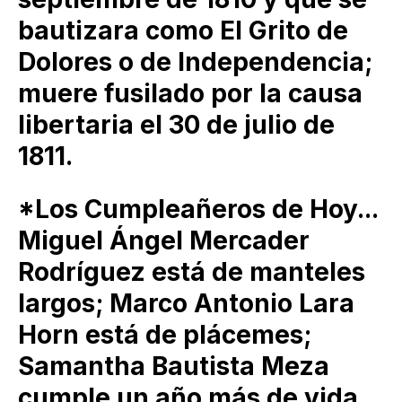
bautizara como El Grito de
Dolores o de Independencia;
muere fusilado por la causa
libertaria el 30 de julio de
1811.
*Los Cumpleañeros de Hoy...
Miguel Ángel Mercader
Rodríguez está de manteles
largos; Marco Antonio Lara
Horn está de plácemes;
Samantha Bautista Meza
cumple un año más de vida.