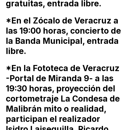
gratuitas, entrada libre.
*En el Zócalo de Veracruz a
las 19:00 horas, concierto de
la Banda Municipal, entrada
libre.
*En la Fototeca de Veracruz
-Portal de Miranda 9- a las
19:30 horas, proyección del
cortometraje La Condesa de
Malibrán mito o realidad,
participan el realizador
Isidro Laisequilla, Ricardo