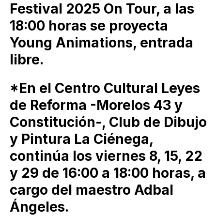
Festival 2025 On Tour, a las
18:00 horas se proyecta
Young Animations, entrada
libre.
*En el Centro Cultural Leyes
de Reforma -Morelos 43 y
Constitución-, Club de Dibujo
y Pintura La Ciénega,
continúa los viernes 8, 15, 22
y 29 de 16:00 a 18:00 horas, a
cargo del maestro Adbal
Ángeles.