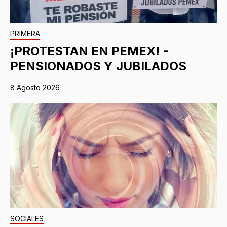
PRIMERA
¡PROTESTAN EN PEMEX! -
PENSIONADOS Y JUBILADOS
8 Agosto 2026
SOCIALES