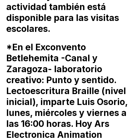
actividad también está
disponible para las visitas
escolares.
*En el Exconvento
Betlehemita -Canal y
Zaragoza- laboratorio
creativo: Punto y sentido.
Lectoescritura Braille (nivel
inicial), imparte Luis Osorio,
lunes, miércoles y viernes a
las 16:00 horas. Hoy Ars
Electronica Animation