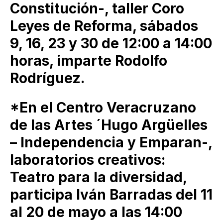
Constitución-, taller Coro
Leyes de Reforma, sábados
9, 16, 23 y 30 de 12:00 a 14:00
horas, imparte Rodolfo
Rodríguez.
*En el Centro Veracruzano
de las Artes ´Hugo Argüelles
– Independencia y Emparan-,
laboratorios creativos:
Teatro para la diversidad,
participa Iván Barradas del 11
al 20 de mayo a las 14:00