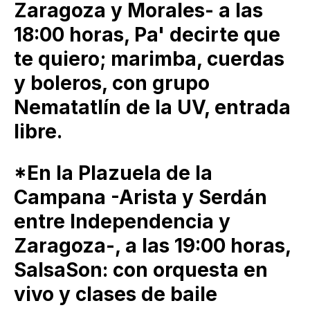
Zaragoza y Morales- a las
18:00 horas, Pa' decirte que
te quiero; marimba, cuerdas
y boleros, con grupo
Nematatlín de la UV, entrada
libre.
*En la Plazuela de la
Campana -Arista y Serdán
entre Independencia y
Zaragoza-, a las 19:00 horas,
SalsaSon: con orquesta en
vivo y clases de baile