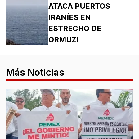
ATACA PUERTOS
IRANÍES EN
ESTRECHO DE
ORMUZ!
Más Noticias