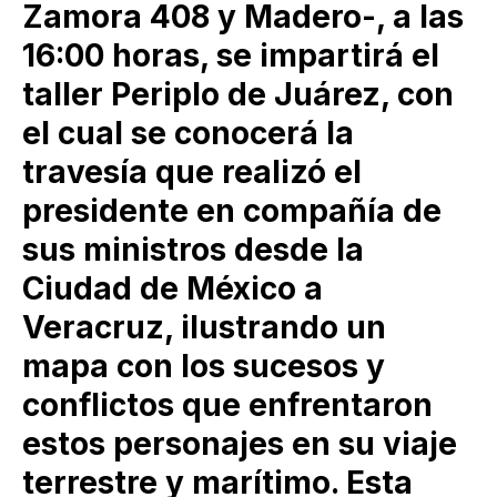
Zamora 408 y Madero-, a las
16:00 horas, se impartirá el
taller Periplo de Juárez, con
el cual se conocerá la
travesía que realizó el
presidente en compañía de
sus ministros desde la
Ciudad de México a
Veracruz, ilustrando un
mapa con los sucesos y
conflictos que enfrentaron
estos personajes en su viaje
terrestre y marítimo. Esta