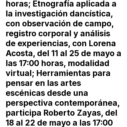
horas; Etnografía aplicada a
la investigación dancística,
con observación de campo,
registro corporal y análisis
de experiencias, con Lorena
Acosta, del 11 al 25 de mayo a
las 17:00 horas, modalidad
virtual; Herramientas para
pensar en las artes
escénicas desde una
perspectiva contemporánea,
participa Roberto Zayas, del
18 al 22 de mayo a las 17:00