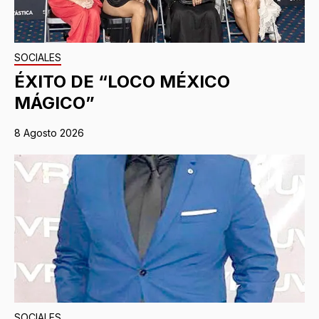
SOCIALES
ÉXITO DE “LOCO MÉXICO
MÁGICO”
8 Agosto 2026
SOCIALES