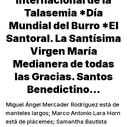
Internacional de la
Talasemia *Día
Mundial del Burro *El
Santoral. La Santísima
Virgen María
Medianera de todas
las Gracias. Santos
Benedictino...
Miguel Ángel Mercader Rodríguez está de
manteles largos; Marco Antonio Lara Horn
está de plácemes; Samantha Bautista