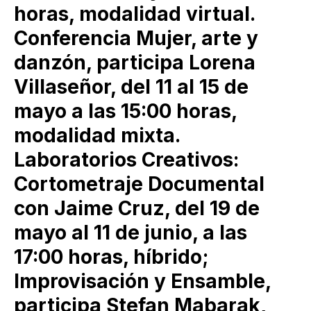
horas, modalidad virtual.
Conferencia Mujer, arte y
danzón, participa Lorena
Villaseñor, del 11 al 15 de
mayo a las 15:00 horas,
modalidad mixta.
Laboratorios Creativos:
Cortometraje Documental
con Jaime Cruz, del 19 de
mayo al 11 de junio, a las
17:00 horas, híbrido;
Improvisación y Ensamble,
participa Stefan Mabarak,