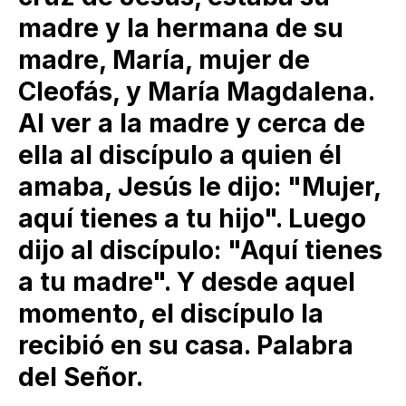
madre y la hermana de su
madre, María, mujer de
Cleofás, y María Magdalena.
Al ver a la madre y cerca de
ella al discípulo a quien él
amaba, Jesús le dijo: "Mujer,
aquí tienes a tu hijo". Luego
dijo al discípulo: "Aquí tienes
a tu madre". Y desde aquel
momento, el discípulo la
recibió en su casa. Palabra
del Señor.