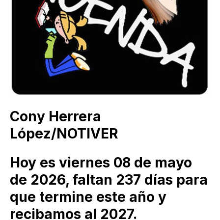
Cony Herrera
López/NOTIVER
Hoy es viernes 08 de mayo
de 2026, faltan 237 días para
que termine este año y
recibamos al 2027.