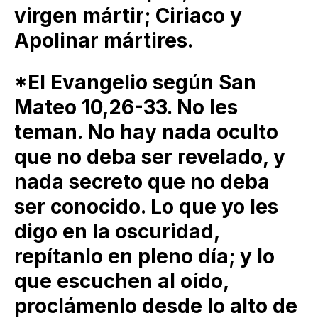
virgen mártir; Ciriaco y
Apolinar mártires.
*El Evangelio según San
Mateo 10,26-33. No les
teman. No hay nada oculto
que no deba ser revelado, y
nada secreto que no deba
ser conocido. Lo que yo les
digo en la oscuridad,
repítanlo en pleno día; y lo
que escuchen al oído,
proclámenlo desde lo alto de