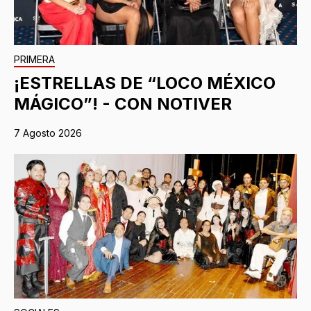
PRIMERA
¡ESTRELLAS DE “LOCO MÉXICO
MÁGICO”! - CON NOTIVER
7 Agosto 2026