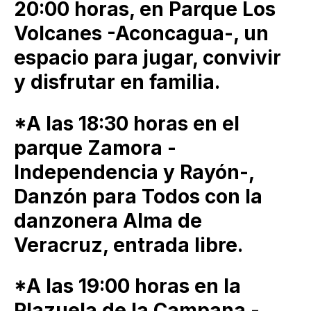
20:00 horas, en Parque Los
Volcanes -Aconcagua-, un
espacio para jugar, convivir
y disfrutar en familia.
*A las 18:30 horas en el
parque Zamora -
Independencia y Rayón-,
Danzón para Todos con la
danzonera Alma de
Veracruz, entrada libre.
*A las 19:00 horas en la
Plazuela de la Campana -