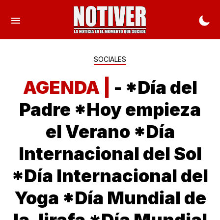
SOCIALES
AGENDA |
- *Día del
Padre *Hoy empieza
el Verano *Día
Internacional del Sol
*Día Internacional del
Yoga *Día Mundial de