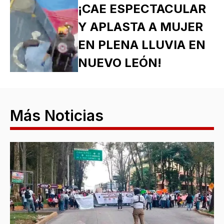
¡CAE ESPECTACULAR
Y APLASTA A MUJER
EN PLENA LLUVIA EN
NUEVO LEÓN!
Más Noticias