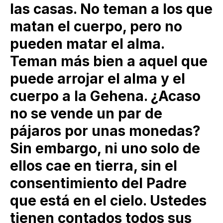
las casas. No teman a los que
matan el cuerpo, pero no
pueden matar el alma.
Teman más bien a aquel que
puede arrojar el alma y el
cuerpo a la Gehena. ¿Acaso
no se vende un par de
pájaros por unas monedas?
Sin embargo, ni uno solo de
ellos cae en tierra, sin el
consentimiento del Padre
que está en el cielo. Ustedes
tienen contados todos sus