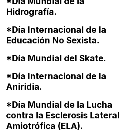
*Día Mundial de la
Hidrografía.
*Día Internacional de la
Educación No Sexista.
*Día Mundial del Skate.
*Día Internacional de la
Aniridia.
*Día Mundial de la Lucha
contra la Esclerosis Lateral
Amiotrófica (ELA).