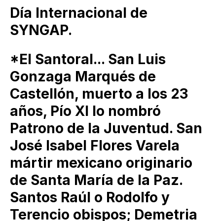
Día Internacional de
SYNGAP.
*El Santoral... San Luis
Gonzaga Marqués de
Castellón, muerto a los 23
años, Pío XI lo nombró
Patrono de la Juventud. San
José Isabel Flores Varela
mártir mexicano originario
de Santa María de la Paz.
Santos Raúl o Rodolfo y
Terencio obispos; Demetria