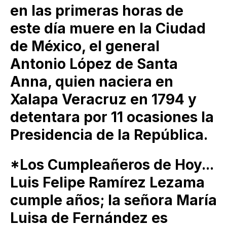
en las primeras horas de
este día muere en la Ciudad
de México, el general
Antonio López de Santa
Anna, quien naciera en
Xalapa Veracruz en 1794 y
detentara por 11 ocasiones la
Presidencia de la República.
*Los Cumpleañeros de Hoy...
Luis Felipe Ramírez Lezama
cumple años; la señora María
Luisa de Fernández es