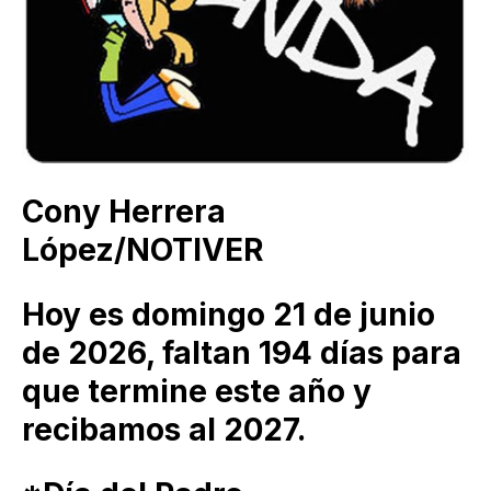
Cony Herrera
López/NOTIVER
Hoy es domingo 21 de junio
de 2026, faltan 194 días para
que termine este año y
recibamos al 2027.