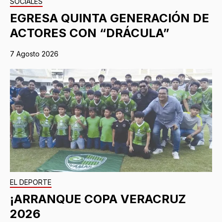
SOCIALES
EGRESA QUINTA GENERACIÓN DE
ACTORES CON “DRÁCULA”
7 Agosto 2026
EL DEPORTE
¡ARRANQUE COPA VERACRUZ
2026