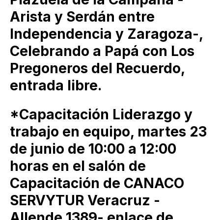
Arista y Serdán entre
Independencia y Zaragoza-,
Celebrando a Papá con Los
Pregoneros del Recuerdo,
entrada libre.
*Capacitación Liderazgo y
trabajo en equipo, martes 23
de junio de 10:00 a 12:00
horas en el salón de
Capacitación de CANACO
SERVYTUR Veracruz -
Allende 1389- enlace de