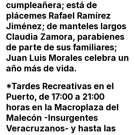
cumpleañera; está de
plácemes Rafael Ramírez
Jiménez; de manteles largos
Claudia Zamora, parabienes
de parte de sus familiares;
Juan Luis Morales celebra un
año más de vida.
*Tardes Recreativas en el
Puerto, de 17:00 a 21:00
horas en la Macroplaza del
Malecón -Insurgentes
Veracruzanos- y hasta las