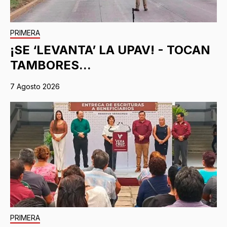
PRIMERA
¡SE ‘LEVANTA’ LA UPAV! - TOCAN
TAMBORES...
7 Agosto 2026
PRIMERA