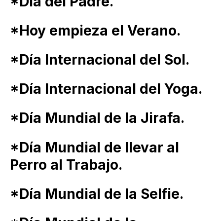
*Día del Padre.
*Hoy empieza el Verano.
*Día Internacional del Sol.
*Día Internacional del Yoga.
*Día Mundial de la Jirafa.
*Día Mundial de llevar al
Perro al Trabajo.
*Día Mundial de la Selfie.