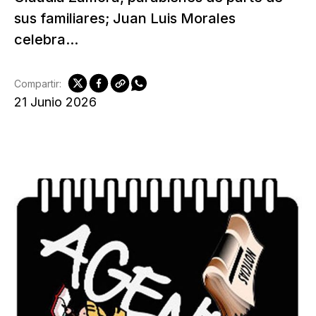
sus familiares; Juan Luis Morales
celebra...
Compartir:
21 Junio 2026