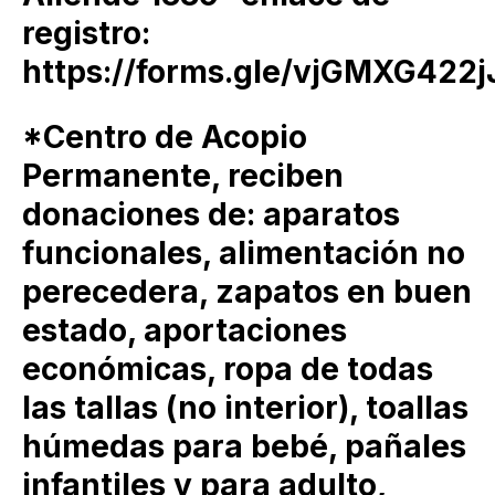
registro:
https://forms.gle/vjGMXG422
*Centro de Acopio
Permanente, reciben
donaciones de: aparatos
funcionales, alimentación no
perecedera, zapatos en buen
estado, aportaciones
económicas, ropa de todas
las tallas (no interior), toallas
húmedas para bebé, pañales
infantiles y para adulto,