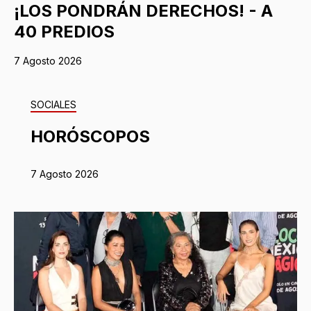
¡LOS PONDRÁN DERECHOS! - A
40 PREDIOS
7 Agosto 2026
SOCIALES
HORÓSCOPOS
7 Agosto 2026