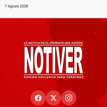
7 Agosto 2026