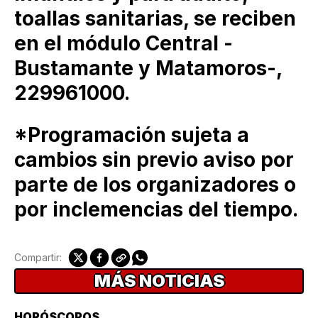
toallas sanitarias, se reciben
en el módulo Central -
Bustamante y Matamoros-,
229961000.
*Programación sujeta a
cambios sin previo aviso por
parte de los organizadores o
por inclemencias del tiempo.
Compartir:
MÁS NOTICIAS
HORÓSCOPOS