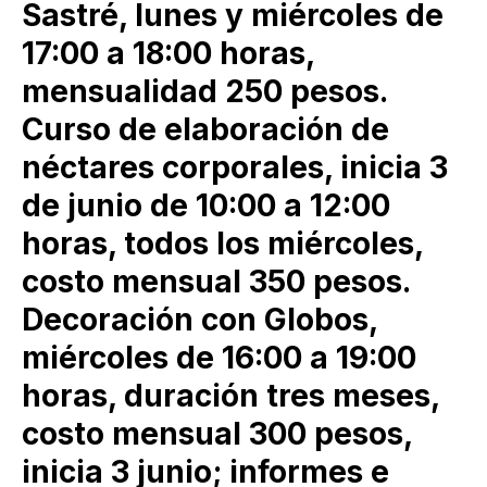
Sastré, lunes y miércoles de
17:00 a 18:00 horas,
mensualidad 250 pesos.
Curso de elaboración de
néctares corporales, inicia 3
de junio de 10:00 a 12:00
horas, todos los miércoles,
costo mensual 350 pesos.
Decoración con Globos,
miércoles de 16:00 a 19:00
horas, duración tres meses,
costo mensual 300 pesos,
inicia 3 junio; informes e