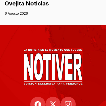
Ovejita Noticias
6 Agosto 2026