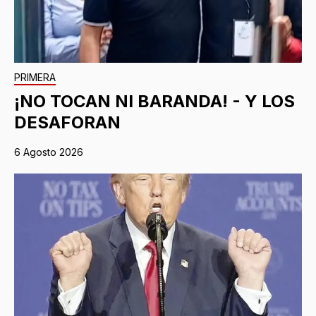
PRIMERA
¡NO TOCAN NI BARANDA! - Y LOS
DESAFORAN
6 Agosto 2026