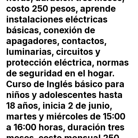
costo 250 pesos, aprende
instalaciones eléctricas
básicas, conexión de
apagadores, contactos,
luminarias, circuitos y
protección eléctrica, normas
de seguridad en el hogar.
Curso de Inglés básico para
niños y adolescentes hasta
18 años, inicia 2 de junio,
martes y miércoles de 15:00
a 16:00 horas, duración tres
meses, costo mensual 250