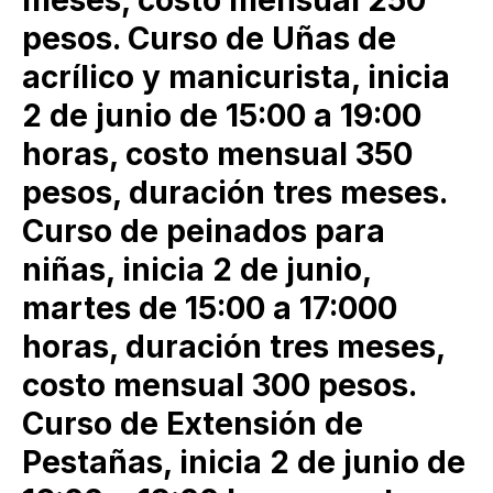
pesos. Curso de Uñas de
acrílico y manicurista, inicia
2 de junio de 15:00 a 19:00
horas, costo mensual 350
pesos, duración tres meses.
Curso de peinados para
niñas, inicia 2 de junio,
martes de 15:00 a 17:000
horas, duración tres meses,
costo mensual 300 pesos.
Curso de Extensión de
Pestañas, inicia 2 de junio de