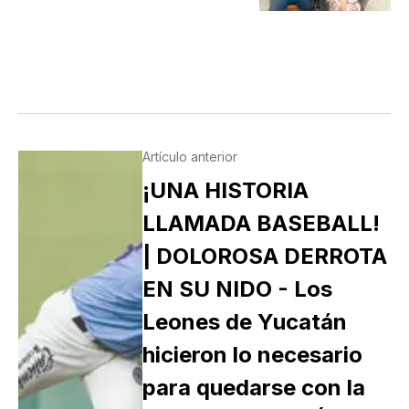
Artículo anterior
¡UNA HISTORIA
LLAMADA BASEBALL!
| DOLOROSA DERROTA
EN SU NIDO - Los
Leones de Yucatán
hicieron lo necesario
para quedarse con la