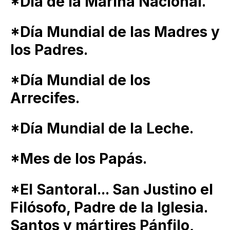
*Día de la Marina Nacional.
*Día Mundial de las Madres y
los Padres.
*Día Mundial de los
Arrecifes.
*Día Mundial de la Leche.
*Mes de los Papás.
*El Santoral... San Justino el
Filósofo, Padre de la Iglesia.
Santos y mártires Pánfilo,