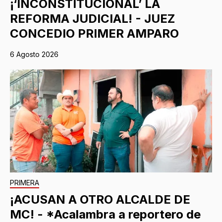
¡‘INCONSTITUCIONAL’ LA
REFORMA JUDICIAL! - JUEZ
CONCEDIO PRIMER AMPARO
6 Agosto 2026
PRIMERA
¡ACUSAN A OTRO ALCALDE DE
MC! - *Acalambra a reportero de