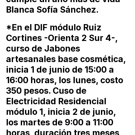
Blanca Sofía Sánchez.
*En el DIF módulo Ruiz
Cortines -Orienta 2 Sur 4-,
curso de Jabones
artesanales base cosmética,
inicia 1 de junio de 15:00 a
16:00 horas, los lunes, costo
350 pesos. Cuso de
Electricidad Residencial
módulo 1, inicia 2 de junio,
los martes de 9:00 a 11:00
horas, duración tres meses,