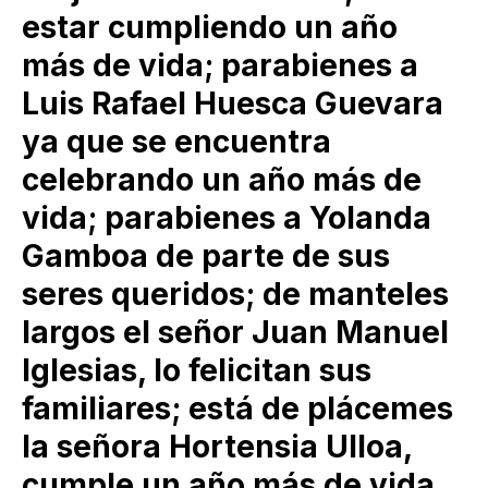
estar cumpliendo un año
más de vida; parabienes a
Luis Rafael Huesca Guevara
ya que se encuentra
celebrando un año más de
vida; parabienes a Yolanda
Gamboa de parte de sus
seres queridos; de manteles
largos el señor Juan Manuel
Iglesias, lo felicitan sus
familiares; está de plácemes
la señora Hortensia Ulloa,
cumple un año más de vida