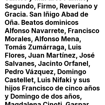
Segundo, Firmo, Reveriano y
Gracia. San Iñigo Abad de
Oña. Beatos dominicos
Alfonso Navarrete, Francisco
Morales, Alfonso Mena,
Tomás Zumárraga, Luis
Flores, Juan Martínez, José
Salvanes, Jacinto Orfanel,
Pedro Vázquez, Domingo
Castellet, Luis Nifaki y sus
hijos Francisco de cinco años
y Domingo de dos años,
Magdalena Cinoti, Gaspar