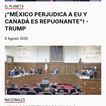
EL PLANETA
¡“MÉXICO PERJUDICA A EU Y
CANADÁ ES REPUGNANTE”! -
TRUMP
6 Agosto 2026
NACIONALES