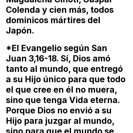
Colenda y cien más, todos
dominicos mártires del
Japón.
*El Evangelio según San
Juan 3,16-18. Sí, Dios amó
tanto al mundo, que entregó
a su Hijo único para que todo
el que cree en él no muera,
sino que tenga Vida eterna.
Porque Dios no envió a su
Hijo para juzgar al mundo,
sino para que el mundo se