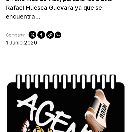
Rafael Huesca Guevara ya que se
encuentra...
Compartir:
1 Junio 2026