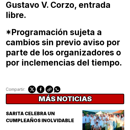
Gustavo V. Corzo, entrada
libre.
*Programación sujeta a
cambios sin previo aviso por
parte de los organizadores o
por inclemencias del tiempo.
Compartir:
MÁS NOTICIAS
SARITA CELEBRA UN
CUMPLEAÑOS INOLVIDABLE