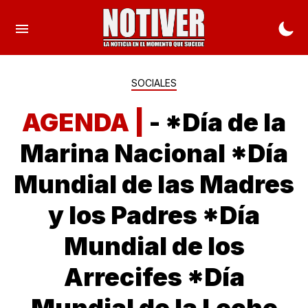
SOCIALES
AGENDA |
- *Día de la
Marina Nacional *Día
Mundial de las Madres
y los Padres *Día
Mundial de los
Arrecifes *Día