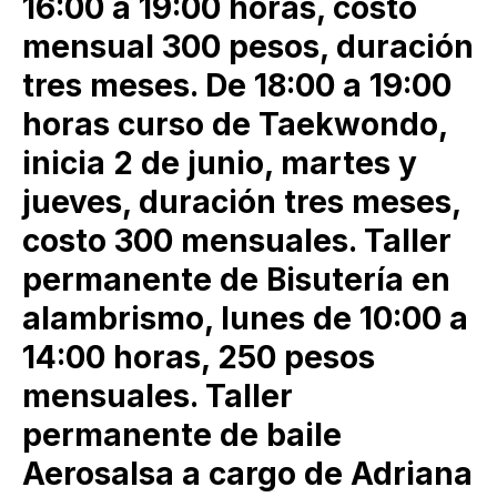
16:00 a 19:00 horas, costo
mensual 300 pesos, duración
tres meses. De 18:00 a 19:00
horas curso de Taekwondo,
inicia 2 de junio, martes y
jueves, duración tres meses,
costo 300 mensuales. Taller
permanente de Bisutería en
alambrismo, lunes de 10:00 a
14:00 horas, 250 pesos
mensuales. Taller
permanente de baile
Aerosalsa a cargo de Adriana