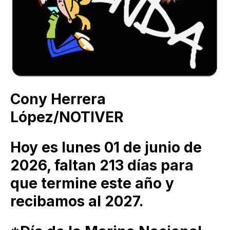
Cony Herrera
López/NOTIVER
Hoy es lunes 01 de junio de
2026, faltan 213 días para
que termine este año y
recibamos al 2027.