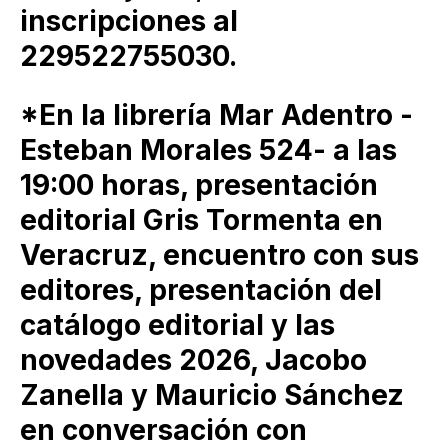
inscripciones al
229522755030.
*En la librería Mar Adentro -
Esteban Morales 524- a las
19:00 horas, presentación
editorial Gris Tormenta en
Veracruz, encuentro con sus
editores, presentación del
catálogo editorial y las
novedades 2026, Jacobo
Zanella y Mauricio Sánchez
en conversación con