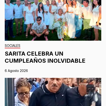
SOCIALES
SARITA CELEBRA UN
CUMPLEAÑOS INOLVIDABLE
6 Agosto 2026