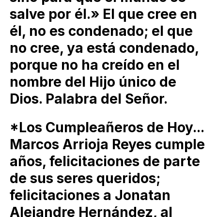
salve por él.» El que cree en
él, no es condenado; el que
no cree, ya está condenado,
porque no ha creído en el
nombre del Hijo único de
Dios. Palabra del Señor.
*Los Cumpleañeros de Hoy...
Marcos Arrioja Reyes cumple
años, felicitaciones de parte
de sus seres queridos;
felicitaciones a Jonatan
Alejandre Hernández, al