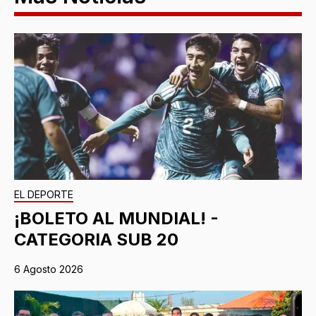
EL DEPORTE
¡BOLETO AL MUNDIAL! -
CATEGORIA SUB 20
6 Agosto 2026