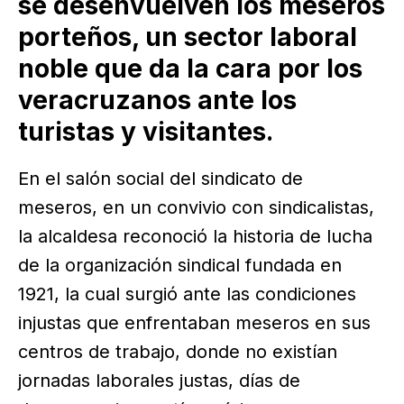
se desenvuelven los meseros
porteños, un sector laboral
noble que da la cara por los
veracruzanos ante los
turistas y visitantes.
En el salón social del sindicato de
meseros, en un convivio con sindicalistas,
la alcaldesa reconoció la historia de lucha
de la organización sindical fundada en
1921, la cual surgió ante las condiciones
injustas que enfrentaban meseros en sus
centros de trabajo, donde no existían
jornadas laborales justas, días de