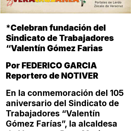
*
Celebran fundación del
Sindicato de Trabajadores
“Valentín Gómez Farias
Por FEDERICO GARCIA
Reportero de NOTIVER
En la conmemoración del 105
aniversario del Sindicato de
Trabajadores “Valentín
Gómez Farías”, la alcaldesa