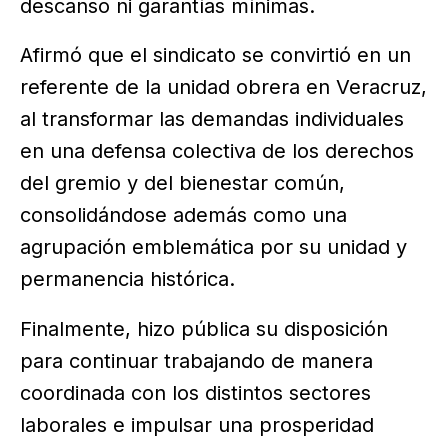
descanso ni garantías mínimas.
Afirmó que el sindicato se convirtió en un
referente de la unidad obrera en Veracruz,
al transformar las demandas individuales
en una defensa colectiva de los derechos
del gremio y del bienestar común,
consolidándose además como una
agrupación emblemática por su unidad y
permanencia histórica.
Finalmente, hizo pública su disposición
para continuar trabajando de manera
coordinada con los distintos sectores
laborales e impulsar una prosperidad