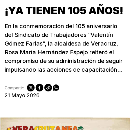
¡YA TIENEN 105 AÑOS!
En la conmemoración del 105 aniversario
del Sindicato de Trabajadores “Valentín
Gómez Farías”, la alcaldesa de Veracruz,
Rosa María Hernández Espejo reiteró el
compromiso de su administración de seguir
impulsando las acciones de capacitación...
Compartir:
21 Mayo 2026