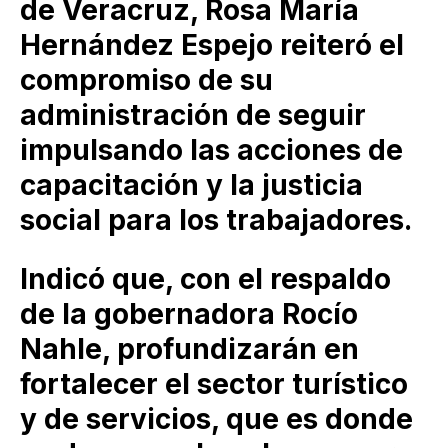
de Veracruz, Rosa María
Hernández Espejo reiteró el
compromiso de su
administración de seguir
impulsando las acciones de
capacitación y la justicia
social para los trabajadores.
Indicó que, con el respaldo
de la gobernadora Rocío
Nahle, profundizarán en
fortalecer el sector turístico
y de servicios, que es donde