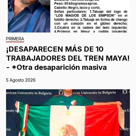
PRIMERA
¡DESAPARECEN MÁS DE 10
TRABAJADORES DEL TREN MAYA!
- *Otra desaparición masiva
5 Agosto 2026