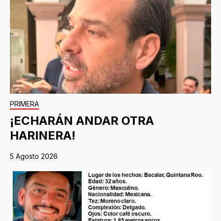
PRIMERA
¡ECHARÁN ANDAR OTRA
HARINERA!
5 Agosto 2026