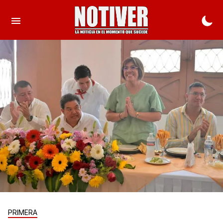
PRIMERA