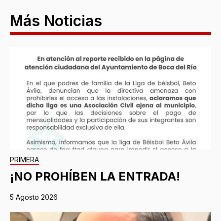
Más Noticias
PRIMERA
¡NO PROHÍBEN LA ENTRADA!
5 Agosto 2026