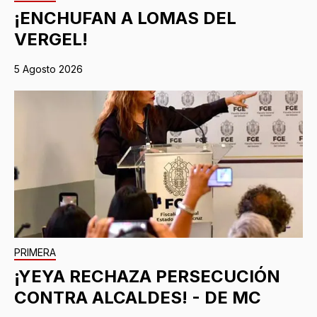
¡ENCHUFAN A LOMAS DEL
VERGEL!
5 Agosto 2026
PRIMERA
¡YEYA RECHAZA PERSECUCIÓN
CONTRA ALCALDES! - DE MC