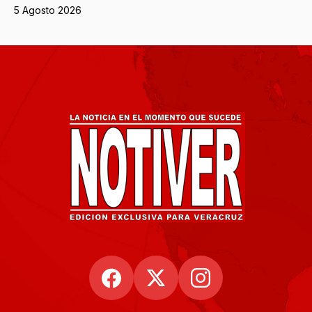
5 Agosto 2026