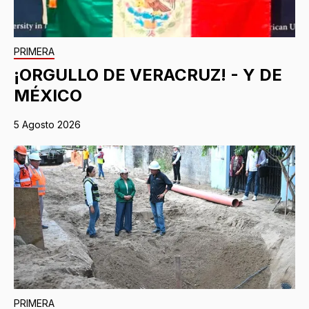
PRIMERA
¡ORGULLO DE VERACRUZ! - Y DE
MÉXICO
5 Agosto 2026
PRIMERA