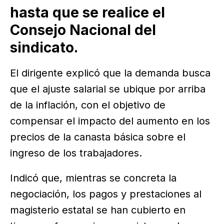
hasta que se realice el
Consejo Nacional del
sindicato.
El dirigente explicó que la demanda busca
que el ajuste salarial se ubique por arriba
de la inflación, con el objetivo de
compensar el impacto del aumento en los
precios de la canasta básica sobre el
ingreso de los trabajadores.
Indicó que, mientras se concreta la
negociación, los pagos y prestaciones al
magisterio estatal se han cubierto en