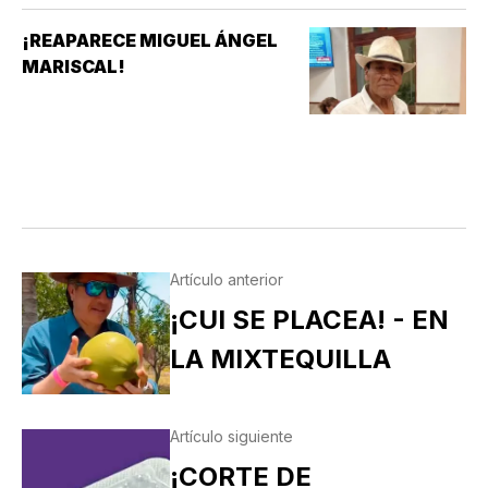
¡REAPARECE MIGUEL ÁNGEL
MARISCAL!
Artículo anterior
¡CUI SE PLACEA! - EN
LA MIXTEQUILLA
Artículo siguiente
¡CORTE DE