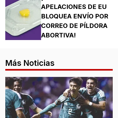
APELACIONES DE EU
BLOQUEA ENVÍO POR
CORREO DE PÍLDORA
ABORTIVA!
Más Noticias