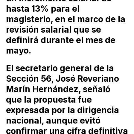
hasta 13% para el
magisterio, en el marco de la
revisión salarial que se
definirá durante el mes de
mayo.
El secretario general de la
Sección 56, José Reveriano
Marín Hernández, señaló
que la propuesta fue
expresada por la dirigencia
nacional, aunque evitó
confirmar una cifra definitiva