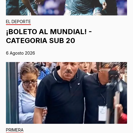
EL DEPORTE
¡BOLETO AL MUNDIAL! -
CATEGORIA SUB 20
6 Agosto 2026
PRIMERA