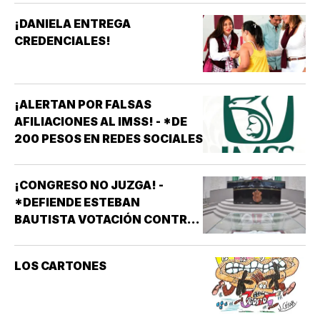
¡DANIELA ENTREGA
CREDENCIALES!
¡ALERTAN POR FALSAS
AFILIACIONES AL IMSS! - *DE
200 PESOS EN REDES SOCIALES
¡CONGRESO NO JUZGA! -
*DEFIENDE ESTEBAN
BAUTISTA VOTACIÓN CONTRA
ALCALDES DE MC
LOS CARTONES