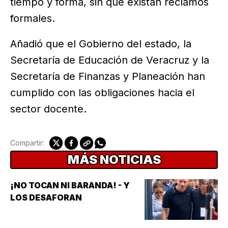
tiempo y forma, sin que existan reclamos
formales.
Añadió que el Gobierno del estado, la
Secretaría de Educación de Veracruz y la
Secretaría de Finanzas y Planeación han
cumplido con las obligaciones hacia el
sector docente.
Compartir:
MÁS NOTICIAS
¡NO TOCAN NI BARANDA! - Y
LOS DESAFORAN