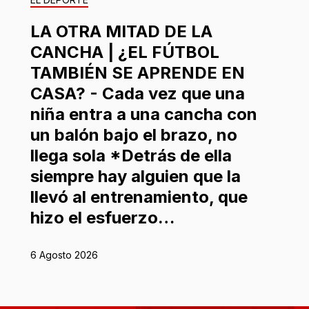
LA OTRA MITAD DE LA
CANCHA | ¿EL FÚTBOL
TAMBIÉN SE APRENDE EN
CASA? - Cada vez que una
niña entra a una cancha con
un balón bajo el brazo, no
llega sola *Detrás de ella
siempre hay alguien que la
llevó al entrenamiento, que
hizo el esfuerzo…
6 Agosto 2026