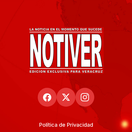
Política de Privacidad