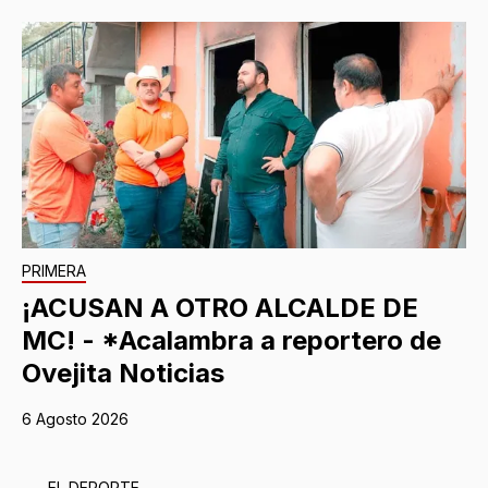
PRIMERA
¡ACUSAN A OTRO ALCALDE DE
MC! - *Acalambra a reportero de
Ovejita Noticias
6 Agosto 2026
EL DEPORTE