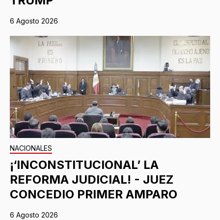
TRUMP
6 Agosto 2026
NACIONALES
¡‘INCONSTITUCIONAL’ LA
REFORMA JUDICIAL! - JUEZ
CONCEDIO PRIMER AMPARO
6 Agosto 2026