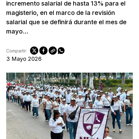
incremento salarial de hasta 13% para el
magisterio, en el marco de la revisión
salarial que se definirá durante el mes de
mayo...
Compartir:
3 Mayo 2026