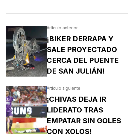
Artículo anterior
¡BIKER DERRAPA Y
SALE PROYECTADO
CERCA DEL PUENTE
DE SAN JULIÁN!
Artículo siguiente
¡CHIVAS DEJA IR
LIDERATO TRAS
EMPATAR SIN GOLES
CON XOLOS!