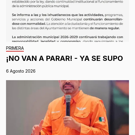
PRIMERA
¡NO VAN A PARAR! - YA SE SUPO
6 Agosto 2026