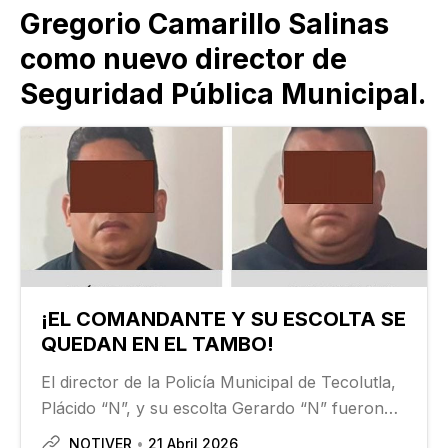
Gregorio Camarillo Salinas
como nuevo director de
Seguridad Pública Municipal.
¡EL COMANDANTE Y SU ESCOLTA SE
QUEDAN EN EL TAMBO!
El director de la Policía Municipal de Tecolutla,
Plácido “N”, y su escolta Gerardo “N” fueron
vinculados a proceso por su probable
NOTIVER
21 Abril 2026