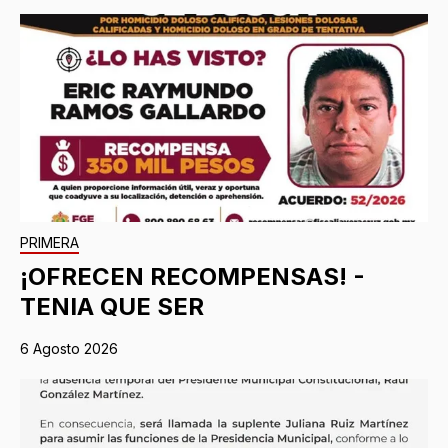
PRIMERA
¡OFRECEN RECOMPENSAS! -
TENIA QUE SER
6 Agosto 2026