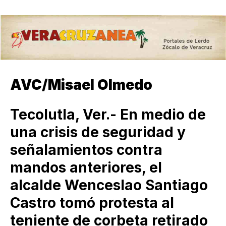
AVC/Misael Olmedo
Tecolutla, Ver.- En medio de
una crisis de seguridad y
señalamientos contra
mandos anteriores, el
alcalde Wenceslao Santiago
Castro tomó protesta al
teniente de corbeta retirado