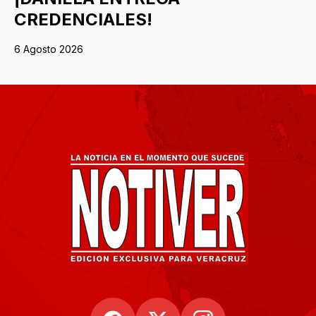
CREDENCIALES!
6 Agosto 2026