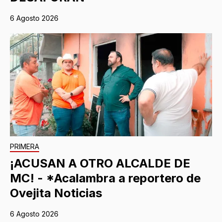
6 Agosto 2026
PRIMERA
¡ACUSAN A OTRO ALCALDE DE
MC! - *Acalambra a reportero de
Ovejita Noticias
6 Agosto 2026