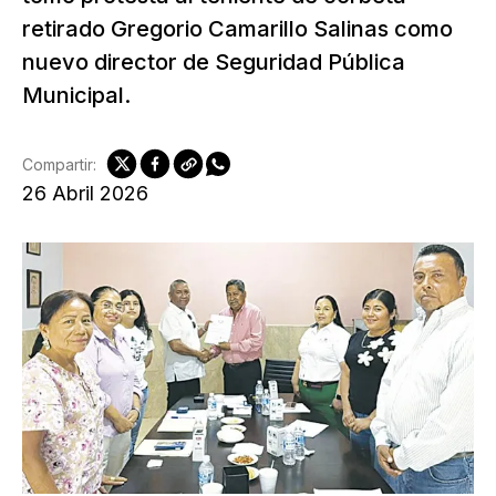
retirado Gregorio Camarillo Salinas como
nuevo director de Seguridad Pública
Municipal.
Compartir:
26 Abril 2026