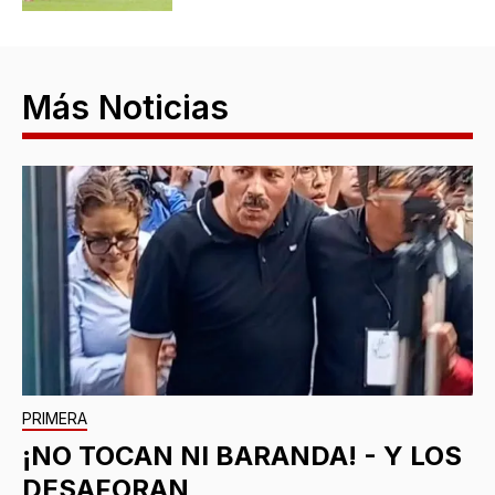
Más Noticias
PRIMERA
¡NO TOCAN NI BARANDA! - Y LOS
DESAFORAN