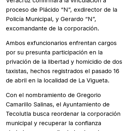
Veracruz confirmara la vinculación a
proceso de Plácido “N”, exdirector de la
Policía Municipal, y Gerardo “N”,
excomandante de la corporación.
Ambos exfuncionarios enfrentan cargos
por su presunta participación en la
privación de la libertad y homicidio de dos
taxistas, hechos registrados el pasado 16
de abril en la localidad de La Vigueta.
Con el nombramiento de Gregorio
Camarillo Salinas, el Ayuntamiento de
Tecolutla busca reordenar la corporación
municipal y recuperar la confianza