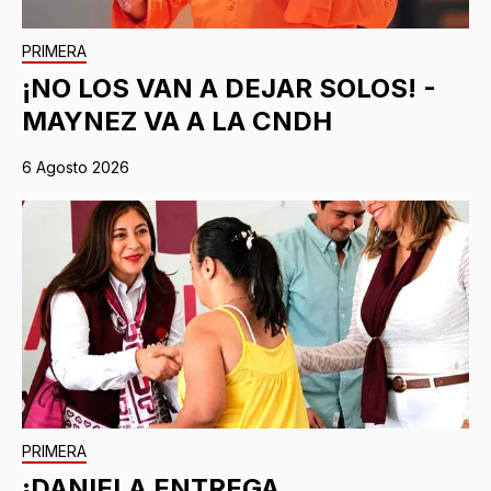
PRIMERA
¡NO LOS VAN A DEJAR SOLOS! -
MAYNEZ VA A LA CNDH
6 Agosto 2026
PRIMERA
¡DANIELA ENTREGA