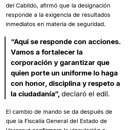
del Cabildo, afirmó que la designación
responde a la exigencia de resultados
inmediatos en materia de seguridad.
“Aquí se responde con acciones.
Vamos a fortalecer la
corporación y garantizar que
quien porte un uniforme lo haga
con honor, disciplina y respeto a
la ciudadanía”,
declaró el edil.
El cambio de mando se da después de
que la Fiscalía General del Estado de