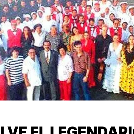
LVE EL LEGENDARI