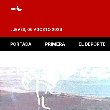
JUEVES, 06 AGOSTO 2026
PORTADA
PRIMERA
EL DEPORTE