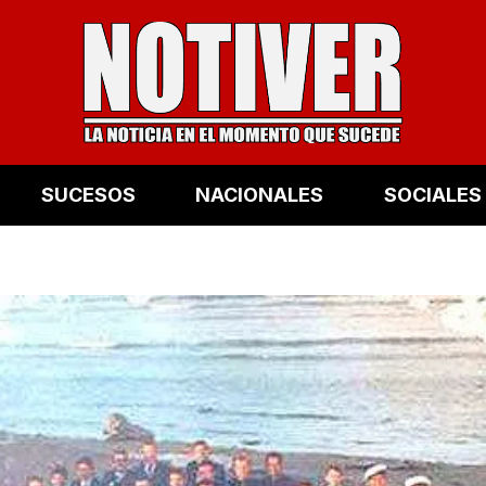
SUCESOS
NACIONALES
SOCIALES