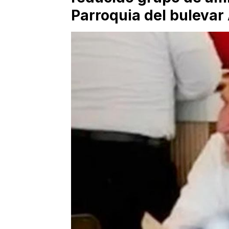
Parroquia del bulevar 