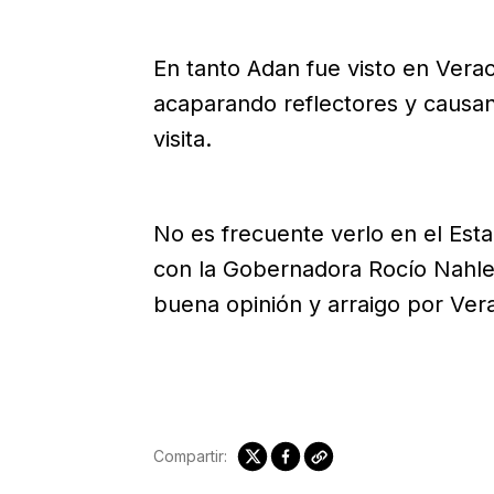
En tanto Adan fue visto en Vera
acaparando reflectores y causan
visita.
No es frecuente verlo en el Esta
con la Gobernadora Rocío Nahle
buena opinión y arraigo por Ver
Compartir: