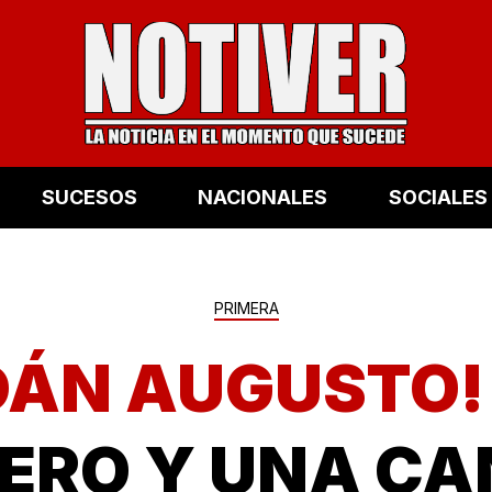
SUCESOS
NACIONALES
SOCIALES
PRIMERA
DÁN AUGUSTO
ERO Y UNA CA