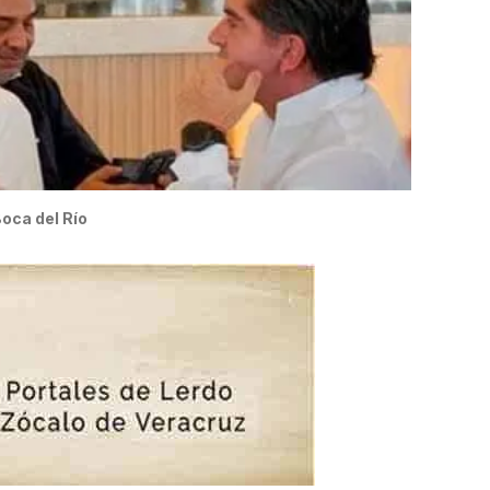
Boca del Río