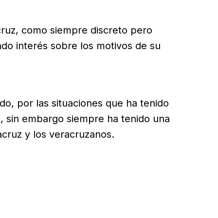
cruz, como siempre discreto pero
do interés sobre los motivos de su
do, por las situaciones que ha tenido
, sin embargo siempre ha tenido una
acruz y los veracruzanos.