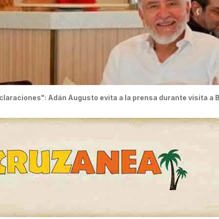
laraciones": Adán Augusto evita a la prensa durante visita a 