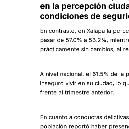
en la percepción ciud
condiciones de seguri
En contraste, en Xalapa la perc
pasar de 57.0% a 53.2%, mientr
prácticamente sin cambios, al re
A nivel nacional, el 61.5% de la
inseguro vivir en su ciudad, lo 
frente al trimestre anterior.
En cuanto a conductas delictiva
población reportó haber presenc