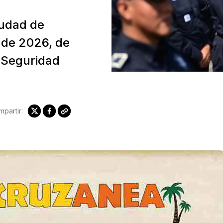
iudad de
 de 2026, de
 Seguridad
partir: