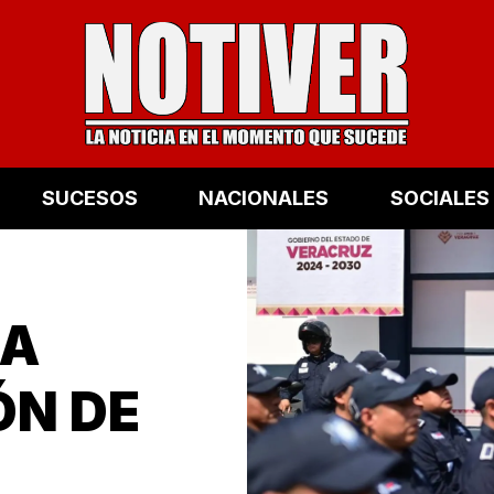
SUCESOS
NACIONALES
SOCIALES
 A
ÓN DE