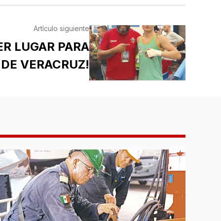
Artículo siguiente
ER LUGAR PARA
DE VERACRUZ!