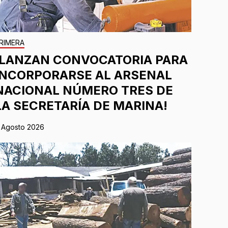
RIMERA
¡LANZAN CONVOCATORIA PARA
INCORPORARSE AL ARSENAL
NACIONAL NÚMERO TRES DE
LA SECRETARÍA DE MARINA!
 Agosto 2026