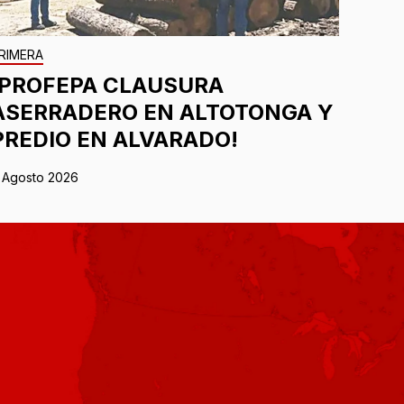
RIMERA
¡PROFEPA CLAUSURA
ASERRADERO EN ALTOTONGA Y
PREDIO EN ALVARADO!
 Agosto 2026