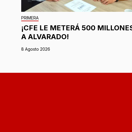
PRIMERA
¡CFE LE METERÁ 500 MILLONE
A ALVARADO!
8 Agosto 2026