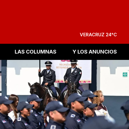
VERACRUZ 24°C
LAS COLUMNAS
Y LOS ANUNCIOS