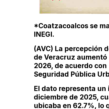
*Coatzacoalcos se ma
INEGI.
(AVC) La percepción d
de Veracruz aumentó 
2026, de acuerdo con 
Seguridad Pública Urb
El dato representa un
diciembre de 2025, cu
ubicaba en 62.7%, lo 