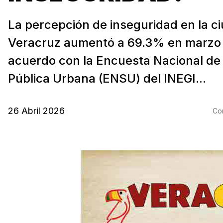
La percepción de inseguridad en la c
Veracruz aumentó a 69.3% en marzo
acuerdo con la Encuesta Nacional de
Pública Urbana (ENSU) del INEGI...
26 Abril 2026
Com