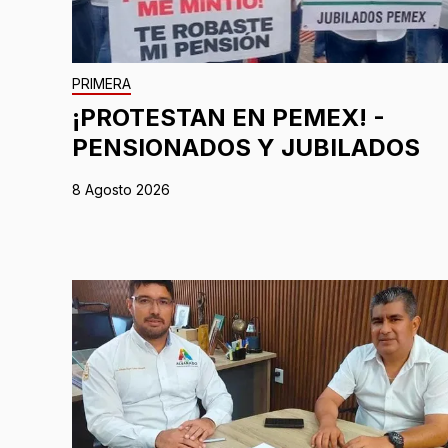
PRIMERA
¡PROTESTAN EN PEMEX! -
PENSIONADOS Y JUBILADOS
8 Agosto 2026