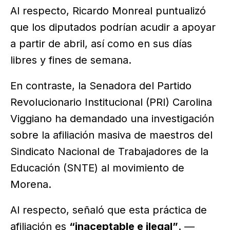
Al respecto, Ricardo Monreal puntualizó
que los diputados podrían acudir a apoyar
a partir de abril, así como en sus días
libres y fines de semana.
En contraste, la Senadora del Partido
Revolucionario Institucional (PRI) Carolina
Viggiano ha demandado una investigación
sobre la afiliación masiva de maestros del
Sindicato Nacional de Trabajadores de la
Educación (SNTE) al movimiento de
Morena.
Al respecto, señaló que esta práctica de
afiliación es
“inaceptable e ilegal”
. —