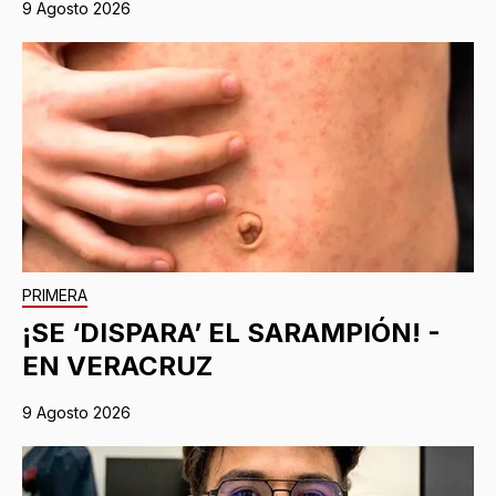
9 Agosto 2026
PRIMERA
¡SE ‘DISPARA’ EL SARAMPIÓN! -
EN VERACRUZ
9 Agosto 2026