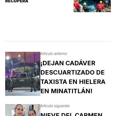
RECUPERA
Artículo anterior
¡DEJAN CADÁVER
DESCUARTIZADO DE
TAXISTA EN HIELERA
EN MINATITLÁN!
Artículo siguiente
NIEVE DEL CARMEN