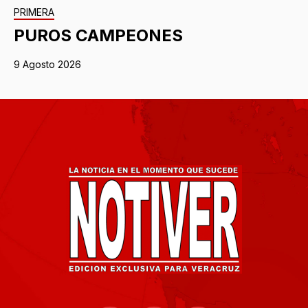
PRIMERA
PUROS CAMPEONES
9 Agosto 2026