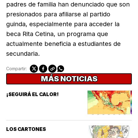
padres de familia han denunciado que son
presionados para afiliarse al partido
guinda, especialmente para acceder la
beca Rita Cetina, un programa que
actualmente beneficia a estudiantes de
secundaria.
Compartir:
MÁS NOTICIAS
¡SEGUIRÁ EL CALOR!
LOS CARTONES