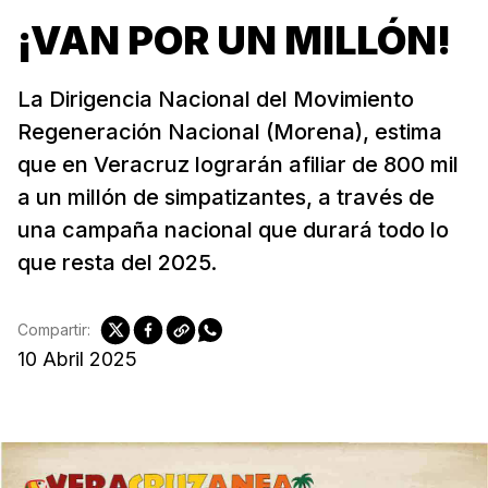
¡VAN POR UN MILLÓN!
La Dirigencia Nacional del Movimiento
Regeneración Nacional (Morena), estima
que en Veracruz lograrán afiliar de 800 mil
a un millón de simpatizantes, a través de
una campaña nacional que durará todo lo
que resta del 2025.
Compartir:
10 Abril 2025