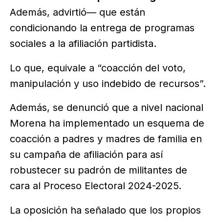
Además, advirtió— que están
condicionando la entrega de programas
sociales a la afiliación partidista.
Lo que, equivale a “coacción del voto,
manipulación y uso indebido de recursos”.
Además, se denunció que a nivel nacional
Morena ha implementado un esquema de
coacción a padres y madres de familia en
su campaña de afiliación para así
robustecer su padrón de militantes de
cara al Proceso Electoral 2024-2025.
La oposición ha señalado que los propios