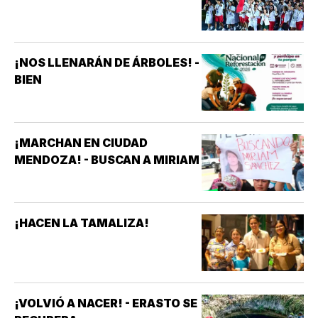
¡NOS LLENARÁN DE ÁRBOLES! -
BIEN
¡MARCHAN EN CIUDAD
MENDOZA! - BUSCAN A MIRIAM
¡HACEN LA TAMALIZA!
¡VOLVIÓ A NACER! - ERASTO SE