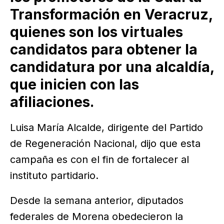
Transformación en Veracruz,
quienes son los virtuales
candidatos para obtener la
candidatura por una alcaldía,
que inicien con las
afiliaciones.
Luisa María Alcalde, dirigente del Partido
de Regeneración Nacional, dijo que esta
campaña es con el fin de fortalecer al
instituto partidario.
Desde la semana anterior, diputados
federales de Morena obedecieron la