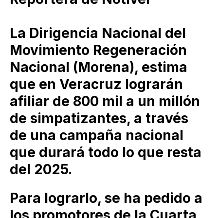
La Dirigencia Nacional del
Movimiento Regeneración
Nacional (Morena), estima
que en Veracruz lograrán
afiliar de 800 mil a un millón
de simpatizantes, a través
de una campaña nacional
que durará todo lo que resta
del 2025.
Para lograrlo, se ha pedido a
los promotores de la Cuarta