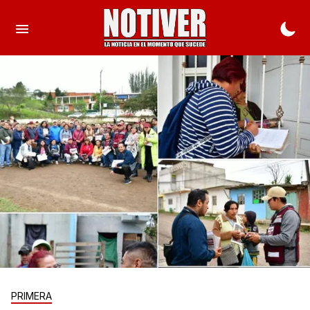
PRIMERA