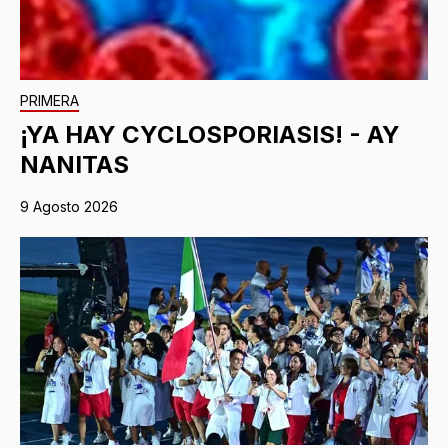
PRIMERA
¡YA HAY CYCLOSPORIASIS! - AY
NANITAS
9 Agosto 2026