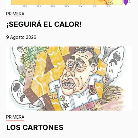
PRIMERA
¡SEGUIRÁ EL CALOR!
9 Agosto 2026
PRIMERA
LOS CARTONES