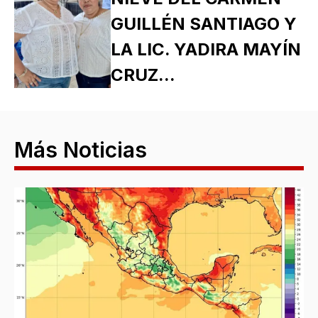
GUILLÉN SANTIAGO Y
LA LIC. YADIRA MAYÍN
CRUZ...
Más Noticias