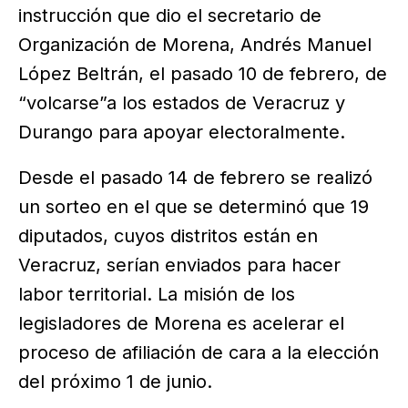
instrucción que dio el secretario de
Organización de Morena, Andrés Manuel
López Beltrán, el pasado 10 de febrero, de
“volcarse”a los estados de Veracruz y
Durango para apoyar electoralmente.
Desde el pasado 14 de febrero se realizó
un sorteo en el que se determinó que 19
diputados, cuyos distritos están en
Veracruz, serían enviados para hacer
labor territorial. La misión de los
legisladores de Morena es acelerar el
proceso de afiliación de cara a la elección
del próximo 1 de junio.