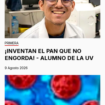
PRIMERA
¡INVENTAN EL PAN QUE NO
ENGORDA! - ALUMNO DE LA UV
9 Agosto 2026