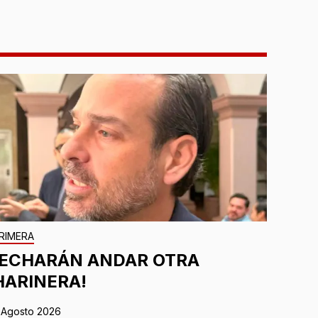
RIMERA
¡ECHARÁN ANDAR OTRA
HARINERA!
 Agosto 2026