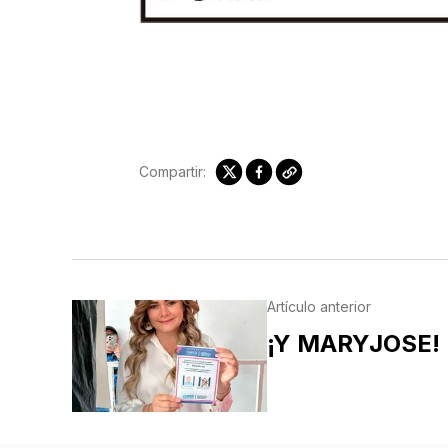
Compartir:
Artículo anterior
¡Y MARYJOSE!