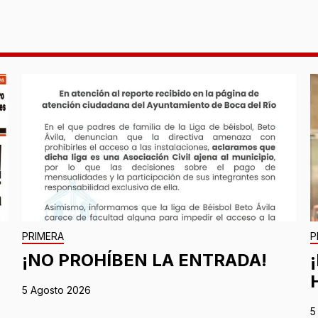
PRIMERA
P
¡NO PROHÍBEN LA ENTRADA!
5 Agosto 2026
5