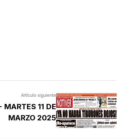
Artículo siguiente
- MARTES 11 DE
MARZO 2025