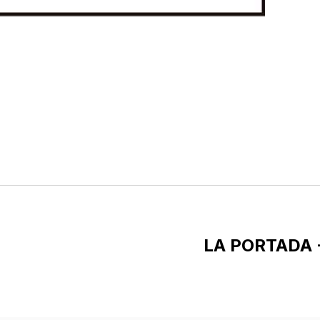
LA PORTADA 