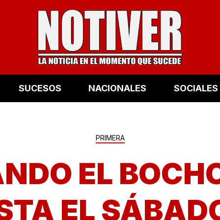
SUCESOS
NACIONALES
SOCIALES
PRIMERA
ANDO EL BOCH
STA EL SÁBAD