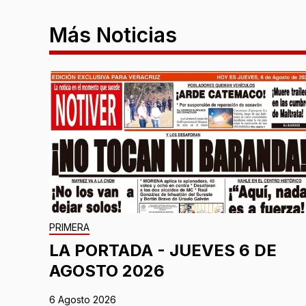
Más Noticias
PRIMERA
LA PORTADA - JUEVES 6 DE
AGOSTO 2026
6 Agosto 2026