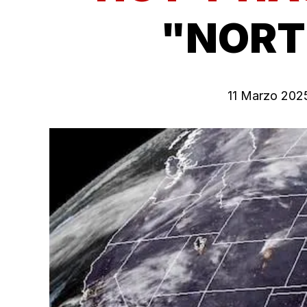
"NORT
11 Marzo 202