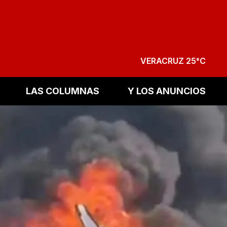
VERACRUZ 25°C
LAS COLUMNAS
Y LOS ANUNCIOS