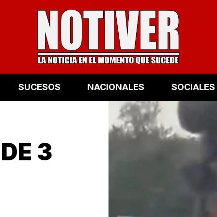
SUCESOS
NACIONALES
SOCIALES
 DE 3