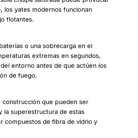
, los yates modernos funcionan
o flotantes.
baterías o una sobrecarga en el
emperaturas extremas en segundos,
del entorno antes de que actúen los
ón de fuego.
de construcción que pueden ser
y la superestructura de estas
 compuestos de fibra de vidrio y