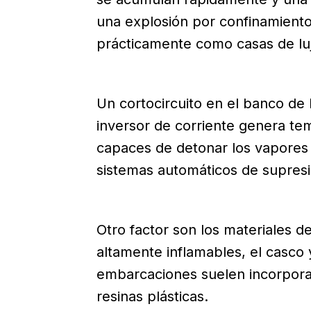
una explosión por confinamiento
prácticamente como casas de luj
Un cortocircuito en el banco de 
inversor de corriente genera t
capaces de detonar los vapores 
sistemas automáticos de supresi
Otro factor son los materiales 
altamente inflamables, el casco 
embarcaciones suelen incorporar
resinas plásticas.