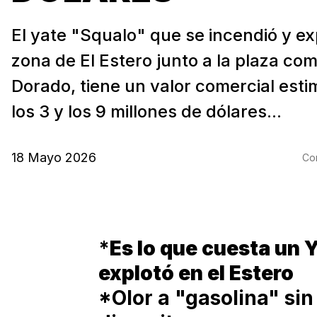
El yate "Squalo" que se incendió y ex
zona de El Estero junto a la plaza com
Dorado, tiene un valor comercial est
los 3 y los 9 millones de dólares...
18 Mayo 2026
Com
*
Es lo que cuesta un 
explotó en el Estero
*Olor a "gasolina" sin