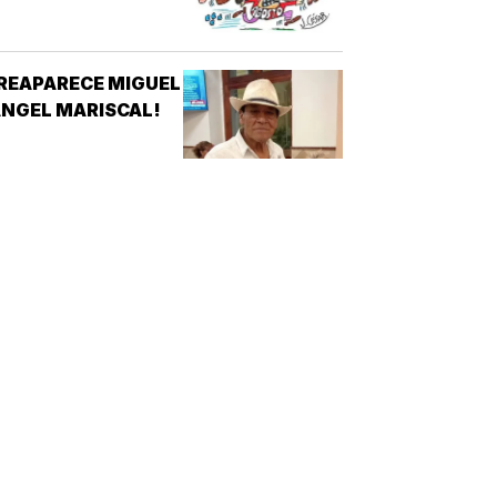
REAPARECE MIGUEL
NGEL MARISCAL!