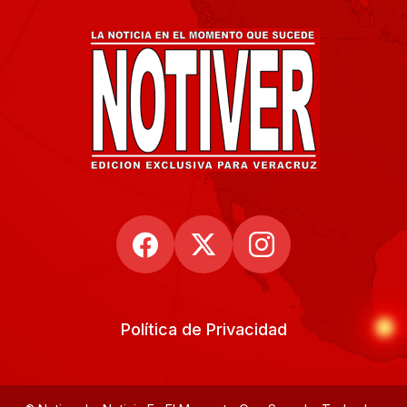
Política de Privacidad