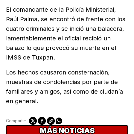
El comandante de la Policía Ministerial,
Raúl Palma, se encontró de frente con los
cuatro criminales y se inició una balacera,
lamentablemente el oficial recibió un
balazo lo que provocó su muerte en el
IMSS de Tuxpan.
Los hechos causaron consternación,
muestras de condolencias por parte de
familiares y amigos, así como de ciudanía
en general.
Compartir:
MÁS NOTICIAS