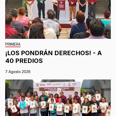
PRIMERA
¡LOS PONDRÁN DERECHOS! - A
40 PREDIOS
7 Agosto 2026