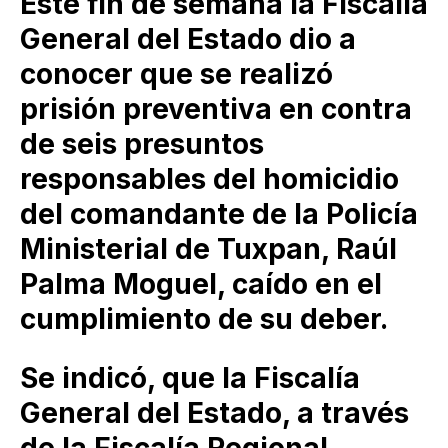
Este fin de semana la Fiscalía
General del Estado dio a
conocer que se realizó
prisión preventiva en contra
de seis presuntos
responsables del homicidio
del comandante de la Policía
Ministerial de Tuxpan, Raúl
Palma Moguel, caído en el
cumplimiento de su deber.
Se indicó, que la Fiscalía
General del Estado, a través