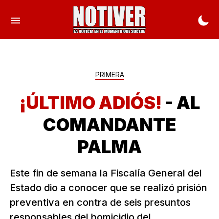
PRIMERA
¡ÚLTIMO ADIÓS!
- AL
COMANDANTE
PALMA
Este fin de semana la Fiscalía General del
Estado dio a conocer que se realizó prisión
preventiva en contra de seis presuntos
responsables del homicidio del