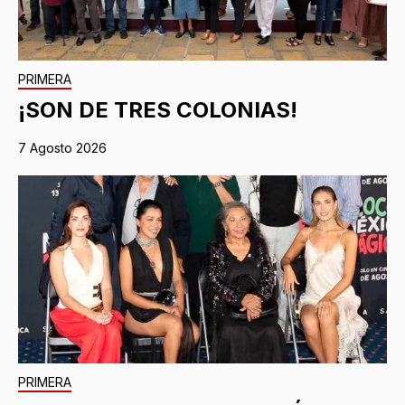
PRIMERA
¡SON DE TRES COLONIAS!
7 Agosto 2026
PRIMERA