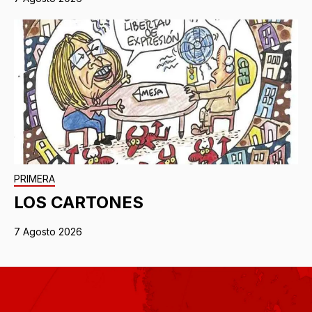
PRIMERA
LOS CARTONES
7 Agosto 2026