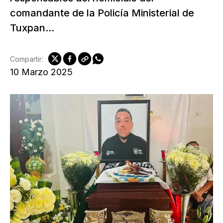
comandante de la Policía Ministerial de
Tuxpan...
Compartir:
10 Marzo 2025