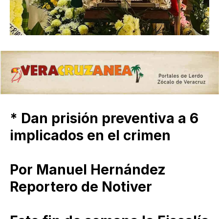
* Dan prisión preventiva a 6
implicados en el crimen
Por Manuel Hernández
Reportero de Notiver