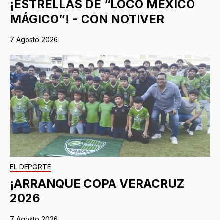
¡ESTRELLAS DE “LOCO MÉXICO
MÁGICO”! - CON NOTIVER
7 Agosto 2026
EL DEPORTE
¡ARRANQUE COPA VERACRUZ
2026
7 Agosto 2026