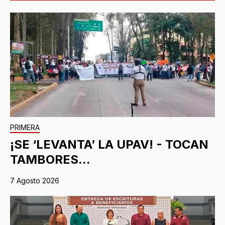
PRIMERA
¡SE ‘LEVANTA’ LA UPAV! - TOCAN
TAMBORES...
7 Agosto 2026