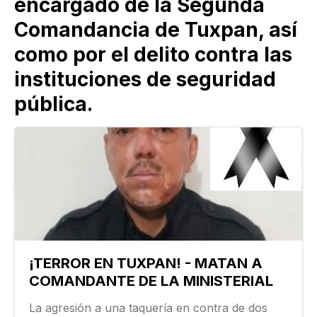
encargado de la Segunda
Comandancia de Tuxpan, así
como por el delito contra las
instituciones de seguridad
pública.
¡TERROR EN TUXPAN! - MATAN A
COMANDANTE DE LA MINISTERIAL
La agresión a una taquería en contra de dos