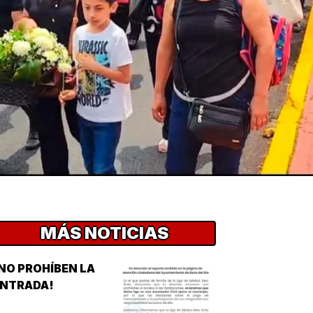
MÁS NOTICIAS
NO PROHÍBEN LA
ENTRADA!