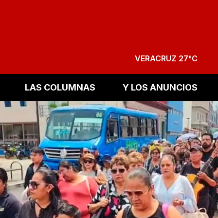
VERACRUZ 27°C
LAS COLUMNAS
Y LOS ANUNCIOS