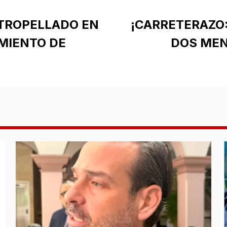
TROPELLADO EN
¡CARRETERAZO
MIENTO DE
DOS MEN