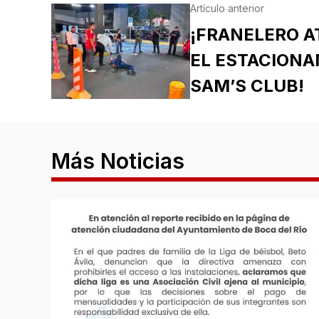
Artículo anterior
¡FRANELERO A
EL ESTACIONA
SAM’S CLUB!
Más Noticias