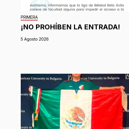
PRIMERA
¡NO PROHÍBEN LA ENTRADA!
5 Agosto 2026