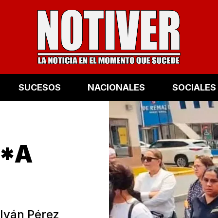
SUCESOS
NACIONALES
SOCIALES
 *A
 Iván Pérez