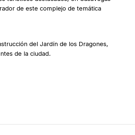
ador de este complejo de temática
nstrucción del Jardín de los Dragones,
ntes de la ciudad.