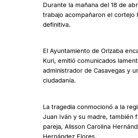
Durante la mañana del 18 de abr
trabajo acompañaron el cortejo 
definitiva.
El Ayuntamiento de Orizaba enc
Kuri, emitió comunicados lament
administrador de Casavegas y un
ciudadanía.
La tragedia conmocionó a la reg
Juan Iván y su madre, también f
pareja, Alisson Carolina Hernán
Hernández Flores.