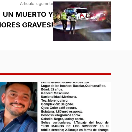
Artículo siguiente
: UN MUERTO Y
ORES GRAVES!