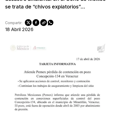
se trata de “chivos expiatorios”...
Compartir:
18 Abril 2026