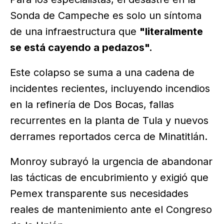
Sonda de Campeche es solo un síntoma
de una infraestructura que
"literalmente
se está cayendo a pedazos".
Este colapso se suma a una cadena de
incidentes recientes, incluyendo incendios
en la refinería de Dos Bocas, fallas
recurrentes en la planta de Tula y nuevos
derrames reportados cerca de Minatitlán.
Monroy subrayó la urgencia de abandonar
las tácticas de encubrimiento y exigió que
Pemex transparente sus necesidades
reales de mantenimiento ante el Congreso