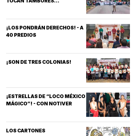
TOCAN TAMBORES...
¡LOS PONDRÁN DERECHOS! - A
40 PREDIOS
¡SON DE TRES COLONIAS!
¡ESTRELLAS DE “LOCO MÉXICO
MÁGICO”! - CON NOTIVER
LOS CARTONES