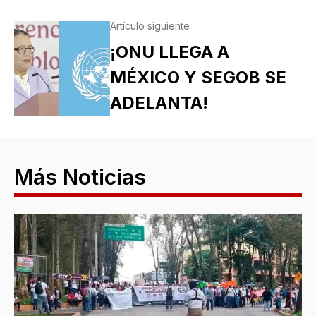
Artículo siguiente
¡ONU LLEGA A
MÉXICO Y SEGOB SE
ADELANTA!
Más Noticias