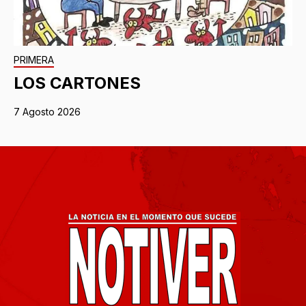
PRIMERA
LOS CARTONES
7 Agosto 2026