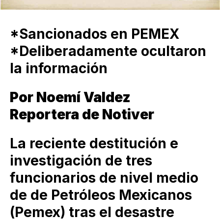
*Sancionados en PEMEX
*Deliberadamente ocultaron
la información
Por Noemí Valdez
Reportera de Notiver
La reciente destitución e
investigación de tres
funcionarios de nivel medio
de de Petróleos Mexicanos
(Pemex) tras el desastre