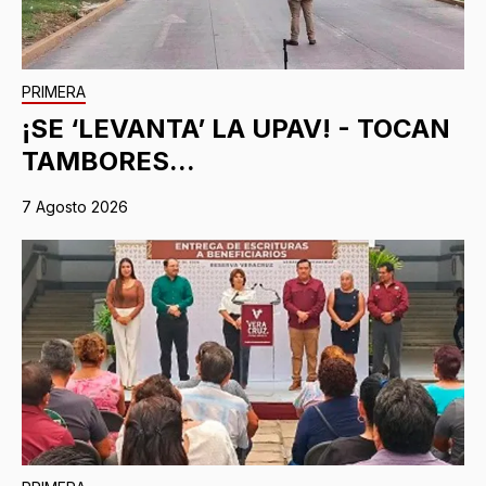
PRIMERA
¡SE ‘LEVANTA’ LA UPAV! - TOCAN
TAMBORES...
7 Agosto 2026