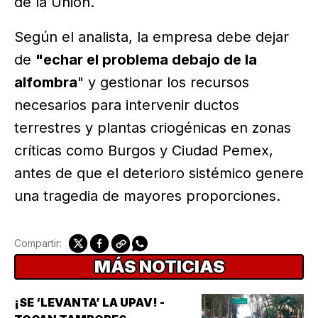
de la Unión.
Según el analista, la empresa debe dejar
de
"echar el problema debajo de la
alfombra
" y gestionar los recursos
necesarios para intervenir ductos
terrestres y plantas criogénicas en zonas
críticas como Burgos y Ciudad Pemex,
antes de que el deterioro sistémico genere
una tragedia de mayores proporciones.
Compartir:
MÁS NOTICIAS
¡SE ‘LEVANTA’ LA UPAV! -