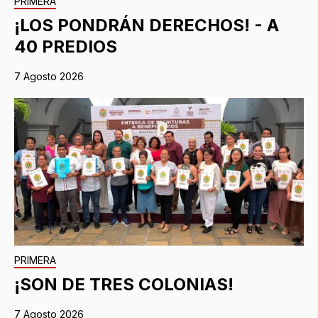
PRIMERA
¡LOS PONDRÁN DERECHOS! - A
40 PREDIOS
7 Agosto 2026
PRIMERA
¡SON DE TRES COLONIAS!
7 Agosto 2026