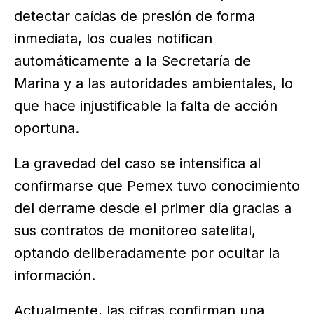
detectar caídas de presión de forma
inmediata, los cuales notifican
automáticamente a la Secretaría de
Marina y a las autoridades ambientales, lo
que hace injustificable la falta de acción
oportuna.
La gravedad del caso se intensifica al
confirmarse que Pemex tuvo conocimiento
del derrame desde el primer día gracias a
sus contratos de monitoreo satelital,
optando deliberadamente por ocultar la
información.
Actualmente, las cifras confirman una