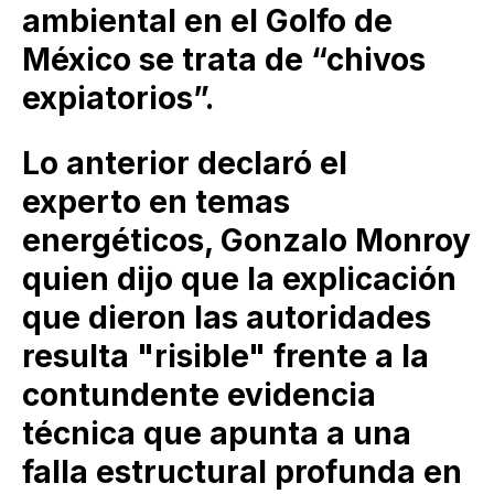
ambiental en el Golfo de
México se trata de “chivos
expiatorios”.
Lo anterior declaró el
experto en temas
energéticos, Gonzalo Monroy
quien dijo que la explicación
que dieron las autoridades
resulta "risible" frente a la
contundente evidencia
técnica que apunta a una
falla estructural profunda en