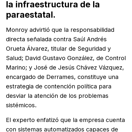
la infraestructura de la
paraestatal.
Monroy advirtió que la responsabilidad
directa señalada contra Saúl Andrés
Orueta Álvarez, titular de Seguridad y
Salud; David Gustavo González, de Control
Marino; y José de Jesús Chávez Vázquez,
encargado de Derrames, constituye una
estrategia de contención política para
desviar la atención de los problemas
sistémicos.
El experto enfatizó que la empresa cuenta
con sistemas automatizados capaces de