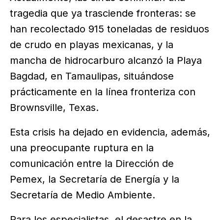
tragedia que ya trasciende fronteras: se
han recolectado 915 toneladas de residuos
de crudo en playas mexicanas, y la
mancha de hidrocarburo alcanzó la Playa
Bagdad, en Tamaulipas, situándose
prácticamente en la línea fronteriza con
Brownsville, Texas.
Esta crisis ha dejado en evidencia, además,
una preocupante ruptura en la
comunicación entre la Dirección de
Pemex, la Secretaría de Energía y la
Secretaría de Medio Ambiente.
Para los especialistas, el desastre en la