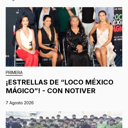
PRIMERA
¡ESTRELLAS DE “LOCO MÉXICO
MÁGICO”! - CON NOTIVER
7 Agosto 2026