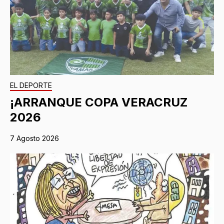
EL DEPORTE
¡ARRANQUE COPA VERACRUZ
2026
7 Agosto 2026