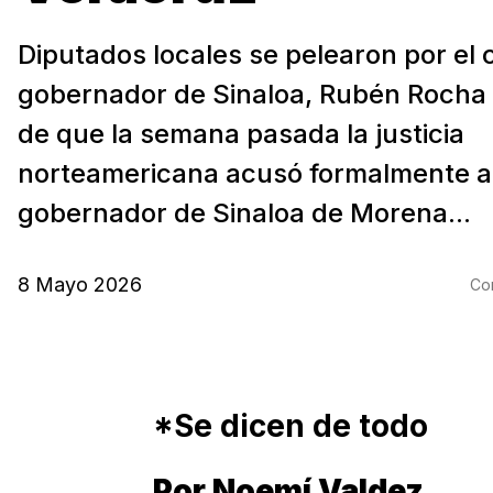
Diputados locales se pelearon por el 
gobernador de Sinaloa, Rubén Rocha
de que la semana pasada la justicia
norteamericana acusó formalmente a
gobernador de Sinaloa de Morena...
8 Mayo 2026
Com
*Se dicen de todo
Por Noemí Valdez