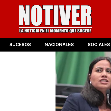
SUCESOS
NACIONALES
SOCIALES