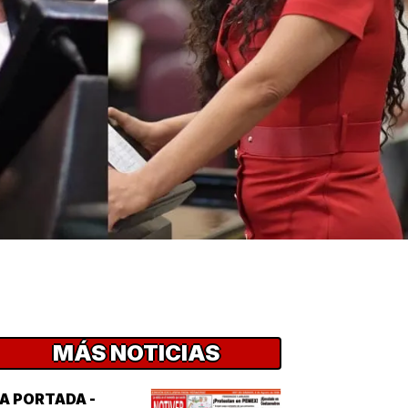
MÁS NOTICIAS
A PORTADA -