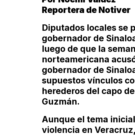
Reportera de Notiver
Diputados locales se p
gobernador de Sinalo
luego de que la seman
norteamericana acusó
gobernador de Sinalo
supuestos vínculos co
herederos del capo de
Guzmán.
Aunque el tema inicia
violencia en Veracruz,