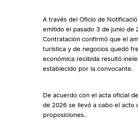
A través del Oficio de Notifica
emitido el pasado 3 de junio de 
Contratación confirmó que el am
turística y de negocios quedó f
económica recibida resultó inel
establecido por la convocante.
De acuerdo con el acta oficial 
de 2026 se llevó a cabo el acto
proposiciones.