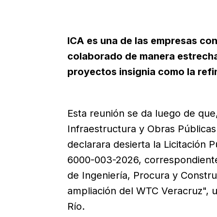
ICA es una de las empresas con
colaborado de manera estrecha 
proyectos insignia como la refi
Esta reunión se da luego de que,
Infraestructura y Obras Pública
declarara desierta la Licitación 
6000-003-2026, correspondiente 
de Ingeniería, Procura y Constr
ampliación del WTC Veracruz", u
Río.