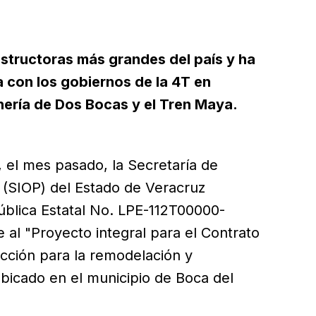
structoras más grandes del país y ha
con los gobiernos de la 4T en
nería de Dos Bocas y el Tren Maya.
 el mes pasado, la Secretaría de
s (SIOP) del Estado de Veracruz
Pública Estatal No. LPE-112T00000-
al "Proyecto integral para el Contrato
ucción para la remodelación y
bicado en el municipio de Boca del