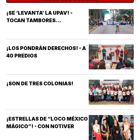
¡SE ‘LEVANTA’ LA UPAV! -
TOCAN TAMBORES...
¡LOS PONDRÁN DERECHOS! - A
40 PREDIOS
¡SON DE TRES COLONIAS!
¡ESTRELLAS DE “LOCO MÉXICO
MÁGICO”! - CON NOTIVER