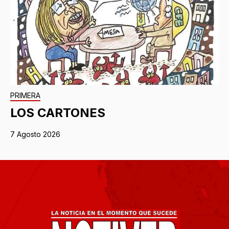
PRIMERA
LOS CARTONES
7 Agosto 2026