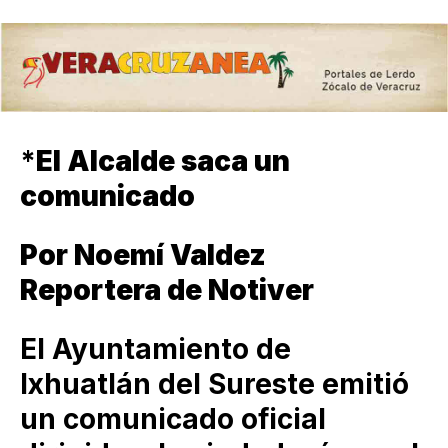
*
El Alcalde saca un
comunicado
Por Noemí Valdez
Reportera de Notiver
El Ayuntamiento de
Ixhuatlán del Sureste emitió
un comunicado oficial