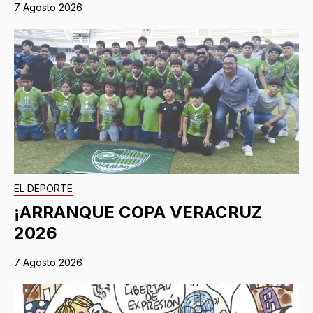
7 Agosto 2026
EL DEPORTE
¡ARRANQUE COPA VERACRUZ
2026
7 Agosto 2026