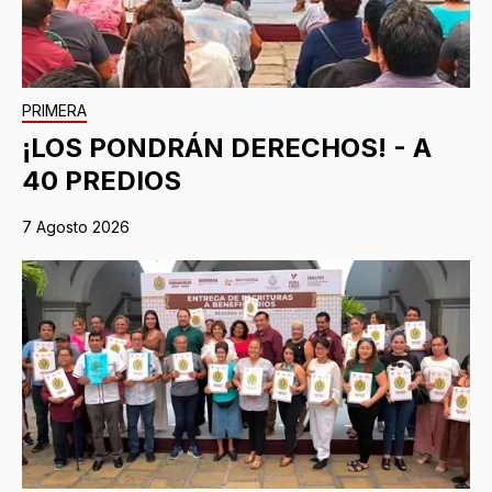
PRIMERA
¡LOS PONDRÁN DERECHOS! - A
40 PREDIOS
7 Agosto 2026