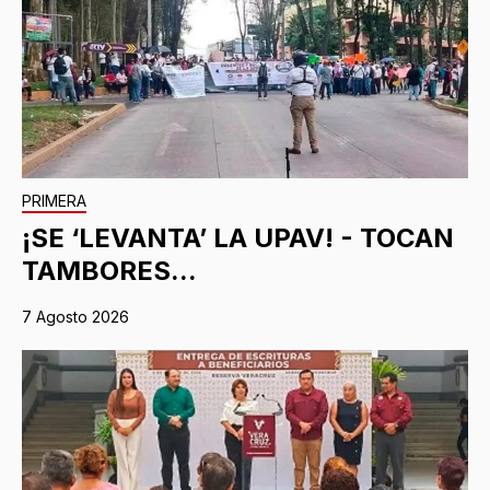
PRIMERA
¡SE ‘LEVANTA’ LA UPAV! - TOCAN
TAMBORES...
7 Agosto 2026