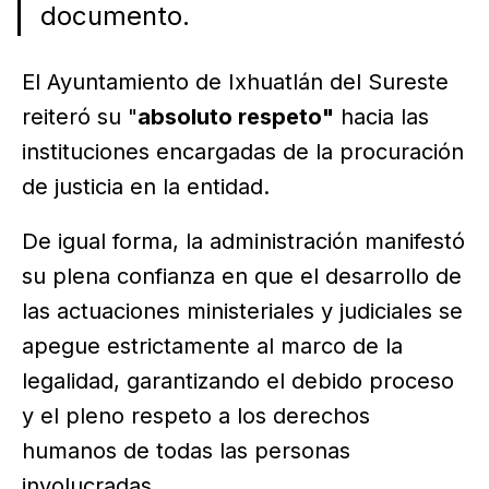
documento.
El Ayuntamiento de Ixhuatlán del Sureste
reiteró su "
absoluto respeto"
hacia las
instituciones encargadas de la procuración
de justicia en la entidad.
De igual forma, la administración manifestó
su plena confianza en que el desarrollo de
las actuaciones ministeriales y judiciales se
apegue estrictamente al marco de la
legalidad, garantizando el debido proceso
y el pleno respeto a los derechos
humanos de todas las personas
involucradas.