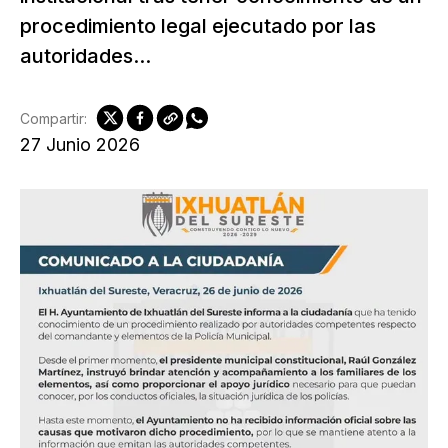
procedimiento legal ejecutado por las
autoridades...
Compartir:
27 Junio 2026