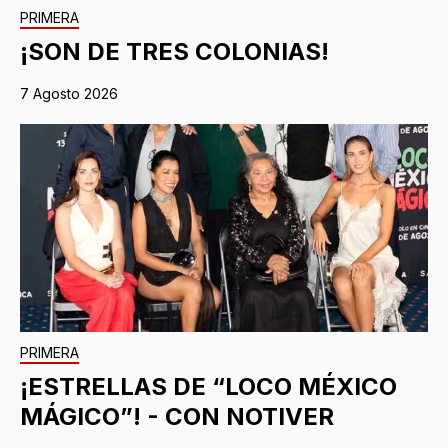
PRIMERA
¡SON DE TRES COLONIAS!
7 Agosto 2026
PRIMERA
¡ESTRELLAS DE “LOCO MÉXICO
MÁGICO”! - CON NOTIVER