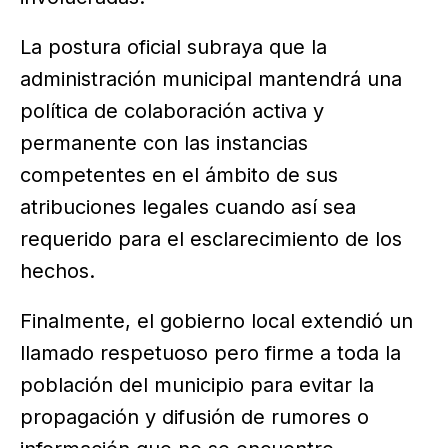
La postura oficial subraya que la
administración municipal mantendrá una
política de colaboración activa y
permanente con las instancias
competentes en el ámbito de sus
atribuciones legales cuando así sea
requerido para el esclarecimiento de los
hechos.
Finalmente, el gobierno local extendió un
llamado respetuoso pero firme a toda la
población del municipio para evitar la
propagación y difusión de rumores o