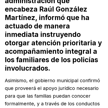
administración que
encabeza Raúl González
Martínez, informó que ha
actuado de manera
inmediata instruyendo
otorgar atención prioritaria y
acompañamiento integral a
los familiares de los policías
involucrados.
Asimismo, el gobierno municipal confirmó
que proveerá el apoyo jurídico necesario
para que las familias puedan conocer
formalmente, y a través de los conductos