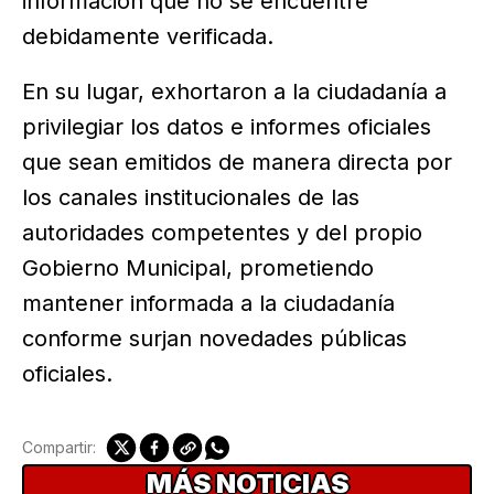
información que no se encuentre
debidamente verificada.
En su lugar, exhortaron a la ciudadanía a
privilegiar los datos e informes oficiales
que sean emitidos de manera directa por
los canales institucionales de las
autoridades competentes y del propio
Gobierno Municipal, prometiendo
mantener informada a la ciudadanía
conforme surjan novedades públicas
oficiales.
Compartir:
MÁS NOTICIAS