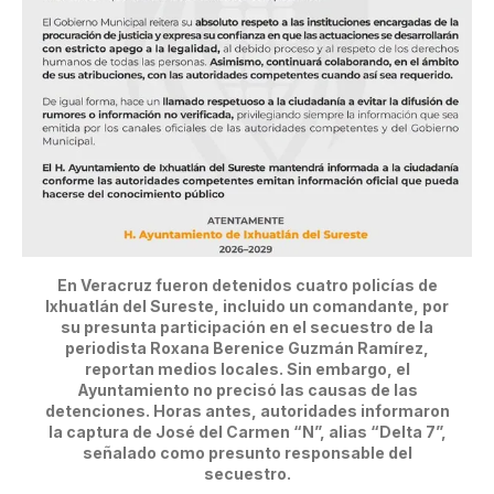
En Veracruz fueron detenidos cuatro policías de
Ixhuatlán del Sureste, incluido un comandante, por
su presunta participación en el secuestro de la
periodista Roxana Berenice Guzmán Ramírez,
reportan medios locales. Sin embargo, el
Ayuntamiento no precisó las causas de las
detenciones. Horas antes, autoridades informaron
la captura de José del Carmen “N”, alias “Delta 7”,
señalado como presunto responsable del
secuestro.