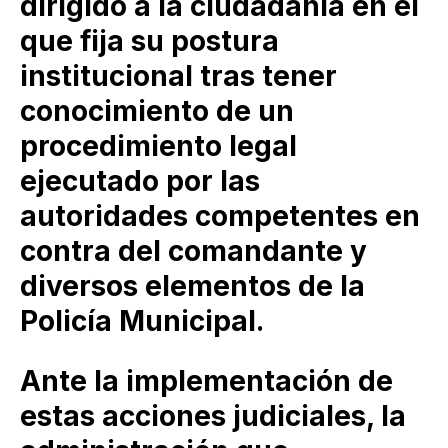
dirigido a la ciudadanía en el
que fija su postura
institucional tras tener
conocimiento de un
procedimiento legal
ejecutado por las
autoridades competentes en
contra del comandante y
diversos elementos de la
Policía Municipal.
Ante la implementación de
estas acciones judiciales, la