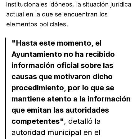
institucionales idóneos, la situación jurídica
actual en la que se encuentran los
elementos policiales.
"Hasta este momento, el
Ayuntamiento no ha recibido
información oficial sobre las
causas que motivaron dicho
procedimiento, por lo que se
mantiene atento a la información
que emitan las autoridades
competentes"
, detalló la
autoridad municipal en el