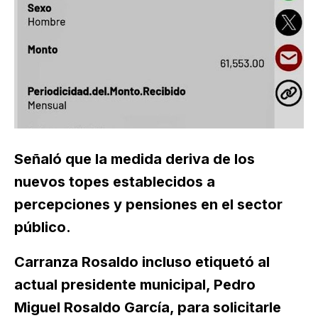
Señaló que la medida deriva de los
nuevos topes establecidos a
percepciones y pensiones en el sector
público.
Carranza Rosaldo incluso etiquetó al
actual presidente municipal, Pedro
Miguel Rosaldo García, para solicitarle