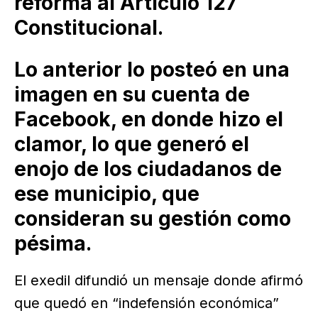
reforma al Artículo 127
Constitucional.
Lo anterior lo posteó en una
imagen en su cuenta de
Facebook, en donde hizo el
clamor, lo que generó el
enojo de los ciudadanos de
ese municipio, que
consideran su gestión como
pésima.
El exedil difundió un mensaje donde afirmó
que quedó en “indefensión económica”