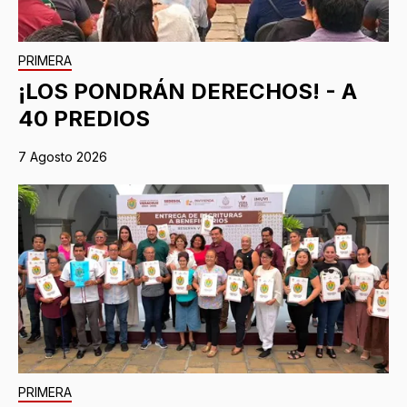
PRIMERA
¡LOS PONDRÁN DERECHOS! - A
40 PREDIOS
7 Agosto 2026
PRIMERA