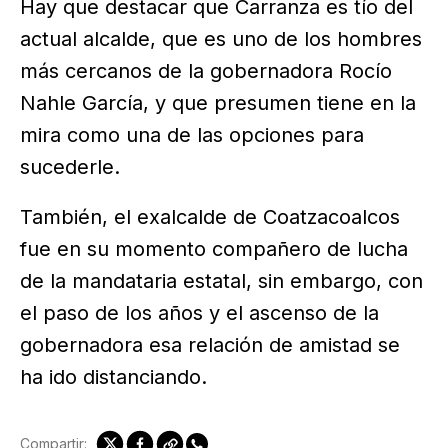
Hay que destacar que Carranza es tío del
actual alcalde, que es uno de los hombres
más cercanos de la gobernadora Rocío
Nahle García, y que presumen tiene en la
mira como una de las opciones para
sucederle.
También, el exalcalde de Coatzacoalcos
fue en su momento compañero de lucha
de la mandataria estatal, sin embargo, con
el paso de los años y el ascenso de la
gobernadora esa relación de amistad se
ha ido distanciando.
Compartir: