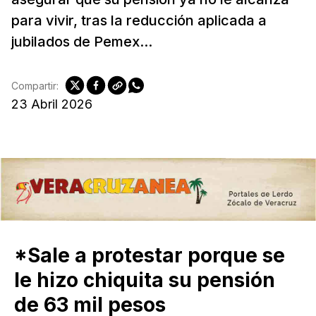
para vivir, tras la reducción aplicada a
jubilados de Pemex...
Compartir:
23 Abril 2026
*Sale a protestar porque se
le hizo chiquita su pensión
de 63 mil pesos