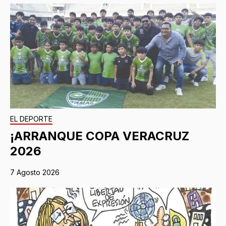
EL DEPORTE
¡ARRANQUE COPA VERACRUZ
2026
7 Agosto 2026