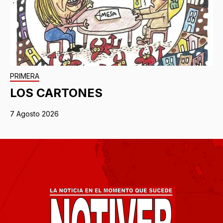
PRIMERA
LOS CARTONES
7 Agosto 2026