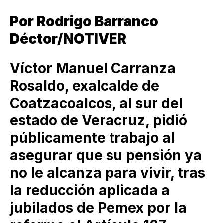
Por Rodrigo Barranco
Déctor/NOTIVER
Víctor Manuel Carranza
Rosaldo, exalcalde de
Coatzacoalcos, al sur del
estado de Veracruz, pidió
públicamente trabajo al
asegurar que su pensión ya
no le alcanza para vivir, tras
la reducción aplicada a
jubilados de Pemex por la