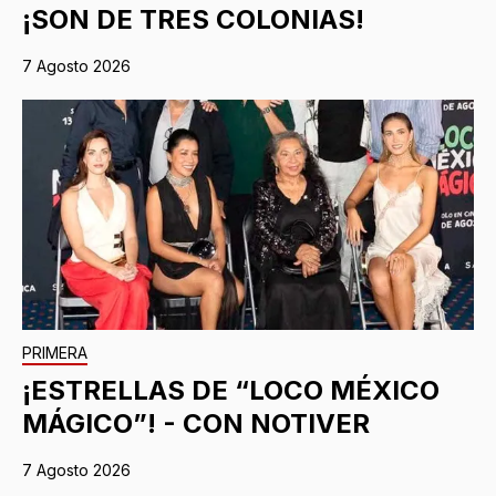
¡SON DE TRES COLONIAS!
7 Agosto 2026
PRIMERA
¡ESTRELLAS DE “LOCO MÉXICO
MÁGICO”! - CON NOTIVER
7 Agosto 2026