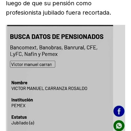
luego de que su pensión como
profesionista jubilado fuera recortada.