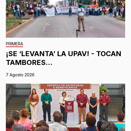
PRIMERA
¡SE ‘LEVANTA’ LA UPAV! - TOCAN
TAMBORES...
7 Agosto 2026