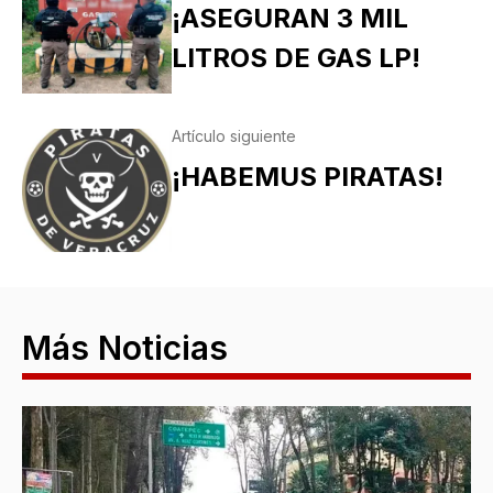
¡ASEGURAN 3 MIL
LITROS DE GAS LP!
Artículo siguiente
¡HABEMUS PIRATAS!
Más Noticias