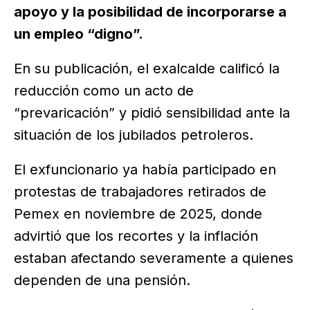
apoyo y la posibilidad de incorporarse a
un empleo “digno”.
En su publicación, el exalcalde calificó la
reducción como un acto de
“prevaricación” y pidió sensibilidad ante la
situación de los jubilados petroleros.
El exfuncionario ya había participado en
protestas de trabajadores retirados de
Pemex en noviembre de 2025, donde
advirtió que los recortes y la inflación
estaban afectando severamente a quienes
dependen de una pensión.