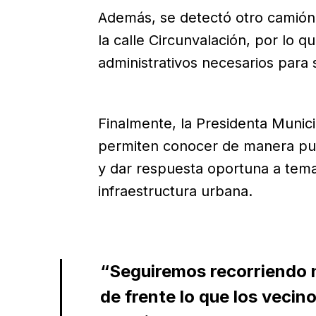
Además, se detectó otro camión
la calle Circunvalación, por lo q
administrativos necesarios para s
Finalmente, la Presidenta Munici
permiten conocer de manera pun
y dar respuesta oportuna a temas
infraestructura urbana.
“Seguiremos recorriendo 
de frente lo que los vecin