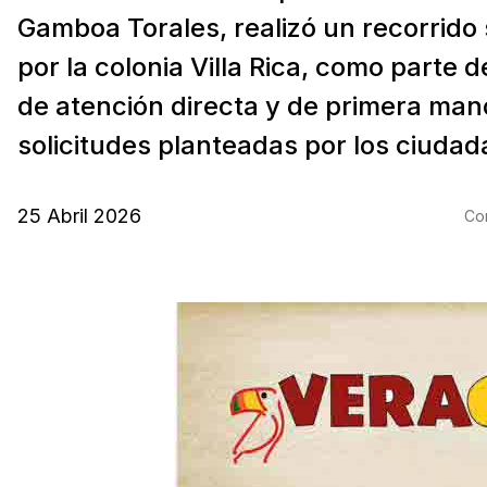
Gamboa Torales, realizó un recorrido
por la colonia Villa Rica, como parte de
de atención directa y de primera mano
solicitudes planteadas por los ciudad
25 Abril 2026
Com