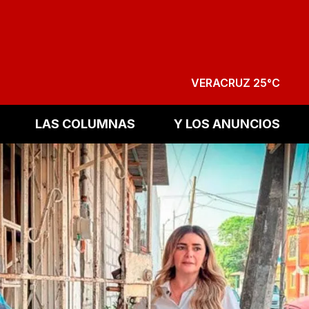
VERACRUZ 25°C
LAS COLUMNAS
Y LOS ANUNCIOS