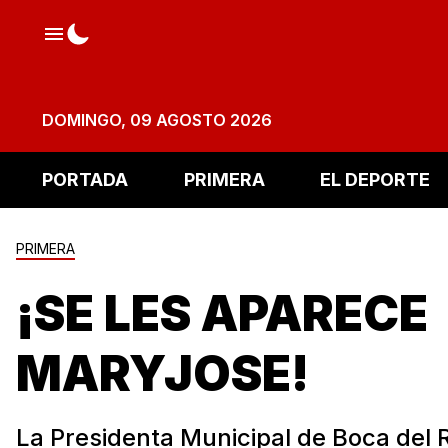
DOMINGO, 09 AGOSTO 2026
PORTADA
PRIMERA
EL DEPORTE
PRIMERA
¡SE LES APARECE
MARYJOSE!
La Presidenta Municipal de Boca del 