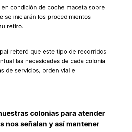
 en condición de coche maceta sobre
ue se iniciarán los procedimientos
u retiro.
pal reiteró que este tipo de recorridos
tual las necesidades de cada colonia
 de servicios, orden vial e
nuestras colonias para atender
os nos señalan y así mantener