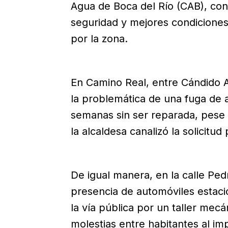
Agua de Boca del Río (CAB), con
seguridad y mejores condiciones
por la zona.
En Camino Real, entre Cándido A
la problemática de una fuga d
semanas sin ser reparada, pese 
la alcaldesa canalizó la solicitud
De igual manera, en la calle Pedro
presencia de automóviles esta
la vía pública por un taller mec
molestias entre habitantes al imp