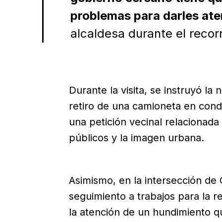
problemas para darles ate
alcaldesa durante el recorr
Durante la visita, se instruyó la
retiro de una camioneta en con
una petición vecinal relacionada
públicos y la imagen urbana.
Asimismo, en la intersección de C
seguimiento a trabajos para la r
la atención de un hundimiento q