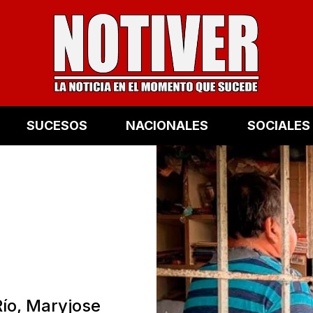
SUCESOS
NACIONALES
SOCIALES
Río, Maryjose