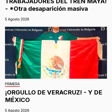
TRABAJADORES DEL TREN MAYA!
- *Otra desaparición masiva
5 Agosto 2026
PRIMERA
¡ORGULLO DE VERACRUZ! - Y DE
MÉXICO
5 Agosto 2026