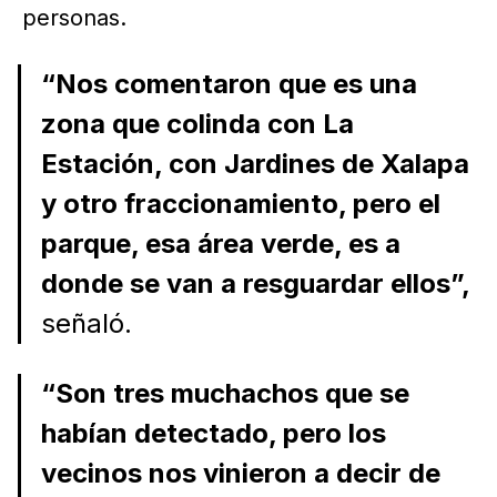
personas.
“Nos comentaron que es una
zona que colinda con La
Estación, con Jardines de Xalapa
y otro fraccionamiento, pero el
parque, esa área verde, es a
donde se van a resguardar ellos”,
señaló.
“Son tres muchachos que se
habían detectado, pero los
vecinos nos vinieron a decir de