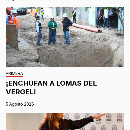
PRIMERA
¡ENCHUFAN A LOMAS DEL
VERGEL!
5 Agosto 2026