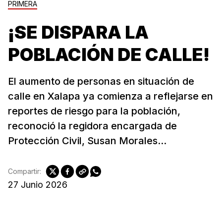
PRIMERA
¡SE DISPARA LA
POBLACIÓN DE CALLE!
El aumento de personas en situación de
calle en Xalapa ya comienza a reflejarse en
reportes de riesgo para la población,
reconoció la regidora encargada de
Protección Civil, Susan Morales...
Compartir:
27 Junio 2026