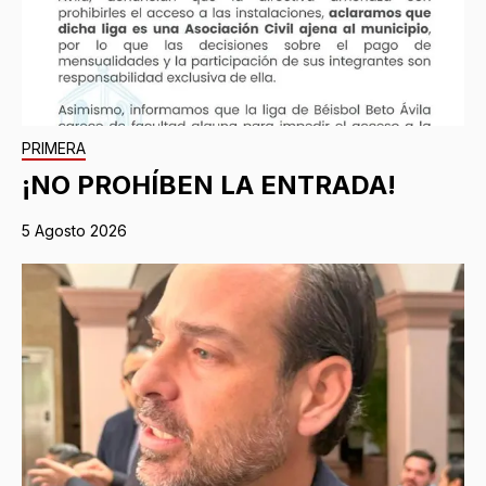
PRIMERA
¡NO PROHÍBEN LA ENTRADA!
5 Agosto 2026