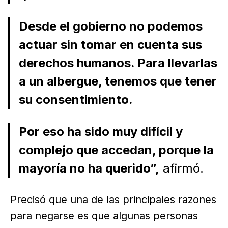
Desde el gobierno no podemos
actuar sin tomar en cuenta sus
derechos humanos. Para llevarlas
a un albergue, tenemos que tener
su consentimiento.
Por eso ha sido muy difícil y
complejo que accedan, porque la
mayoría no ha querido”,
afirmó.
Precisó que una de las principales razones
para negarse es que algunas personas