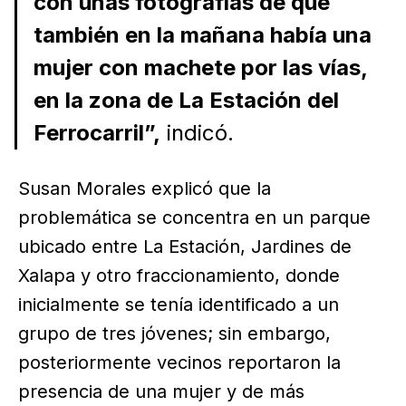
con unas fotografías de que
también en la mañana había una
mujer con machete por las vías,
en la zona de La Estación del
Ferrocarril”,
indicó.
Susan Morales explicó que la
problemática se concentra en un parque
ubicado entre La Estación, Jardines de
Xalapa y otro fraccionamiento, donde
inicialmente se tenía identificado a un
grupo de tres jóvenes; sin embargo,
posteriormente vecinos reportaron la
presencia de una mujer y de más