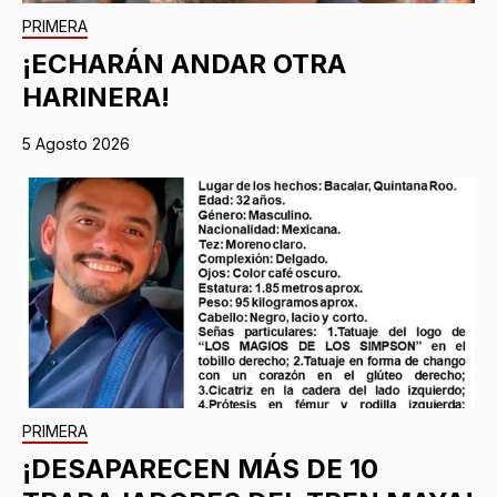
PRIMERA
¡ECHARÁN ANDAR OTRA
HARINERA!
5 Agosto 2026
PRIMERA
¡DESAPARECEN MÁS DE 10