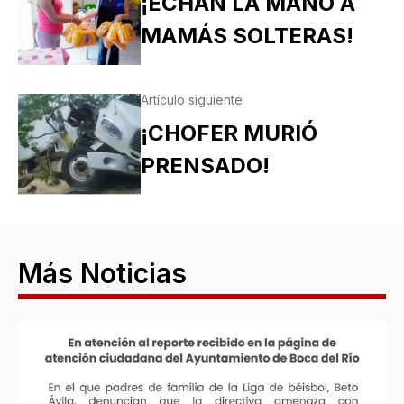
¡ECHAN LA MANO A
MAMÁS SOLTERAS!
Artículo siguiente
¡CHOFER MURIÓ
PRENSADO!
Más Noticias