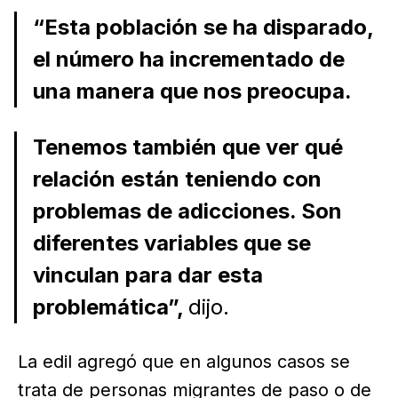
“Esta población se ha disparado,
el número ha incrementado de
una manera que nos preocupa.
Tenemos también que ver qué
relación están teniendo con
problemas de adicciones. Son
diferentes variables que se
vinculan para dar esta
problemática”,
dijo.
La edil agregó que en algunos casos se
trata de personas migrantes de paso o de