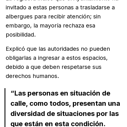
invitado a estas personas a trasladarse a
albergues para recibir atención; sin
embargo, la mayoría rechaza esa
posibilidad.
Explicó que las autoridades no pueden
obligarlas a ingresar a estos espacios,
debido a que deben respetarse sus
derechos humanos.
“Las personas en situación de
calle, como todos, presentan una
diversidad de situaciones por las
que están en esta condición.