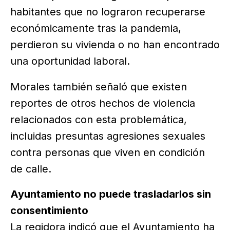
habitantes que no lograron recuperarse
económicamente tras la pandemia,
perdieron su vivienda o no han encontrado
una oportunidad laboral.
Morales también señaló que existen
reportes de otros hechos de violencia
relacionados con esta problemática,
incluidas presuntas agresiones sexuales
contra personas que viven en condición
de calle.
Ayuntamiento no puede trasladarlos sin
consentimiento
La regidora indicó que el Ayuntamiento ha