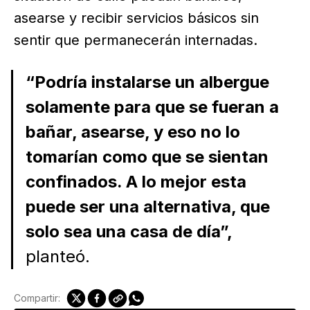
asearse y recibir servicios básicos sin
sentir que permanecerán internadas.
“Podría instalarse un albergue
solamente para que se fueran a
bañar, asearse, y eso no lo
tomarían como que se sientan
confinados. A lo mejor esta
puede ser una alternativa, que
solo sea una casa de día”,
planteó.
Compartir: