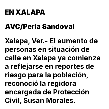
EN XALAPA
AVC/Perla Sandoval
Xalapa, Ver.- El aumento de
personas en situación de
calle en Xalapa ya comienza
a reflejarse en reportes de
riesgo para la población,
reconoció la regidora
encargada de Protección
Civil, Susan Morales.