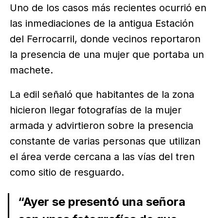
Uno de los casos más recientes ocurrió en
las inmediaciones de la antigua Estación
del Ferrocarril, donde vecinos reportaron
la presencia de una mujer que portaba un
machete.
La edil señaló que habitantes de la zona
hicieron llegar fotografías de la mujer
armada y advirtieron sobre la presencia
constante de varias personas que utilizan
el área verde cercana a las vías del tren
como sitio de resguardo.
“Ayer se presentó una señora