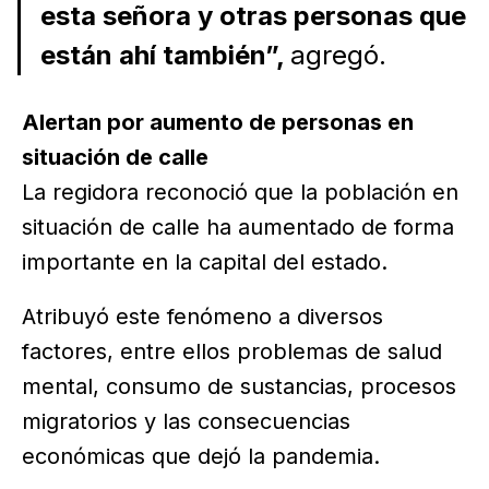
esta señora y otras personas que
están ahí también”,
agregó.
Alertan por aumento de personas en
situación de calle
La regidora reconoció que la población en
situación de calle ha aumentado de forma
importante en la capital del estado.
Atribuyó este fenómeno a diversos
factores, entre ellos problemas de salud
mental, consumo de sustancias, procesos
migratorios y las consecuencias
económicas que dejó la pandemia.