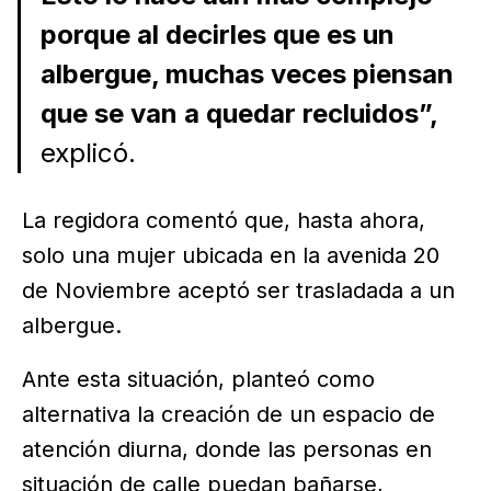
porque al decirles que es un
albergue, muchas veces piensan
que se van a quedar recluidos”,
explicó.
La regidora comentó que, hasta ahora,
solo una mujer ubicada en la avenida 20
de Noviembre aceptó ser trasladada a un
albergue.
Ante esta situación, planteó como
alternativa la creación de un espacio de
atención diurna, donde las personas en
situación de calle puedan bañarse,