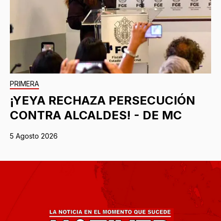
PRIMERA
¡YEYA RECHAZA PERSECUCIÓN
CONTRA ALCALDES! - DE MC
5 Agosto 2026