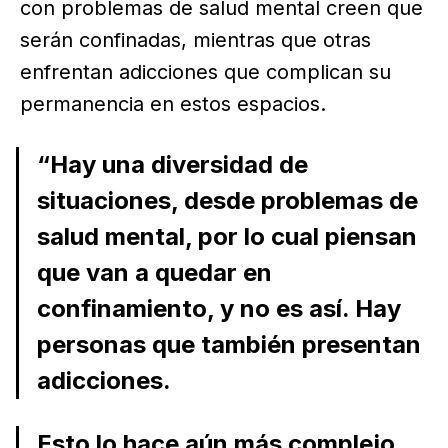
con problemas de salud mental creen que
serán confinadas, mientras que otras
enfrentan adicciones que complican su
permanencia en estos espacios.
“Hay una diversidad de
situaciones, desde problemas de
salud mental, por lo cual piensan
que van a quedar en
confinamiento, y no es así. Hay
personas que también presentan
adicciones.
Esto lo hace aún más complejo