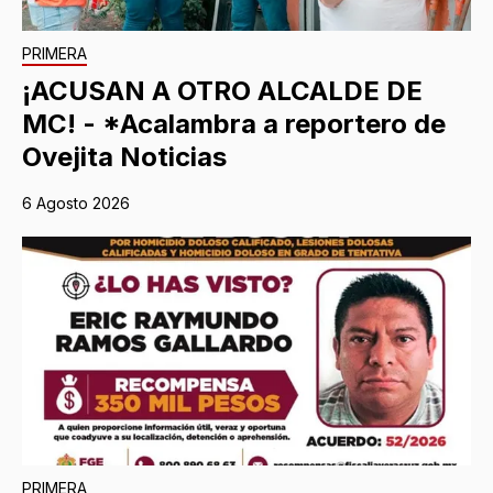
PRIMERA
¡ACUSAN A OTRO ALCALDE DE
MC! - *Acalambra a reportero de
Ovejita Noticias
6 Agosto 2026
PRIMERA