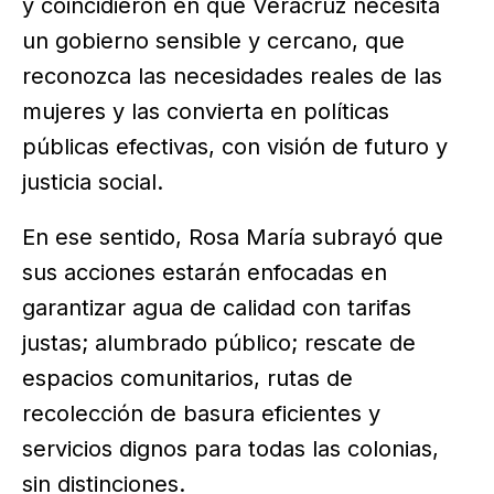
y coincidieron en que Veracruz necesita
un gobierno sensible y cercano, que
reconozca las necesidades reales de las
mujeres y las convierta en políticas
públicas efectivas, con visión de futuro y
justicia social.
En ese sentido, Rosa María subrayó que
sus acciones estarán enfocadas en
garantizar agua de calidad con tarifas
justas; alumbrado público; rescate de
espacios comunitarios, rutas de
recolección de basura eficientes y
servicios dignos para todas las colonias,
sin distinciones.