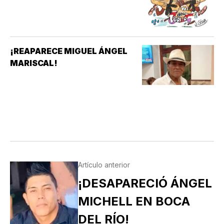
¡REAPARECE MIGUEL ÁNGEL
MARISCAL!
Artículo anterior
¡DESAPARECIÓ ÁNGEL
MICHELL EN BOCA
DEL RÍO!