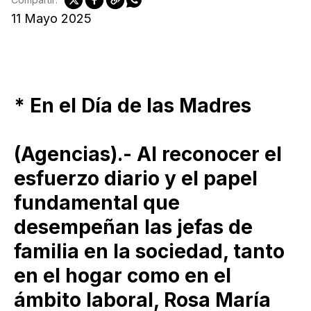
11 Mayo 2025
* En el Día de las Madres
(Agencias).- Al reconocer el
esfuerzo diario y el papel
fundamental que
desempeñan las jefas de
familia en la sociedad, tanto
en el hogar como en el
ámbito laboral, Rosa María