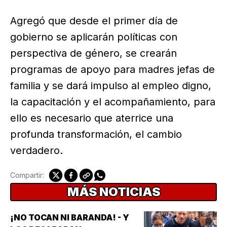
Agregó que desde el primer día de
gobierno se aplicarán políticas con
perspectiva de género, se crearán
programas de apoyo para madres jefas de
familia y se dará impulso al empleo digno,
la capacitación y el acompañamiento, para
ello es necesario que aterrice una
profunda transformación, el cambio
verdadero.
Compartir:
MÁS NOTICIAS
¡NO TOCAN NI BARANDA! - Y