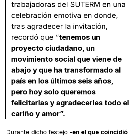
trabajadoras del SUTERM en una
celebración emotiva en donde,
tras agradecer la invitación,
recordó que “
tenemos un
proyecto ciudadano, un
movimiento social que viene de
abajo y que ha transformado al
país en los últimos seis años,
pero hoy solo queremos
felicitarlas y agradecerles todo el
cariño y amor”.
Durante dicho festejo
-en el que coincidió