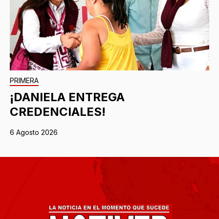
PRIMERA
¡DANIELA ENTREGA
CREDENCIALES!
6 Agosto 2026