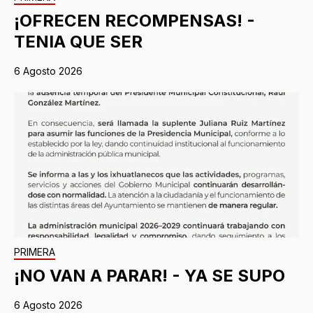
¡OFRECEN RECOMPENSAS! -
TENIA QUE SER
6 Agosto 2026
PRIMERA
¡NO VAN A PARAR! - YA SE SUPO
6 Agosto 2026