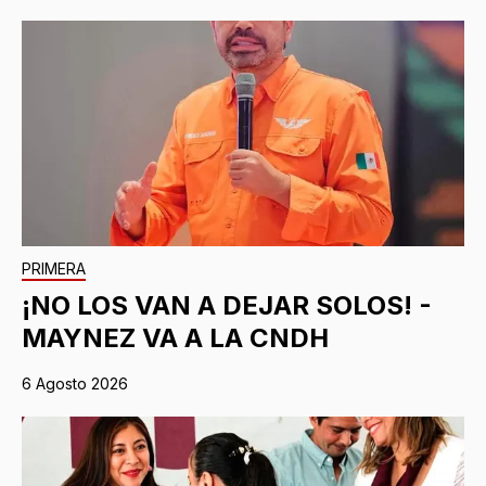
PRIMERA
¡NO LOS VAN A DEJAR SOLOS! -
MAYNEZ VA A LA CNDH
6 Agosto 2026