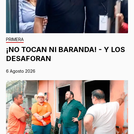
PRIMERA
¡NO TOCAN NI BARANDA! - Y LOS
DESAFORAN
6 Agosto 2026