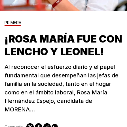
PRIMERA
¡ROSA MARÍA FUE CON
LENCHO Y LEONEL!
Al reconocer el esfuerzo diario y el papel
fundamental que desempeñan las jefas de
familia en la sociedad, tanto en el hogar
como en el ámbito laboral, Rosa María
Hernández Espejo, candidata de
MORENA...
Compartir: