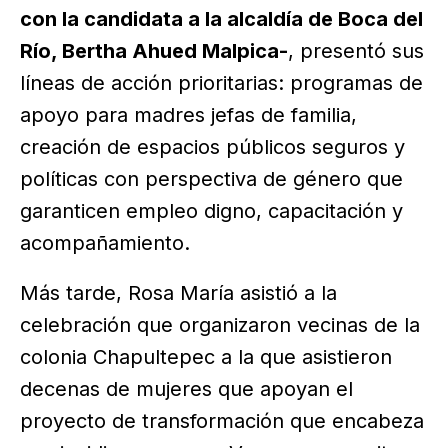
con la candidata a la alcaldía de Boca del
Río, Bertha Ahued Malpica-
, presentó sus
líneas de acción prioritarias: programas de
apoyo para madres jefas de familia,
creación de espacios públicos seguros y
políticas con perspectiva de género que
garanticen empleo digno, capacitación y
acompañamiento.
Más tarde, Rosa María asistió a la
celebración que organizaron vecinas de la
colonia Chapultepec a la que asistieron
decenas de mujeres que apoyan el
proyecto de transformación que encabeza