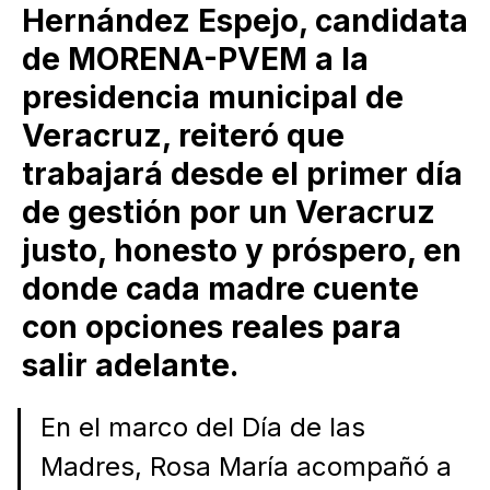
Hernández Espejo, candidata
de MORENA-PVEM a la
presidencia municipal de
Veracruz, reiteró que
trabajará desde el primer día
de gestión por un Veracruz
justo, honesto y próspero, en
donde cada madre cuente
con opciones reales para
salir adelante.
En el marco del Día de las
Madres, Rosa María acompañó a