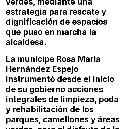
verdes, mediante una
estrategia para rescate y
dignificación de espacios
que puso en marcha la
alcaldesa.
La munícipe Rosa María
Hernández Espejo
instrumentó desde el inicio
de su gobierno acciones
integrales de limpieza, poda
y rehabilitación de los
parques, camellones y áreas