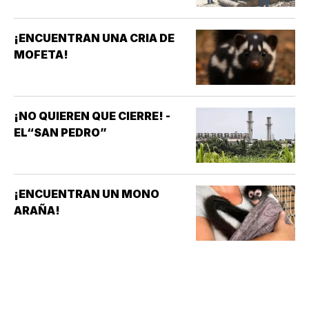
¡ENCUENTRAN UNA CRIA DE
MOFETA!
¡NO QUIEREN QUE CIERRE! -
EL“SAN PEDRO”
¡ENCUENTRAN UN MONO
ARAÑA!