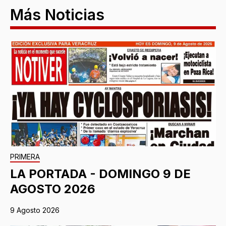
Más Noticias
PRIMERA
LA PORTADA - DOMINGO 9 DE
AGOSTO 2026
9 Agosto 2026