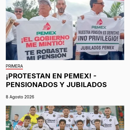
PRIMERA
¡PROTESTAN EN PEMEX! -
PENSIONADOS Y JUBILADOS
8 Agosto 2026