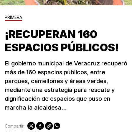
PRIMERA
¡RECUPERAN 160
ESPACIOS PÚBLICOS!
El gobierno municipal de Veracruz recuperó
más de 160 espacios públicos, entre
parques, camellones y áreas verdes,
mediante una estrategia para rescate y
dignificación de espacios que puso en
marcha la alcaldesa...
Compartir: