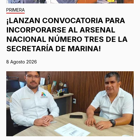
PRIMERA
¡LANZAN CONVOCATORIA PARA
INCORPORARSE AL ARSENAL
NACIONAL NÚMERO TRES DE LA
SECRETARÍA DE MARINA!
8 Agosto 2026