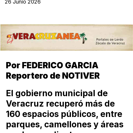
26 Junio 2026
Por FEDERICO GARCIA
Reportero de NOTIVER
El gobierno municipal de
Veracruz recuperó más de
160 espacios públicos, entre
parques, camellones y áreas