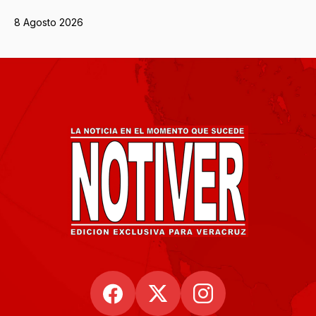
8 Agosto 2026