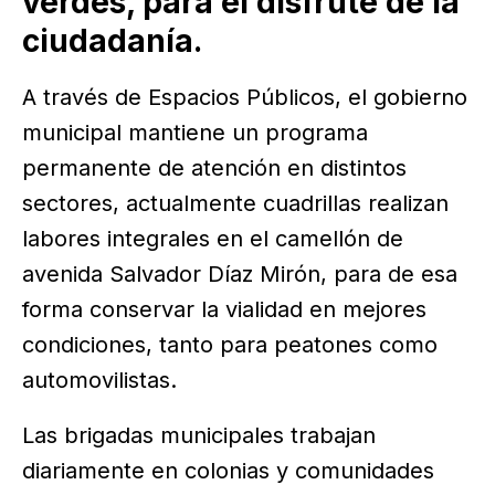
verdes, para el disfrute de la
ciudadanía.
A través de Espacios Públicos, el gobierno
municipal mantiene un programa
permanente de atención en distintos
sectores, actualmente cuadrillas realizan
labores integrales en el camellón de
avenida Salvador Díaz Mirón, para de esa
forma conservar la vialidad en mejores
condiciones, tanto para peatones como
automovilistas.
Las brigadas municipales trabajan
diariamente en colonias y comunidades