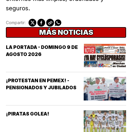
seguros.
Compartir:
MÁS NOTICIAS
LA PORTADA - DOMINGO 9 DE
AGOSTO 2026
¡PROTESTAN EN PEMEX! -
PENSIONADOS Y JUBILADOS
¡PIRATAS GOLEA!