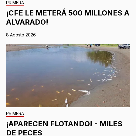
PRIMERA
¡CFE LE METERÁ 500 MILLONES A
ALVARADO!
8 Agosto 2026
PRIMERA
¡APARECEN FLOTANDO! - MILES
DE PECES