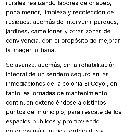
rurales realizando labores de chapeo,
poda menor, limpieza y recolección de
residuos, además de intervenir parques,
jardines, camellones y otras zonas de
convivencia, con el propósito de mejorar
la imagen urbana.
Se avanza, además, en la rehabilitación
integral de un sendero seguro en las
inmediaciones de la colonia El Coyol, en
tanto las jornadas de mantenimiento
continúan extendiéndose a distintos
puntos del municipio, para rescate de los
espacios públicos y promoviendo
entornos más limpios, ordenados y