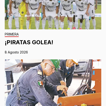
PRIMERA
¡PIRATAS GOLEA!
8 Agosto 2026