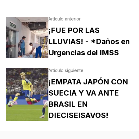
Artículo anterior
¡FUE POR LAS
LLUVIAS! - *Daños en
Urgencias del IMSS
Artículo siguiente
¡EMPATA JAPÓN CON
SUECIA Y VA ANTE
BRASIL EN
DIECISEISAVOS!