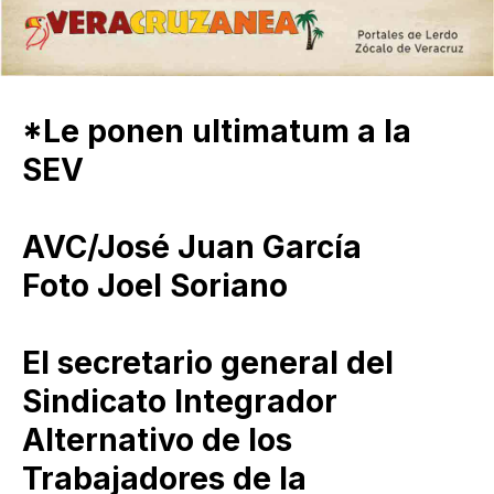
*Le ponen ultimatum a la
SEV
AVC/José Juan García
Foto Joel Soriano
El secretario general del
Sindicato Integrador
Alternativo de los
Trabajadores de la