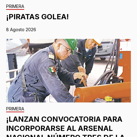
PRIMERA
¡PIRATAS GOLEA!
8 Agosto 2026
PRIMERA
¡LANZAN CONVOCATORIA PARA
INCORPORARSE AL ARSENAL