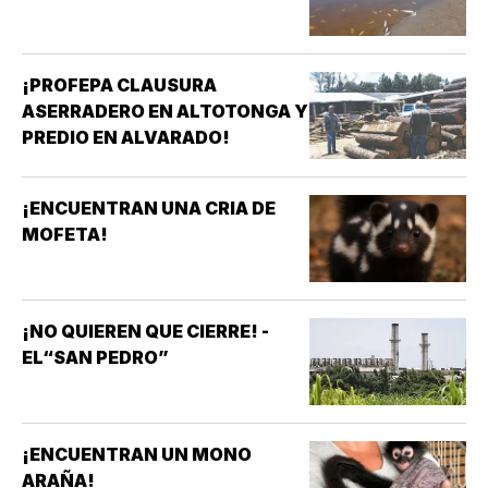
¡PROFEPA CLAUSURA
ASERRADERO EN ALTOTONGA Y
PREDIO EN ALVARADO!
¡ENCUENTRAN UNA CRIA DE
MOFETA!
¡NO QUIEREN QUE CIERRE! -
EL“SAN PEDRO”
¡ENCUENTRAN UN MONO
ARAÑA!