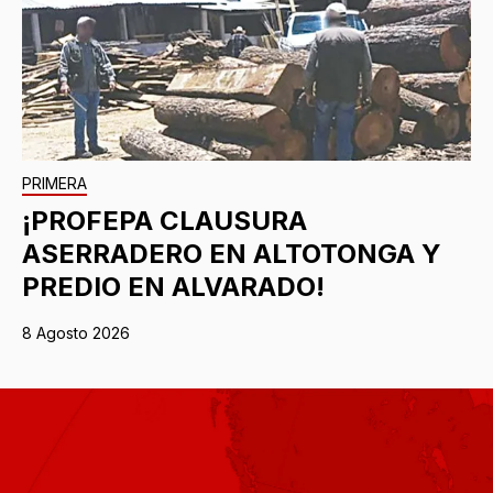
PRIMERA
¡PROFEPA CLAUSURA
ASERRADERO EN ALTOTONGA Y
PREDIO EN ALVARADO!
8 Agosto 2026