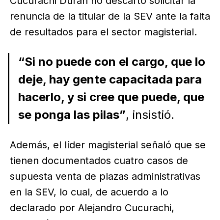
Cucurachi Durán no descartó solicitar la
renuncia de la titular de la SEV ante la falta
de resultados para el sector magisterial.
“Si no puede con el cargo, que lo
deje, hay gente capacitada para
hacerlo, y si cree que puede, que
se ponga las pilas”
, insistió.
Además, el líder magisterial señaló que se
tienen documentados cuatro casos de
supuesta venta de plazas administrativas
en la SEV, lo cual, de acuerdo a lo
declarado por Alejandro Cucurachi,