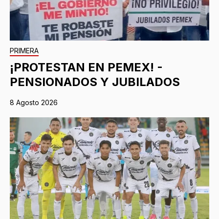
PRIMERA
¡PROTESTAN EN PEMEX! -
PENSIONADOS Y JUBILADOS
8 Agosto 2026