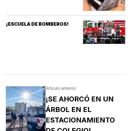
¡ESCUELA DE BOMBEROS!
Artículo anterior
¡SE AHORCÓ EN UN
ÁRBOL EN EL
ESTACIONAMIENTO
DE COLEGIO!