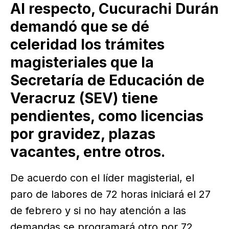
Al respecto, Cucurachi Durán
demandó que se dé
celeridad los trámites
magisteriales que la
Secretaría de Educación de
Veracruz (SEV) tiene
pendientes, como licencias
por gravidez, plazas
vacantes, entre otros.
De acuerdo con el líder magisterial, el
paro de labores de 72 horas iniciará el 27
de febrero y si no hay atención a las
demandas se programará otro por 72