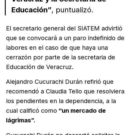
Educación”
, puntualizó.
El secretario general del SIATEM advirtió
que se convocará a un paro indefinido de
labores en el caso de que haya una
cerrazón por parte de la secretaria de
Educación de Veracruz.
Alejandro Cucurachi Durán refirió que
recomendó a Claudia Tello que resolviera
los pendientes en la dependencia, a la
cual calificó como
“un mercado de
lágrimas”.