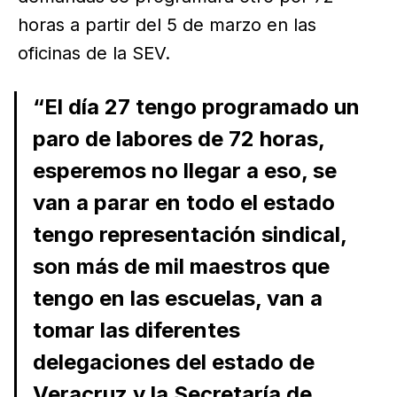
horas a partir del 5 de marzo en las
oficinas de la SEV.
“El día 27 tengo programado un
paro de labores de 72 horas,
esperemos no llegar a eso, se
van a parar en todo el estado
tengo representación sindical,
son más de mil maestros que
tengo en las escuelas, van a
tomar las diferentes
delegaciones del estado de
Veracruz y la Secretaría de