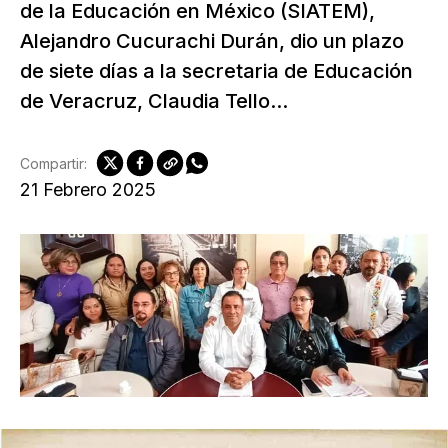
de la Educación en México (SIATEM),
Alejandro Cucurachi Durán, dio un plazo
de siete días a la secretaria de Educación
de Veracruz, Claudia Tello...
Compartir:
21 Febrero 2025