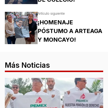
Artículo siguiente
¡HOMENAJE
PÓSTUMO A ARTEAGA
Y MONCAYO!
Más Noticias