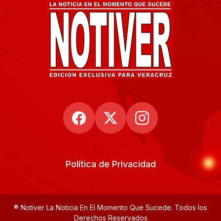
Política de Privacidad
® Notiver La Noticia En El Momento Que Sucede. Todos los
Derechos Reservados