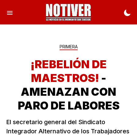
PRIMERA
¡REBELIÓN DE
MAESTROS!
-
AMENAZAN CON
PARO DE LABORES
El secretario general del Sindicato
Integrador Alternativo de los Trabajadores