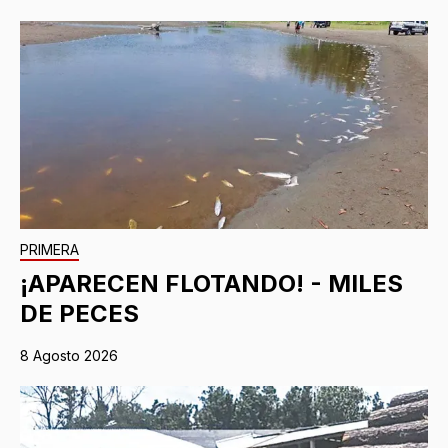
PRIMERA
¡APARECEN FLOTANDO! - MILES
DE PECES
8 Agosto 2026