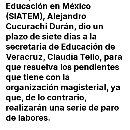
Educación en México
(SIATEM), Alejandro
Cucurachi Durán, dio un
plazo de siete días a la
secretaria de Educación de
Veracruz, Claudia Tello, para
que resuelva los pendientes
que tiene con la
organización magisterial, ya
que, de lo contrario,
realizarán una serie de paro
de labores.