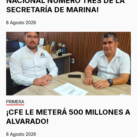
NACIONAL NÚMERO TRES DE LA
SECRETARÍA DE MARINA!
8 Agosto 2026
PRIMERA
¡CFE LE METERÁ 500 MILLONES A
ALVARADO!
8 Agosto 2026