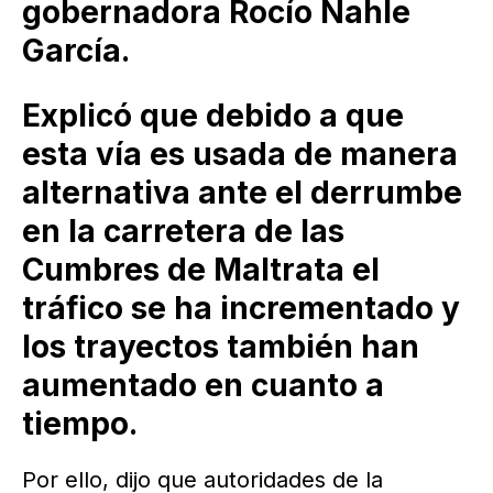
gobernadora Rocío Nahle
García.
Explicó que debido a que
esta vía es usada de manera
alternativa ante el derrumbe
en la carretera de las
Cumbres de Maltrata el
tráfico se ha incrementado y
los trayectos también han
aumentado en cuanto a
tiempo.
Por ello, dijo que autoridades de la