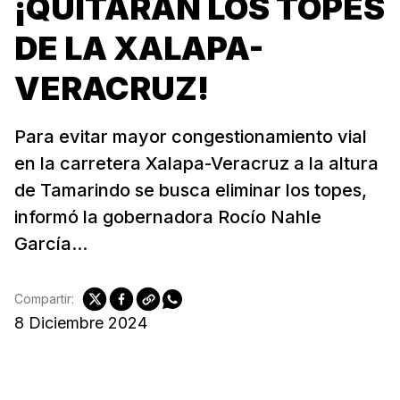
¡QUITARÁN LOS TOPES
DE LA XALAPA-
VERACRUZ!
Para evitar mayor congestionamiento vial
en la carretera Xalapa-Veracruz a la altura
de Tamarindo se busca eliminar los topes,
informó la gobernadora Rocío Nahle
García...
Compartir:
8 Diciembre 2024