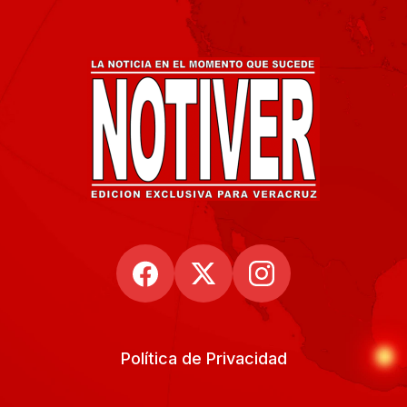
Política de Privacidad