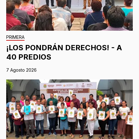
PRIMERA
¡LOS PONDRÁN DERECHOS! - A
40 PREDIOS
7 Agosto 2026