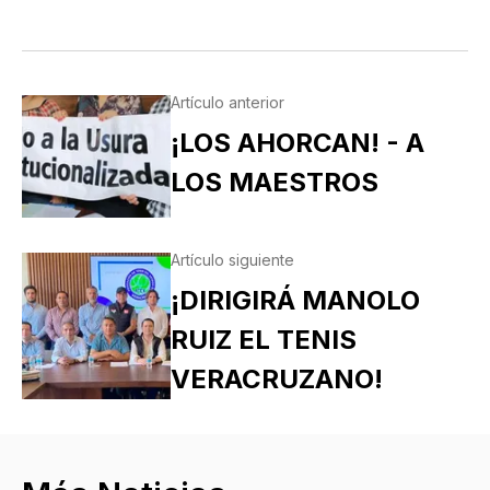
Artículo anterior
¡LOS AHORCAN! - A
LOS MAESTROS
Artículo siguiente
¡DIRIGIRÁ MANOLO
RUIZ EL TENIS
VERACRUZANO!