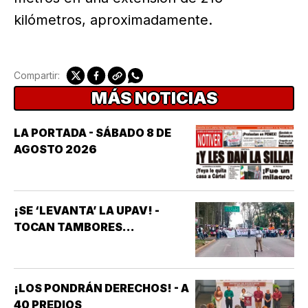
kilómetros, aproximadamente.
Compartir:
MÁS NOTICIAS
LA PORTADA - SÁBADO 8 DE
AGOSTO 2026
¡SE ‘LEVANTA’ LA UPAV! -
TOCAN TAMBORES...
¡LOS PONDRÁN DERECHOS! - A
40 PREDIOS