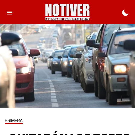
PRIMERA