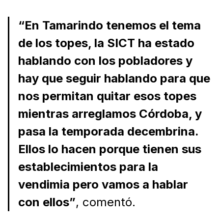
“En Tamarindo tenemos el tema
de los topes, la SICT ha estado
hablando con los pobladores y
hay que seguir hablando para que
nos permitan quitar esos topes
mientras arreglamos Córdoba, y
pasa la temporada decembrina.
Ellos lo hacen porque tienen sus
establecimientos para la
vendimia pero vamos a hablar
con ellos”
, comentó.