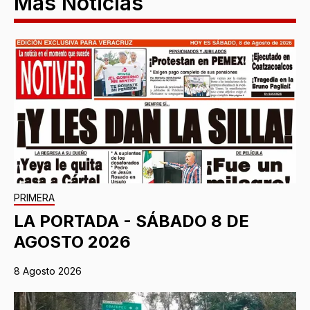
Más Noticias
PRIMERA
LA PORTADA - SÁBADO 8 DE
AGOSTO 2026
8 Agosto 2026