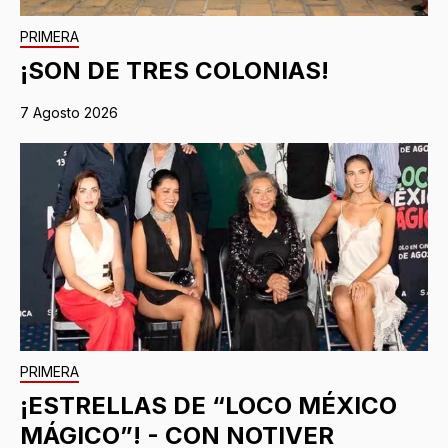
PRIMERA
¡SON DE TRES COLONIAS!
7 Agosto 2026
PRIMERA
¡ESTRELLAS DE “LOCO MÉXICO
MÁGICO”! - CON NOTIVER