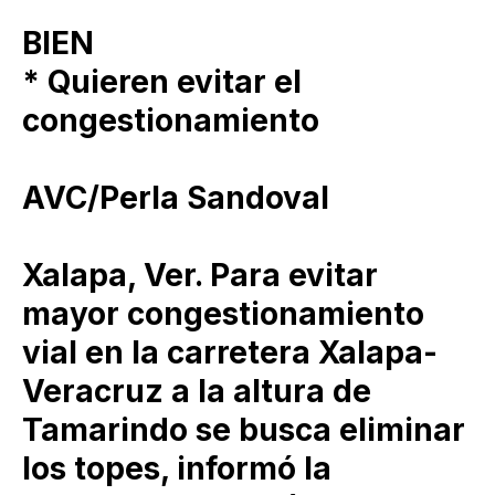
BIEN
* Quieren evitar el
congestionamiento
AVC/Perla Sandoval
Xalapa, Ver. Para evitar
mayor congestionamiento
vial en la carretera Xalapa-
Veracruz a la altura de
Tamarindo se busca eliminar
los topes, informó la