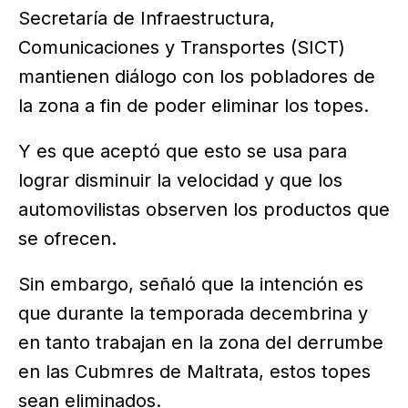
Secretaría de Infraestructura,
Comunicaciones y Transportes (SICT)
mantienen diálogo con los pobladores de
la zona a fin de poder eliminar los topes.
Y es que aceptó que esto se usa para
lograr disminuir la velocidad y que los
automovilistas observen los productos que
se ofrecen.
Sin embargo, señaló que la intención es
que durante la temporada decembrina y
en tanto trabajan en la zona del derrumbe
en las Cubmres de Maltrata, estos topes
sean eliminados.