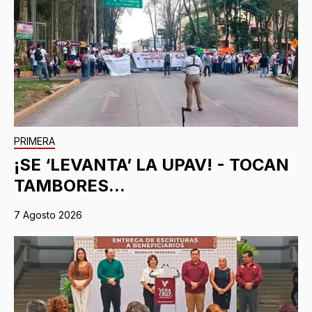
PRIMERA
¡SE ‘LEVANTA’ LA UPAV! - TOCAN
TAMBORES...
7 Agosto 2026