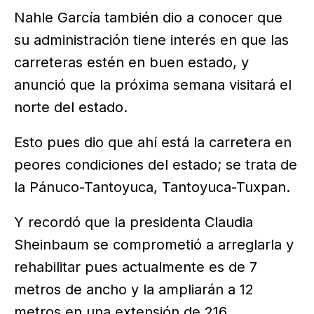
Nahle García también dio a conocer que
su administración tiene interés en que las
carreteras estén en buen estado, y
anunció que la próxima semana visitará el
norte del estado.
Esto pues dio que ahí está la carretera en
peores condiciones del estado; se trata de
la Pánuco-Tantoyuca, Tantoyuca-Tuxpan.
Y recordó que la presidenta Claudia
Sheinbaum se comprometió a arreglarla y
rehabilitar pues actualmente es de 7
metros de ancho y la ampliarán a 12
metros en una extensión de 216