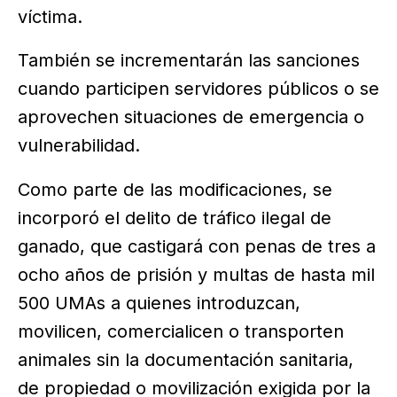
víctima.
También se incrementarán las sanciones
cuando participen servidores públicos o se
aprovechen situaciones de emergencia o
vulnerabilidad.
Como parte de las modificaciones, se
incorporó el delito de tráfico ilegal de
ganado, que castigará con penas de tres a
ocho años de prisión y multas de hasta mil
500 UMAs a quienes introduzcan,
movilicen, comercialicen o transporten
animales sin la documentación sanitaria,
de propiedad o movilización exigida por la