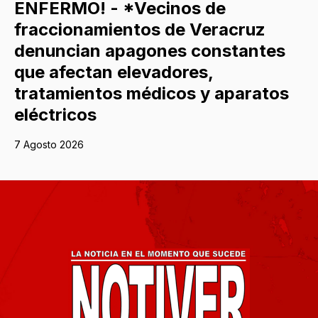
ENFERMO! - *Vecinos de
fraccionamientos de Veracruz
denuncian apagones constantes
que afectan elevadores,
tratamientos médicos y aparatos
eléctricos
7 Agosto 2026