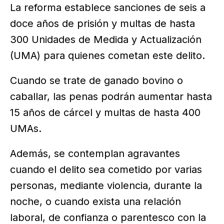
La reforma establece sanciones de seis a
doce años de prisión y multas de hasta
300 Unidades de Medida y Actualización
(UMA) para quienes cometan este delito.
Cuando se trate de ganado bovino o
caballar, las penas podrán aumentar hasta
15 años de cárcel y multas de hasta 400
UMAs.
Además, se contemplan agravantes
cuando el delito sea cometido por varias
personas, mediante violencia, durante la
noche, o cuando exista una relación
laboral, de confianza o parentesco con la