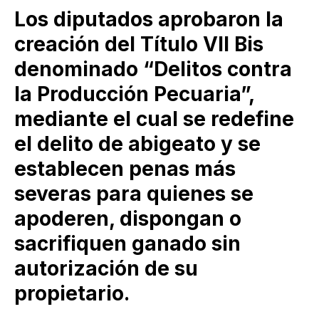
y Puebla…
Los diputados aprobaron la
creación del Título VII Bis
denominado “Delitos contra
la Producción Pecuaria”,
mediante el cual se redefine
el delito de abigeato y se
establecen penas más
severas para quienes se
apoderen, dispongan o
sacrifiquen ganado sin
autorización de su
propietario.