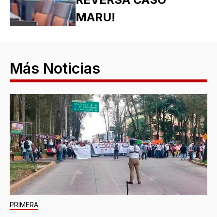
MARU!
Más Noticias
PRIMERA