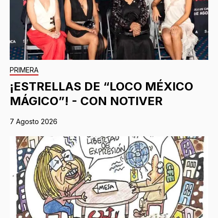
PRIMERA
¡ESTRELLAS DE “LOCO MÉXICO
MÁGICO”! - CON NOTIVER
7 Agosto 2026