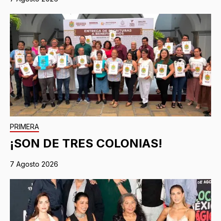
PRIMERA
¡SON DE TRES COLONIAS!
7 Agosto 2026