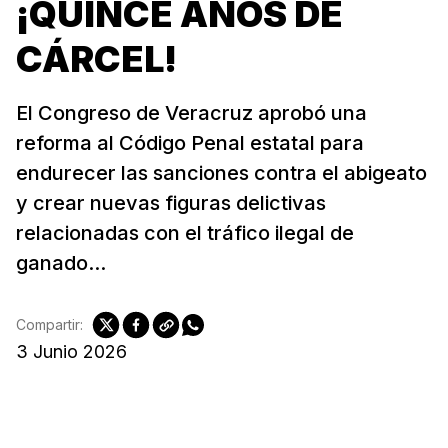
¡QUINCE AÑOS DE
CÁRCEL!
El Congreso de Veracruz aprobó una
reforma al Código Penal estatal para
endurecer las sanciones contra el abigeato
y crear nuevas figuras delictivas
relacionadas con el tráfico ilegal de
ganado...
Compartir:
3 Junio 2026