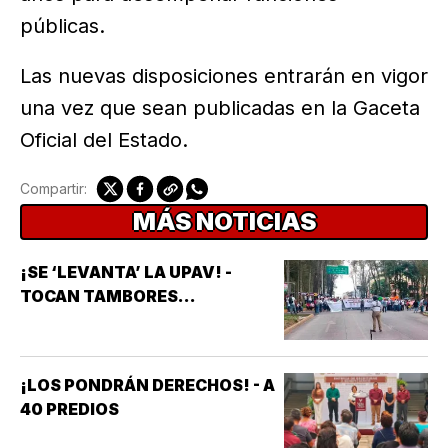
públicas.
Las nuevas disposiciones entrarán en vigor
una vez que sean publicadas en la Gaceta
Oficial del Estado.
Compartir:
MÁS NOTICIAS
¡SE ‘LEVANTA’ LA UPAV! -
TOCAN TAMBORES...
¡LOS PONDRÁN DERECHOS! - A
40 PREDIOS