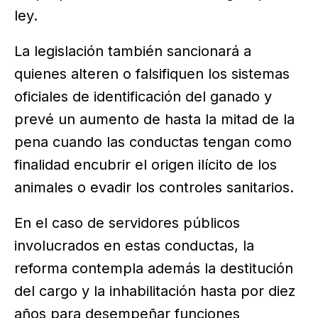
ley.
La legislación también sancionará a
quienes alteren o falsifiquen los sistemas
oficiales de identificación del ganado y
prevé un aumento de hasta la mitad de la
pena cuando las conductas tengan como
finalidad encubrir el origen ilícito de los
animales o evadir los controles sanitarios.
En el caso de servidores públicos
involucrados en estas conductas, la
reforma contempla además la destitución
del cargo y la inhabilitación hasta por diez
años para desempeñar funciones