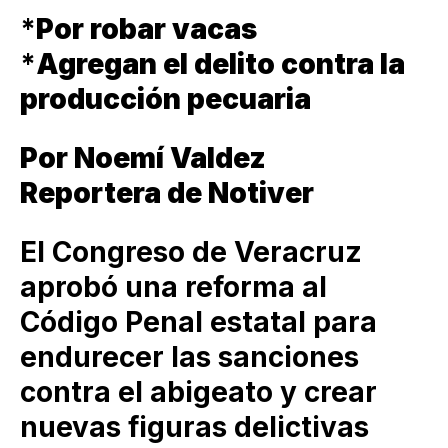
*
Por robar vacas
*
Agregan el delito contra la
producción pecuaria
Por Noemí Valdez
Reportera de Notiver
El Congreso de Veracruz
aprobó una reforma al
Código Penal estatal para
endurecer las sanciones
contra el abigeato y crear
nuevas figuras delictivas