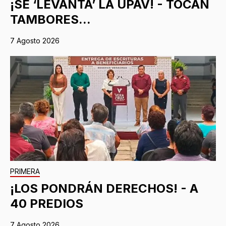
¡SE ‘LEVANTA’ LA UPAV! - TOCAN
TAMBORES...
7 Agosto 2026
PRIMERA
¡LOS PONDRÁN DERECHOS! - A
40 PREDIOS
7 Agosto 2026