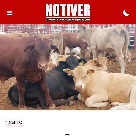
PRIMERA