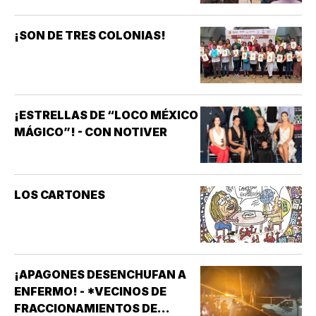
¡SON DE TRES COLONIAS!
¡ESTRELLAS DE “LOCO MÉXICO
MÁGICO”! - CON NOTIVER
LOS CARTONES
¡APAGONES DESENCHUFAN A
ENFERMO! - *VECINOS DE
FRACCIONAMIENTOS DE