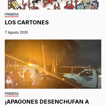
PRIMERA
LOS CARTONES
7 Agosto 2026
PRIMERA
¡APAGONES DESENCHUFAN A