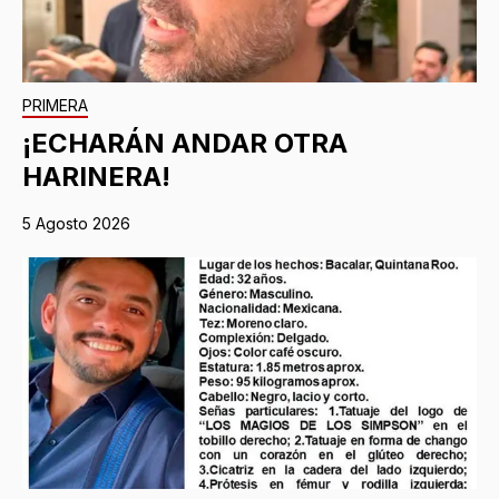
PRIMERA
¡ECHARÁN ANDAR OTRA
HARINERA!
5 Agosto 2026