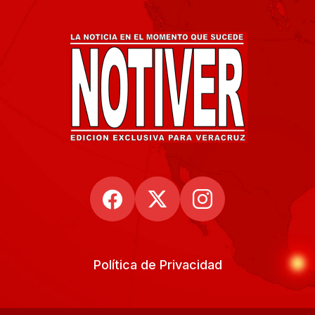
Política de Privacidad