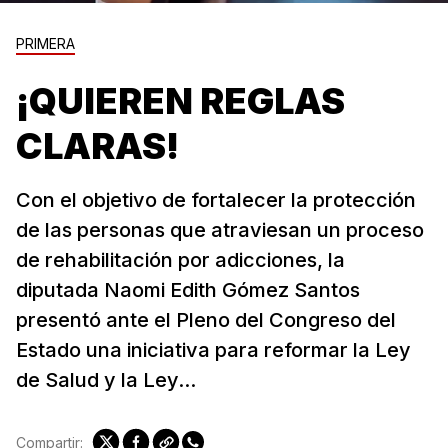
PRIMERA
¡QUIEREN REGLAS
CLARAS!
Con el objetivo de fortalecer la protección
de las personas que atraviesan un proceso
de rehabilitación por adicciones, la
diputada Naomi Edith Gómez Santos
presentó ante el Pleno del Congreso del
Estado una iniciativa para reformar la Ley
de Salud y la Ley...
Compartir: