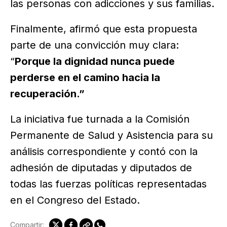
las personas con adicciones y sus familias.
Finalmente, afirmó que esta propuesta
parte de una convicción muy clara:
“
Porque la dignidad nunca puede
perderse en el camino hacia la
recuperación.”
La iniciativa fue turnada a la Comisión
Permanente de Salud y Asistencia para su
análisis correspondiente y contó con la
adhesión de diputadas y diputados de
todas las fuerzas políticas representadas
en el Congreso del Estado.
Compartir: