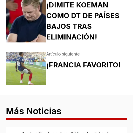
¡DIMITE KOEMAN
COMO DT DE PAÍSES
BAJOS TRAS
ELIMINACIÓN!
Artículo siguiente
¡FRANCIA FAVORITO!
Más Noticias