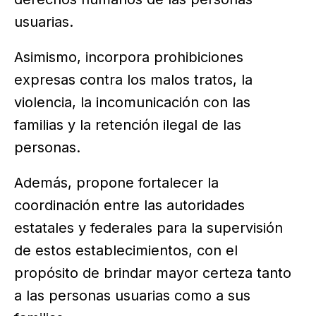
usuarias.
Asimismo, incorpora prohibiciones
expresas contra los malos tratos, la
violencia, la incomunicación con las
familias y la retención ilegal de las
personas.
Además, propone fortalecer la
coordinación entre las autoridades
estatales y federales para la supervisión
de estos establecimientos, con el
propósito de brindar mayor certeza tanto
a las personas usuarias como a sus