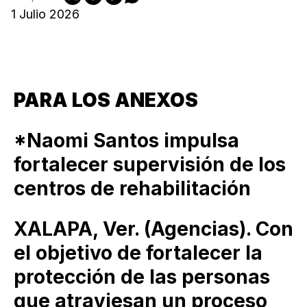
1 Julio 2026
PARA LOS ANEXOS
*Naomi Santos impulsa
fortalecer supervisión de los
centros de rehabilitación
XALAPA, Ver. (Agencias). Con
el objetivo de fortalecer la
protección de las personas
que atraviesan un proceso