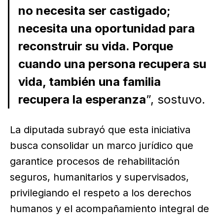
no necesita ser castigado;
necesita una oportunidad para
reconstruir su vida. Porque
cuando una persona recupera su
vida, también una familia
recupera la esperanza
”, sostuvo.
La diputada subrayó que esta iniciativa
busca consolidar un marco jurídico que
garantice procesos de rehabilitación
seguros, humanitarios y supervisados,
privilegiando el respeto a los derechos
humanos y el acompañamiento integral de