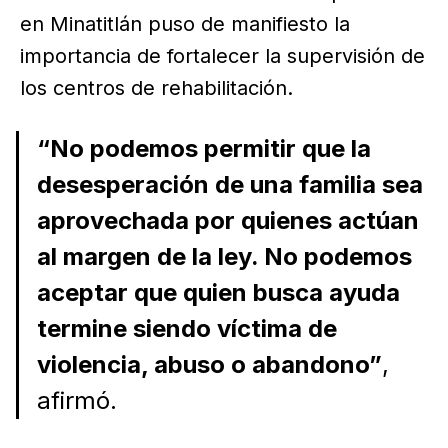
en Minatitlán puso de manifiesto la
importancia de fortalecer la supervisión de
los centros de rehabilitación.
“No podemos permitir que la
desesperación de una familia sea
aprovechada por quienes actúan
al margen de la ley. No podemos
aceptar que quien busca ayuda
termine siendo víctima de
violencia, abuso o abandono”
,
afirmó.