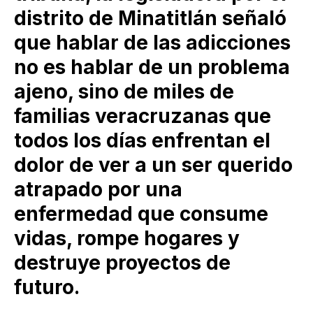
distrito de Minatitlán señaló
que hablar de las adicciones
no es hablar de un problema
ajeno, sino de miles de
familias veracruzanas que
todos los días enfrentan el
dolor de ver a un ser querido
atrapado por una
enfermedad que consume
vidas, rompe hogares y
destruye proyectos de
futuro.