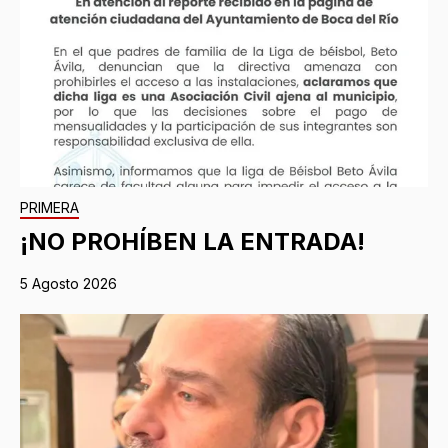
PRIMERA
¡NO PROHÍBEN LA ENTRADA!
5 Agosto 2026