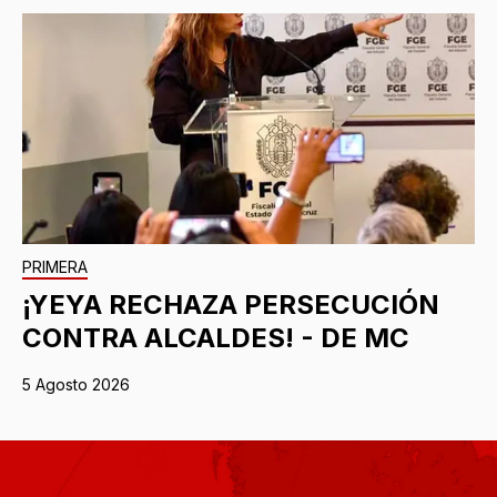
PRIMERA
¡YEYA RECHAZA PERSECUCIÓN
CONTRA ALCALDES! - DE MC
5 Agosto 2026