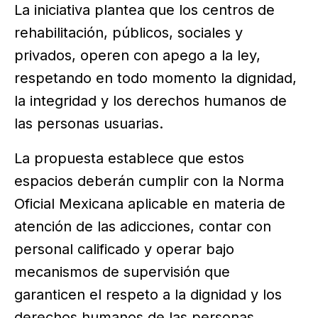
La iniciativa plantea que los centros de
rehabilitación, públicos, sociales y
privados, operen con apego a la ley,
respetando en todo momento la dignidad,
la integridad y los derechos humanos de
las personas usuarias.
La propuesta establece que estos
espacios deberán cumplir con la Norma
Oficial Mexicana aplicable en materia de
atención de las adicciones, contar con
personal calificado y operar bajo
mecanismos de supervisión que
garanticen el respeto a la dignidad y los
derechos humanos de las personas