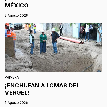
MÉXICO
5 Agosto 2026
PRIMERA
¡ENCHUFAN A LOMAS DEL
VERGEL!
5 Agosto 2026