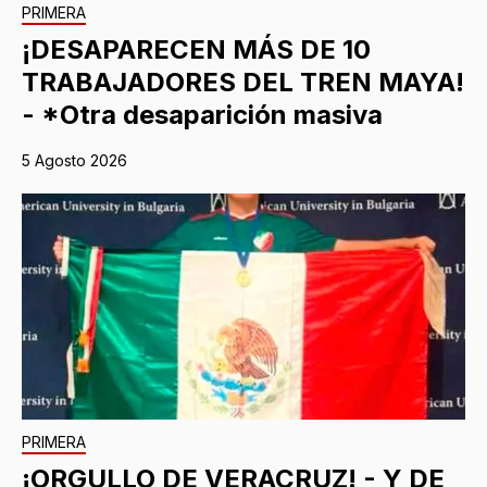
PRIMERA
¡DESAPARECEN MÁS DE 10
TRABAJADORES DEL TREN MAYA!
- *Otra desaparición masiva
5 Agosto 2026
PRIMERA
¡ORGULLO DE VERACRUZ! - Y DE