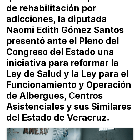
de rehabilitación por
adicciones, la diputada
Naomi Edith Gómez Santos
presentó ante el Pleno del
Congreso del Estado una
iniciativa para reformar la
Ley de Salud y la Ley para el
Funcionamiento y Operación
de Albergues, Centros
Asistenciales y sus Similares
del Estado de Veracruz.