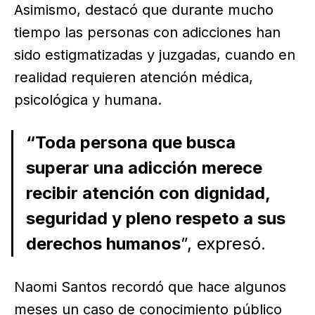
Asimismo, destacó que durante mucho
tiempo las personas con adicciones han
sido estigmatizadas y juzgadas, cuando en
realidad requieren atención médica,
psicológica y humana.
“Toda persona que busca
superar una adicción merece
recibir atención con dignidad,
seguridad y pleno respeto a sus
derechos humanos
”, expresó.
Naomi Santos recordó que hace algunos
meses un caso de conocimiento público