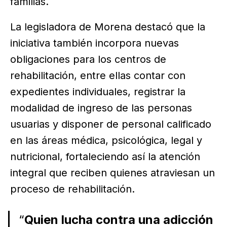
familias.
La legisladora de Morena destacó que la
iniciativa también incorpora nuevas
obligaciones para los centros de
rehabilitación, entre ellas contar con
expedientes individuales, registrar la
modalidad de ingreso de las personas
usuarias y disponer de personal calificado
en las áreas médica, psicológica, legal y
nutricional, fortaleciendo así la atención
integral que reciben quienes atraviesan un
proceso de rehabilitación.
“
Quien lucha contra una adicción