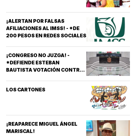
¡ALERTAN POR FALSAS
AFILIACIONES AL IMSS! - *DE
200 PESOS EN REDES SOCIALES
¡CONGRESO NO JUZGA! -
*DEFIENDE ESTEBAN
BAUTISTA VOTACIÓN CONTRA
ALCALDES DE MC
LOS CARTONES
¡REAPARECE MIGUEL ÁNGEL
MARISCAL!