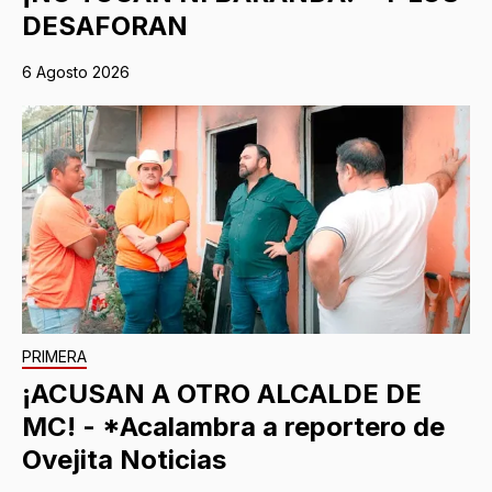
DESAFORAN
6 Agosto 2026
PRIMERA
¡ACUSAN A OTRO ALCALDE DE
MC! - *Acalambra a reportero de
Ovejita Noticias