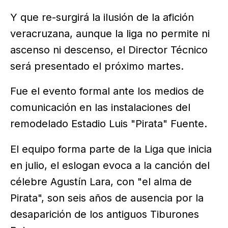
Y que re-surgirá la ilusión de la afición
veracruzana, aunque la liga no permite ni
ascenso ni descenso, el Director Técnico
será presentado el próximo martes.
Fue el evento formal ante los medios de
comunicación en las instalaciones del
remodelado Estadio Luis "Pirata" Fuente.
El equipo forma parte de la Liga que inicia
en julio, el eslogan evoca a la canción del
célebre Agustín Lara, con "el alma de
Pirata", son seis años de ausencia por la
desaparición de los antiguos Tiburones