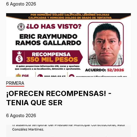
6 Agosto 2026
PRIMERA
¡OFRECEN RECOMPENSAS! -
TENIA QUE SER
6 Agosto 2026