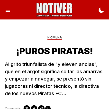
PRIMERA
¡PUROS PIRATAS!
Al grito triunfalista de "y eleven anclas",
que en el argot significa soltar las amarras
y empezar a navegar, se presentó sin
jugadores ni director técnico, la directiva
de los nuevos Piratas FC...
Compartir: