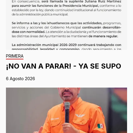
PRIMERA
¡NO VAN A PARAR! - YA SE SUPO
6 Agosto 2026