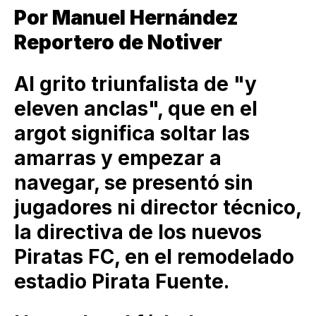
Por Manuel Hernández
Reportero de Notiver
Al grito triunfalista de "y
eleven anclas", que en el
argot significa soltar las
amarras y empezar a
navegar, se presentó sin
jugadores ni director técnico,
la directiva de los nuevos
Piratas FC, en el remodelado
estadio Pirata Fuente.