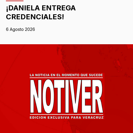
¡DANIELA ENTREGA
CREDENCIALES!
6 Agosto 2026