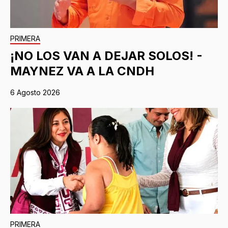
PRIMERA
¡NO LOS VAN A DEJAR SOLOS! -
MAYNEZ VA A LA CNDH
6 Agosto 2026
PRIMERA