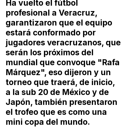
Ha vuelto el fútbol
profesional a Veracruz,
garantizaron que el equipo
estará conformado por
jugadores veracruzanos, que
serán los próximos del
mundial que convoque "Rafa
Márquez", eso dijeron y un
torneo que traerá, de inicio,
a la sub 20 de México y de
Japón, también presentaron
el trofeo que es como una
mini copa del mundo.