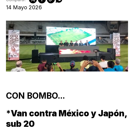
14 Mayo 2026
CON BOMBO...
*
Van contra México y Japón,
sub 20