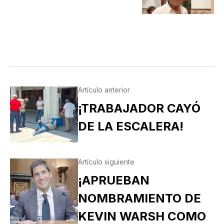
Artículo anterior
¡TRABAJADOR CAYÓ
DE LA ESCALERA!
Artículo siguiente
¡APRUEBAN
NOMBRAMIENTO DE
KEVIN WARSH COMO