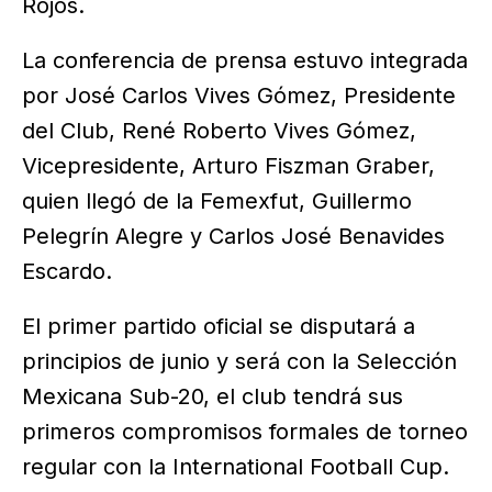
Rojos.
La conferencia de prensa estuvo integrada
por José Carlos Vives Gómez, Presidente
del Club, René Roberto Vives Gómez,
Vicepresidente, Arturo Fiszman Graber,
quien llegó de la Femexfut, Guillermo
Pelegrín Alegre y Carlos José Benavides
Escardo.
El primer partido oficial se disputará a
principios de junio y será con la Selección
Mexicana Sub-20, el club tendrá sus
primeros compromisos formales de torneo
regular con la International Football Cup.