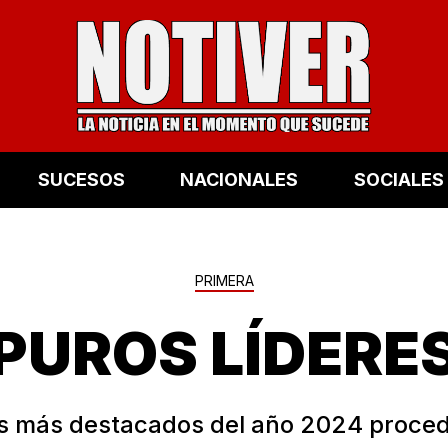
SUCESOS
NACIONALES
SOCIALES
PRIMERA
¡PUROS LÍDERES
es más destacados del año 2024 proce