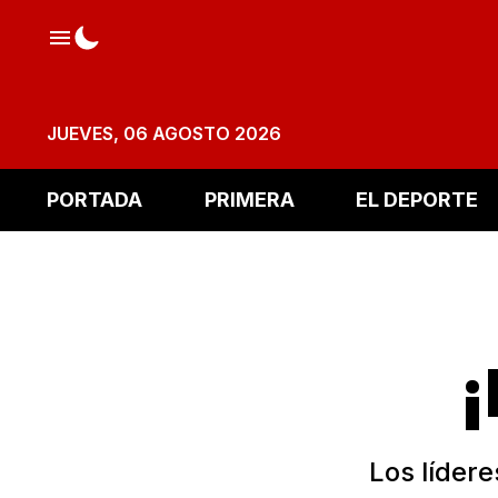
JUEVES, 06 AGOSTO 2026
PORTADA
PRIMERA
EL DEPORTE
Los líder