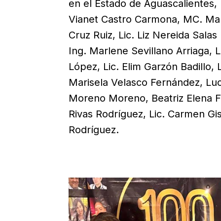
en el Estado de Aguascalientes, L
Vianet Castro Carmona, MC. Manue
Cruz Ruiz, Lic. Liz Nereida Salas 
Ing. Marlene Sevillano Arriaga,
López, Lic. Elim Garzón Badillo, L
Marisela Velasco Fernández, Luc
Moreno Moreno, Beatriz Elena F
Rivas Rodríguez, Lic. Carmen Gis
Rodríguez.