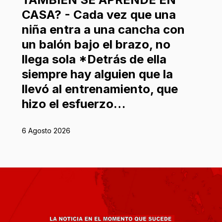
CASA? - Cada vez que una
niña entra a una cancha con
un balón bajo el brazo, no
llega sola *Detrás de ella
siempre hay alguien que la
llevó al entrenamiento, que
hizo el esfuerzo…
6 Agosto 2026