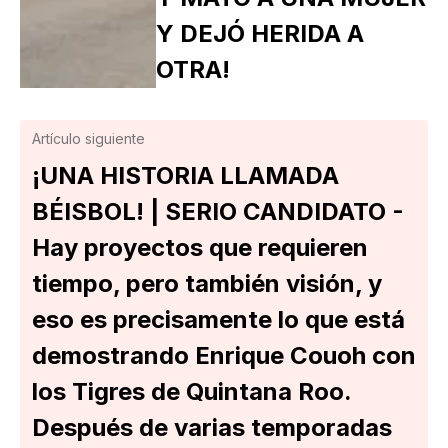
Y DEJÓ HERIDA A
OTRA!
Artículo siguiente
¡UNA HISTORIA LLAMADA
BÉISBOL! | SERIO CANDIDATO -
Hay proyectos que requieren
tiempo, pero también visión, y
eso es precisamente lo que está
demostrando Enrique Couoh con
los Tigres de Quintana Roo.
Después de varias temporadas