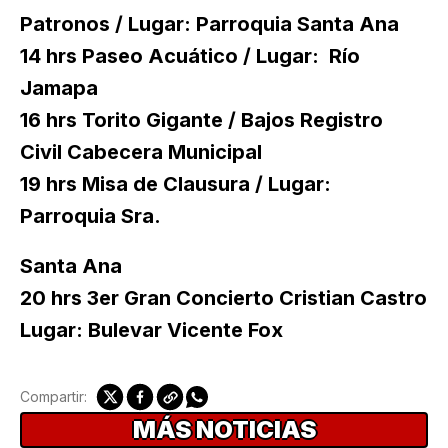
Patronos / Lugar: Parroquia Santa Ana
14 hrs Paseo Acuático / Lugar: Río
Jamapa
16 hrs Torito Gigante / Bajos Registro
Civil Cabecera Municipal
19 hrs Misa de Clausura / Lugar:
Parroquia Sra.
Santa Ana
20 hrs 3er Gran Concierto Cristian Castro
Lugar: Bulevar Vicente Fox
Compartir:
MÁS NOTICIAS