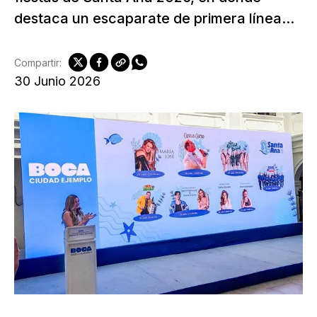
destaca un escaparate de primera línea...
Compartir:
30 Junio 2026