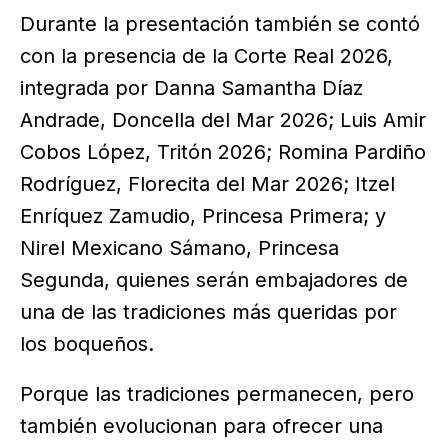
Durante la presentación también se contó
con la presencia de la Corte Real 2026,
integrada por Danna Samantha Díaz
Andrade, Doncella del Mar 2026; Luis Amir
Cobos López, Tritón 2026; Romina Pardiño
Rodríguez, Florecita del Mar 2026; Itzel
Enríquez Zamudio, Princesa Primera; y
Nirel Mexicano Sámano, Princesa
Segunda, quienes serán embajadores de
una de las tradiciones más queridas por
los boqueños.
Porque las tradiciones permanecen, pero
también evolucionan para ofrecer una