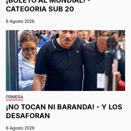
¡BOLETO AL MUNDIAL! -
CATEGORIA SUB 20
6 Agosto 2026
PRIMERA
¡NO TOCAN NI BARANDA! - Y LOS
DESAFORAN
6 Agosto 2026