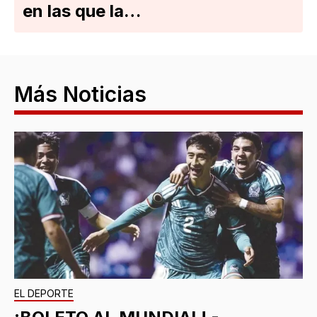
en las que la…
Más Noticias
EL DEPORTE