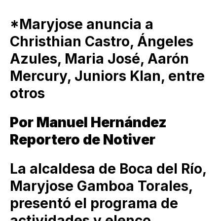
*Maryjose anuncia a
Christhian Castro, Ángeles
Azules, Maria José, Aarón
Mercury, Juniors Klan, entre
otros
Por Manuel Hernández
Reportero de Notiver
La alcaldesa de Boca del Río,
Maryjose Gamboa Torales,
presentó el programa de
actividades y elenco