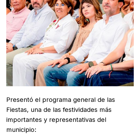
Presentó el programa general de las
Fiestas, una de las festividades más
importantes y representativas del
municipio: