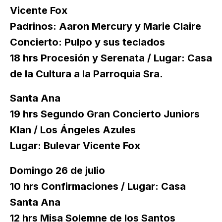
Vicente Fox
Padrinos: Aaron Mercury y Marie Claire
Concierto: Pulpo y sus teclados
18 hrs Procesión y Serenata / Lugar: Casa
de la Cultura a la Parroquia Sra.
Santa Ana
19 hrs Segundo Gran Concierto Juniors
Klan / Los Ángeles Azules
Lugar: Bulevar Vicente Fox
Domingo 26 de julio
10 hrs Confirmaciones / Lugar: Casa
Santa Ana
12 hrs Misa Solemne de los Santos