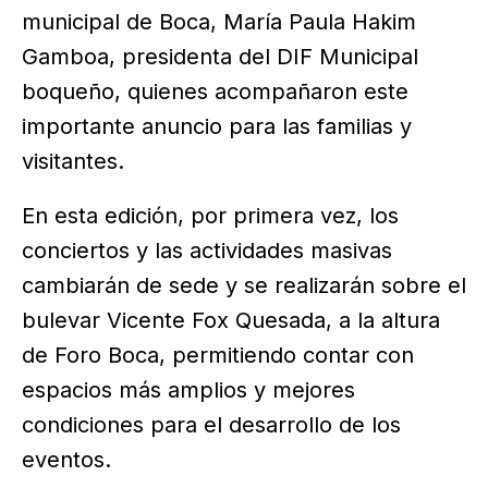
municipal de Boca, María Paula Hakim
Gamboa, presidenta del DIF Municipal
boqueño, quienes acompañaron este
importante anuncio para las familias y
visitantes.
En esta edición, por primera vez, los
conciertos y las actividades masivas
cambiarán de sede y se realizarán sobre el
bulevar Vicente Fox Quesada, a la altura
de Foro Boca, permitiendo contar con
espacios más amplios y mejores
condiciones para el desarrollo de los
eventos.