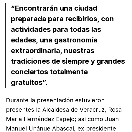
“Encontrarán una ciudad
preparada para recibirlos, con
actividades para todas las
edades, una gastronomía
extraordinaria, nuestras
tradiciones de siempre y grandes
conciertos totalmente
gratuitos”.
Durante la presentación estuvieron
presentes la Alcaldesa de Veracruz, Rosa
María Hernández Espejo; así como Juan
Manuel Unánue Abascal, ex presidente