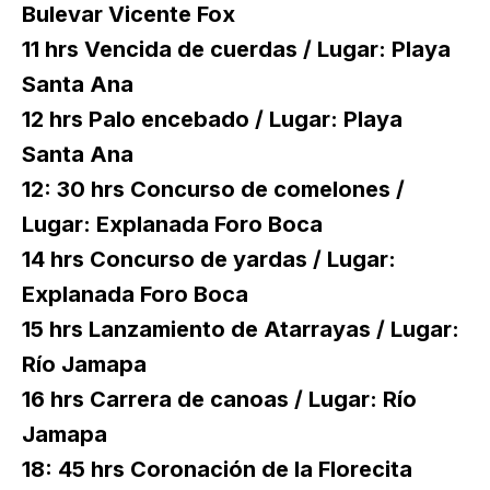
Bulevar Vicente Fox
11 hrs Vencida de cuerdas / Lugar: Playa
Santa Ana
12 hrs Palo encebado / Lugar: Playa
Santa Ana
12: 30 hrs Concurso de comelones /
Lugar: Explanada Foro Boca
14 hrs Concurso de yardas / Lugar:
Explanada Foro Boca
15 hrs Lanzamiento de Atarrayas / Lugar:
Río Jamapa
16 hrs Carrera de canoas / Lugar: Río
Jamapa
18: 45 hrs Coronación de la Florecita