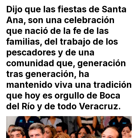
Dijo que las fiestas de Santa
Ana, son una celebración
que nació de la fe de las
familias, del trabajo de los
pescadores y de una
comunidad que, generación
tras generación, ha
mantenido viva una tradición
que hoy es orgullo de Boca
del Río y de todo Veracruz.