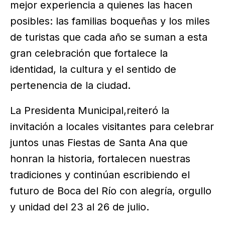
mejor experiencia a quienes las hacen
posibles: las familias boqueñas y los miles
de turistas que cada año se suman a esta
gran celebración que fortalece la
identidad, la cultura y el sentido de
pertenencia de la ciudad.
La Presidenta Municipal,reiteró la
invitación a locales visitantes para celebrar
juntos unas Fiestas de Santa Ana que
honran la historia, fortalecen nuestras
tradiciones y continúan escribiendo el
futuro de Boca del Río con alegría, orgullo
y unidad del 23 al 26 de julio.