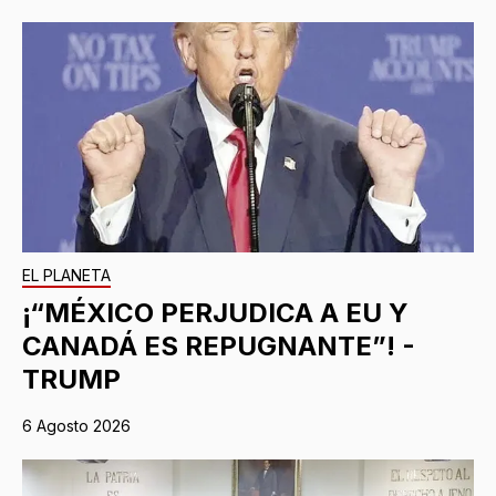
EL PLANETA
¡“MÉXICO PERJUDICA A EU Y
CANADÁ ES REPUGNANTE”! -
TRUMP
6 Agosto 2026