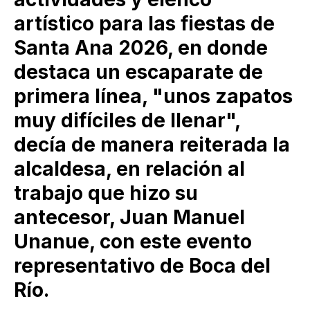
artístico para las fiestas de
Santa Ana 2026, en donde
destaca un escaparate de
primera línea, "unos zapatos
muy difíciles de llenar",
decía de manera reiterada la
alcaldesa, en relación al
trabajo que hizo su
antecesor, Juan Manuel
Unanue, con este evento
representativo de Boca del
Río.