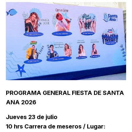
PROGRAMA GENERAL FIESTA DE SANTA
ANA 2026
Jueves 23 de julio
10 hrs Carrera de meseros / Lugar: