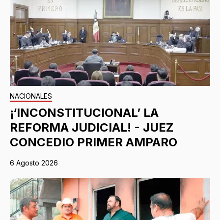
NACIONALES
¡‘INCONSTITUCIONAL’ LA
REFORMA JUDICIAL! - JUEZ
CONCEDIO PRIMER AMPARO
6 Agosto 2026