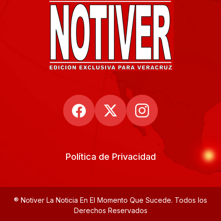
Política de Privacidad
® Notiver La Noticia En El Momento Que Sucede. Todos los
Derechos Reservados