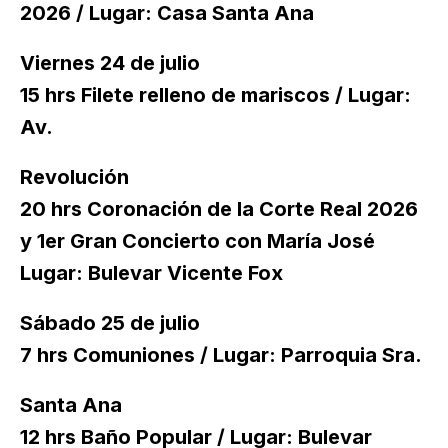
2026 / Lugar: Casa Santa Ana
Viernes 24 de julio
15 hrs Filete relleno de mariscos / Lugar:
Av.
Revolución
20 hrs Coronación de la Corte Real 2026
y 1er Gran Concierto con María José
Lugar: Bulevar Vicente Fox
Sábado 25 de julio
7 hrs Comuniones / Lugar: Parroquia Sra.
Santa Ana
12 hrs Baño Popular / Lugar: Bulevar