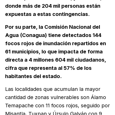
donde más de 204 mil personas están
expuestas a estas contingencias.
Por su parte, la Comisión Nacional del
Agua (Conagua) tiene detectados 144
focos rojos de inundación repartidos en
61 municipios, lo que impacta de forma
directa a 4 millones 604 mil ciudadanos,
cifra que representa al 57% de los
habitantes del estado.
Las localidades que acumulan la mayor
cantidad de zonas vulnerables son Álamo
Temapache con 11 focos rojos, seguido por
Misantla, Tuxpan y Úrsulo Galván con 9