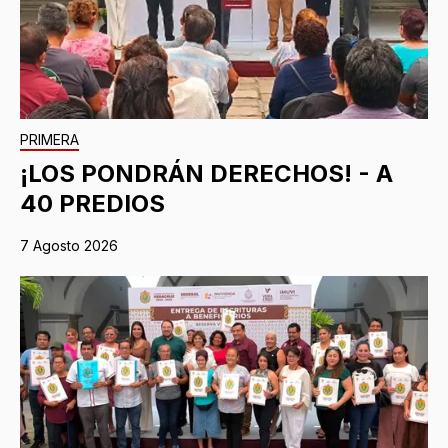
PRIMERA
¡LOS PONDRÁN DERECHOS! - A
40 PREDIOS
7 Agosto 2026