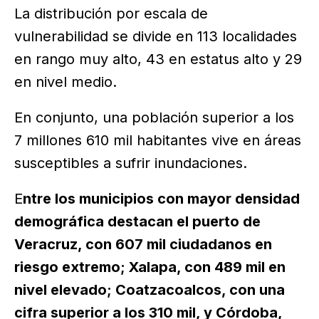
La distribución por escala de
vulnerabilidad se divide en 113 localidades
en rango muy alto, 43 en estatus alto y 29
en nivel medio.
En conjunto, una población superior a los
7 millones 610 mil habitantes vive en áreas
susceptibles a sufrir inundaciones.
E
ntre los municipios con mayor densidad
demográfica destacan el puerto de
Veracruz, con 607 mil ciudadanos en
riesgo extremo; Xalapa, con 489 mil en
nivel elevado; Coatzacoalcos, con una
cifra superior a los 310 mil, y Córdoba,