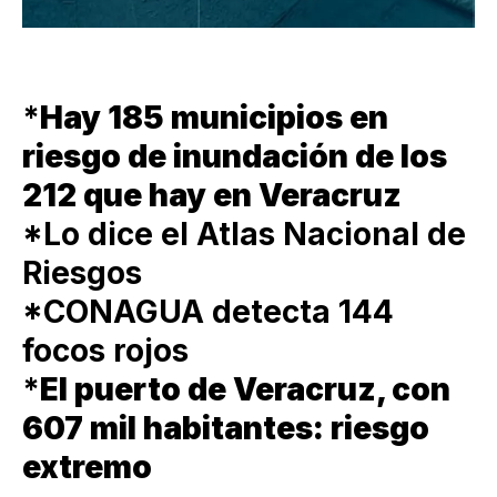
*
Hay 185 municipios en
riesgo de inundación de los
212 que hay en Veracruz
*Lo dice el Atlas Nacional de
Riesgos
*CONAGUA detecta 144
focos rojos
*
El puerto de Veracruz, con
607 mil habitantes: riesgo
extremo