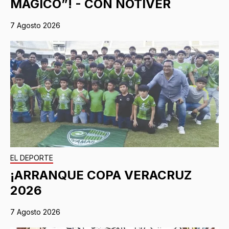
MÁGICO”! - CON NOTIVER
7 Agosto 2026
EL DEPORTE
¡ARRANQUE COPA VERACRUZ
2026
7 Agosto 2026