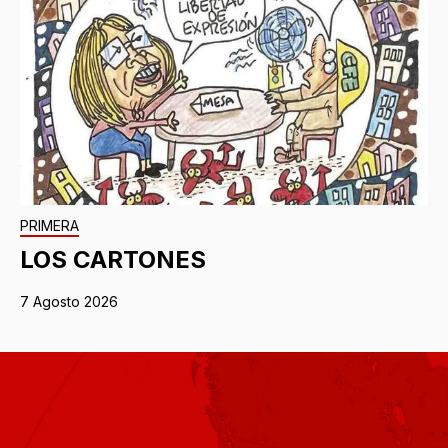
PRIMERA
LOS CARTONES
7 Agosto 2026