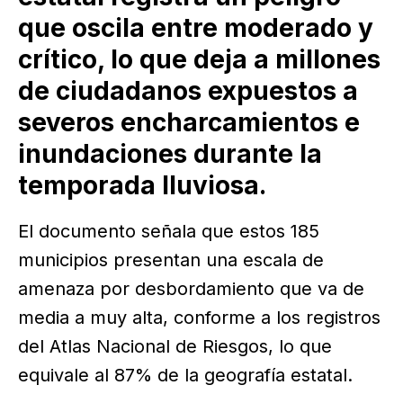
que oscila entre moderado y
crítico, lo que deja a millones
de ciudadanos expuestos a
severos encharcamientos e
inundaciones durante la
temporada lluviosa.
El documento señala que estos 185
municipios presentan una escala de
amenaza por desbordamiento que va de
media a muy alta, conforme a los registros
del Atlas Nacional de Riesgos, lo que
equivale al 87% de la geografía estatal.