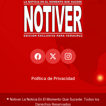
Política de Privacidad
® Notiver La Noticia En El Momento Que Sucede. Todos los
Derechos Reservados