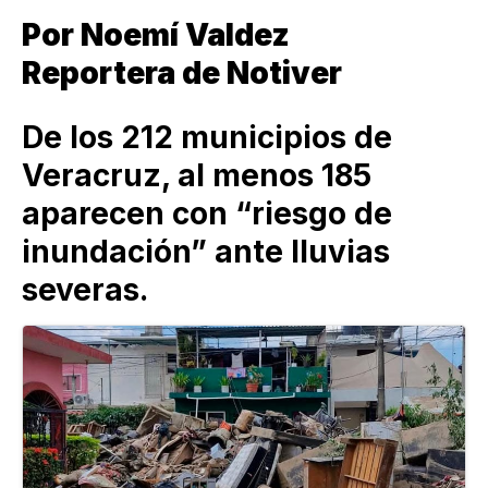
Por Noemí Valdez
Reportera de Notiver
De los 212 municipios de
Veracruz, al menos 185
aparecen con “riesgo de
inundación” ante lluvias
severas.