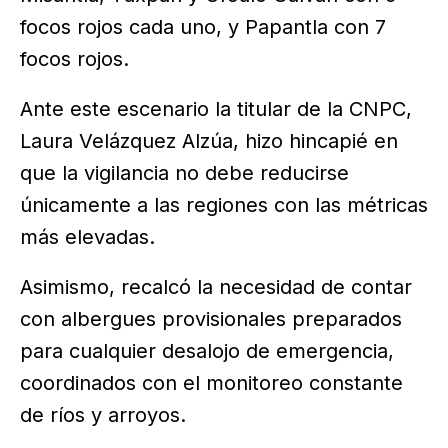
focos rojos cada uno, y Papantla con 7
focos rojos.
Ante este escenario la titular de la CNPC,
Laura Velázquez Alzúa, hizo hincapié en
que la vigilancia no debe reducirse
únicamente a las regiones con las métricas
más elevadas.
Asimismo, recalcó la necesidad de contar
con albergues provisionales preparados
para cualquier desalojo de emergencia,
coordinados con el monitoreo constante
de ríos y arroyos.