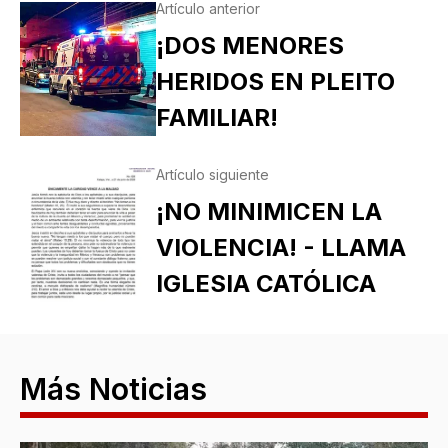
Artículo anterior
¡DOS MENORES
HERIDOS EN PLEITO
FAMILIAR!
Artículo siguiente
¡NO MINIMICEN LA
VIOLENCIA! - LLAMA
IGLESIA CATÓLICA
Más Noticias