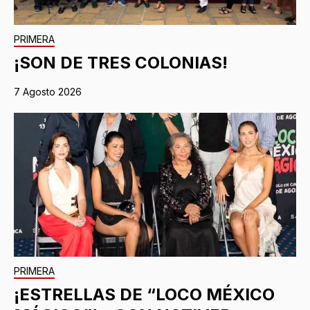
PRIMERA
¡SON DE TRES COLONIAS!
7 Agosto 2026
PRIMERA
¡ESTRELLAS DE “LOCO MÉXICO