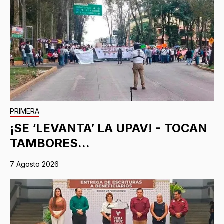
PRIMERA
¡SE ‘LEVANTA’ LA UPAV! - TOCAN
TAMBORES...
7 Agosto 2026