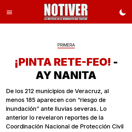
PRIMERA
¡PINTA RETE-FEO!
-
AY NANITA
De los 212 municipios de Veracruz, al
menos 185 aparecen con “riesgo de
inundación” ante lluvias severas. Lo
anterior lo revelaron reportes de la
Coordinación Nacional de Protección Civil