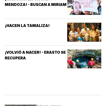
MENDOZA! - BUSCAN A MIRIAM
¡HACEN LA TAMALIZA!
¡VOLVIÓ A NACER! - ERASTO SE
RECUPERA