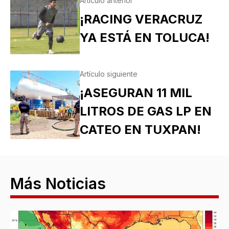
Artículo anterior
¡RACING VERACRUZ
YA ESTÁ EN TOLUCA!
Artículo siguiente
¡ASEGURAN 11 MIL
LITROS DE GAS LP EN
CATEO EN TUXPAN!
Más Noticias