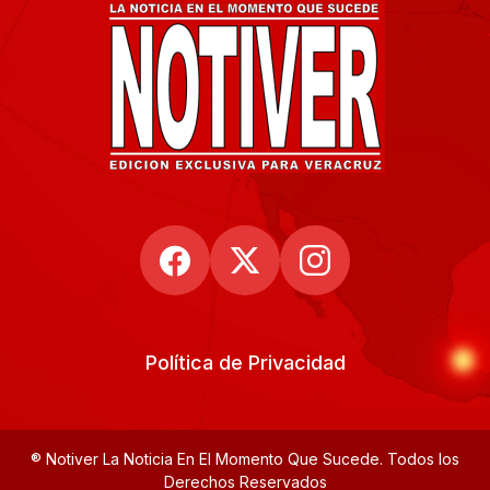
Política de Privacidad
® Notiver La Noticia En El Momento Que Sucede. Todos los
Derechos Reservados