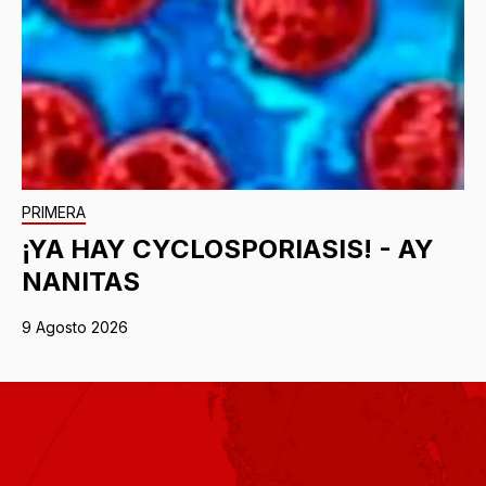
PRIMERA
¡YA HAY CYCLOSPORIASIS! - AY
NANITAS
9 Agosto 2026