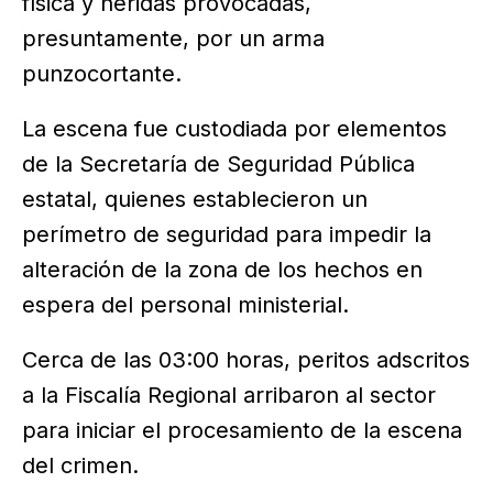
física y heridas provocadas,
presuntamente, por un arma
punzocortante.
La escena fue custodiada por elementos
de la Secretaría de Seguridad Pública
estatal, quienes establecieron un
perímetro de seguridad para impedir la
alteración de la zona de los hechos en
espera del personal ministerial.
Cerca de las 03:00 horas, peritos adscritos
a la Fiscalía Regional arribaron al sector
para iniciar el procesamiento de la escena
del crimen.