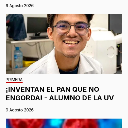
9 Agosto 2026
PRIMERA
¡INVENTAN EL PAN QUE NO
ENGORDA! - ALUMNO DE LA UV
9 Agosto 2026