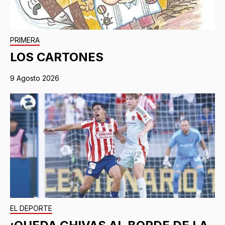
PRIMERA
LOS CARTONES
9 Agosto 2026
EL DEPORTE