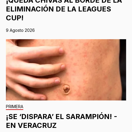
¡QUEDA CHIVAS AL BORDE DE LA
ELIMINACIÓN DE LA LEAGUES
CUP!
9 Agosto 2026
PRIMERA
¡SE ‘DISPARA’ EL SARAMPIÓN! -
EN VERACRUZ