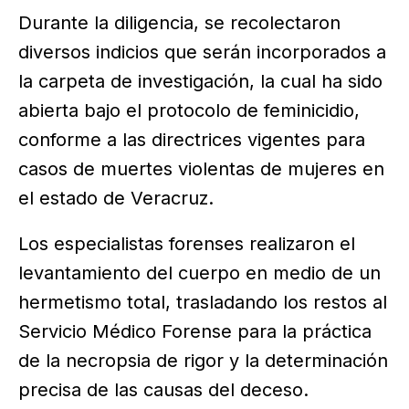
Durante la diligencia, se recolectaron
diversos indicios que serán incorporados a
la carpeta de investigación, la cual ha sido
abierta bajo el protocolo de feminicidio,
conforme a las directrices vigentes para
casos de muertes violentas de mujeres en
el estado de Veracruz.
Los especialistas forenses realizaron el
levantamiento del cuerpo en medio de un
hermetismo total, trasladando los restos al
Servicio Médico Forense para la práctica
de la necropsia de rigor y la determinación
precisa de las causas del deceso.