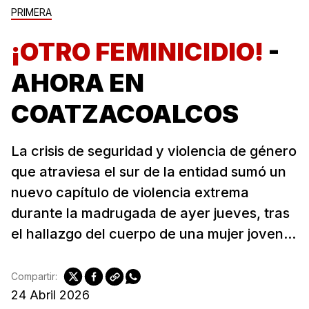
PRIMERA
¡OTRO FEMINICIDIO!
-
AHORA EN
COATZACOALCOS
La crisis de seguridad y violencia de género
que atraviesa el sur de la entidad sumó un
nuevo capítulo de violencia extrema
durante la madrugada de ayer jueves, tras
el hallazgo del cuerpo de una mujer joven...
Compartir:
24 Abril 2026