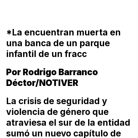
*La encuentran muerta en
una banca de un parque
infantil de un fracc
Por Rodrigo Barranco
Déctor/NOTIVER
La crisis de seguridad y
violencia de género que
atraviesa el sur de la entidad
sumó un nuevo capítulo de