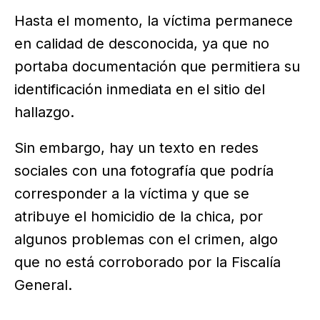
Hasta el momento, la víctima permanece
en calidad de desconocida, ya que no
portaba documentación que permitiera su
identificación inmediata en el sitio del
hallazgo.
Sin embargo, hay un texto en redes
sociales con una fotografía que podría
corresponder a la víctima y que se
atribuye el homicidio de la chica, por
algunos problemas con el crimen, algo
que no está corroborado por la Fiscalía
General.