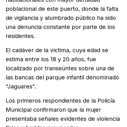
poblacional de este puerto, donde la falta
de vigilancia y alumbrado público ha sido
una denuncia constante por parte de los
residentes.
El cadáver de la víctima, cuya edad se
estima entre los 18 y 20 años, fue
localizado por transeúntes sobre una de
las bancas del parque infantil denominado
"Jaguares".
Los primeros respondientes de la Policía
Municipal confirmaron que la mujer
presentaba señales evidentes de violencia