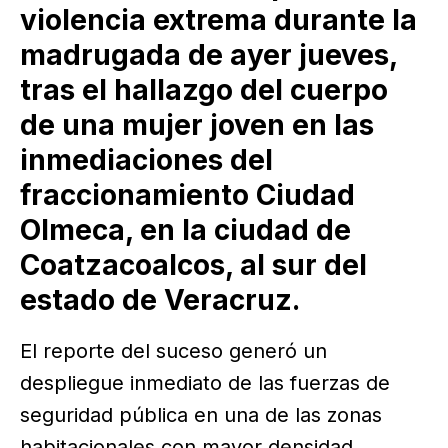
violencia extrema durante la
madrugada de ayer jueves,
tras el hallazgo del cuerpo
de una mujer joven en las
inmediaciones del
fraccionamiento Ciudad
Olmeca, en la ciudad de
Coatzacoalcos, al sur del
estado de Veracruz.
El reporte del suceso generó un
despliegue inmediato de las fuerzas de
seguridad pública en una de las zonas
habitacionales con mayor densidad