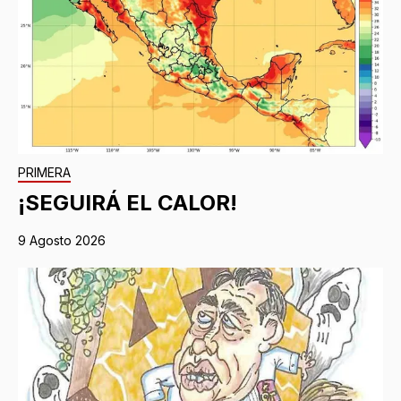
PRIMERA
¡SEGUIRÁ EL CALOR!
9 Agosto 2026