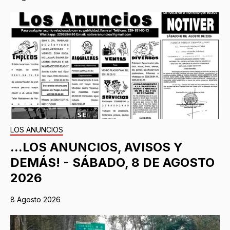
LOS ANUNCIOS
...LOS ANUNCIOS, AVISOS Y
DEMÁS! - SÁBADO, 8 DE AGOSTO
2026
8 Agosto 2026