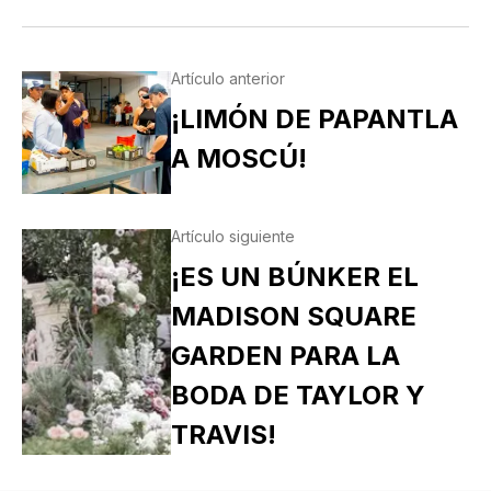
Artículo anterior
¡LIMÓN DE PAPANTLA
A MOSCÚ!
Artículo siguiente
¡ES UN BÚNKER EL
MADISON SQUARE
GARDEN PARA LA
BODA DE TAYLOR Y
TRAVIS!