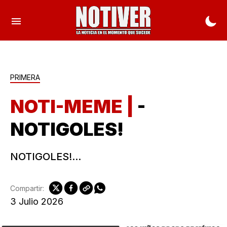
PRIMERA
NOTI-MEME |
-
NOTIGOLES!
NOTIGOLES!...
Compartir:
3 Julio 2026