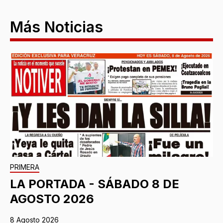
Más Noticias
PRIMERA
LA PORTADA - SÁBADO 8 DE
AGOSTO 2026
8 Agosto 2026