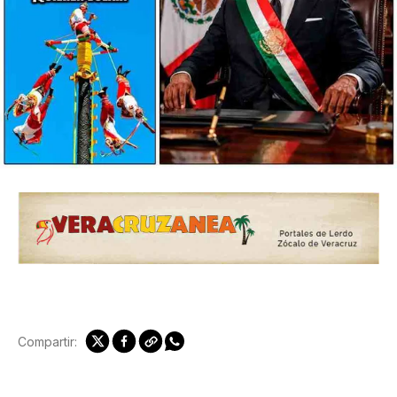
Compartir: