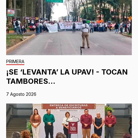
PRIMERA
¡SE ‘LEVANTA’ LA UPAV! - TOCAN
TAMBORES...
7 Agosto 2026