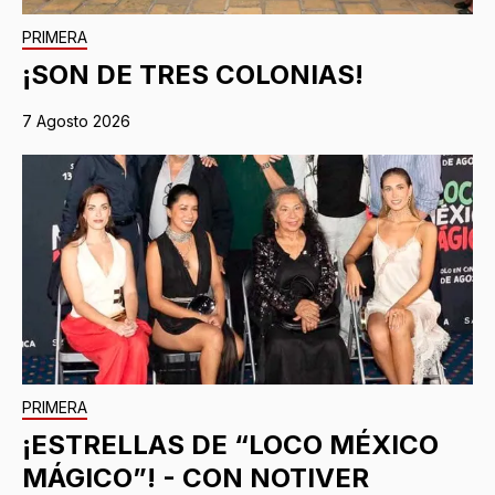
PRIMERA
¡SON DE TRES COLONIAS!
7 Agosto 2026
PRIMERA
¡ESTRELLAS DE “LOCO MÉXICO
MÁGICO”! - CON NOTIVER