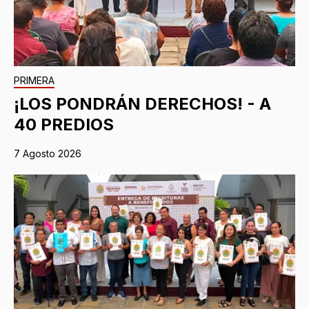
PRIMERA
¡LOS PONDRÁN DERECHOS! - A
40 PREDIOS
7 Agosto 2026