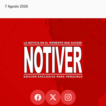
7 Agosto 2026