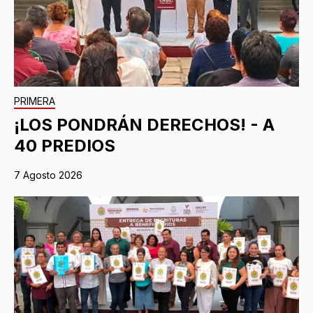
PRIMERA
¡LOS PONDRÁN DERECHOS! - A
40 PREDIOS
7 Agosto 2026