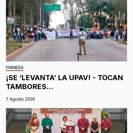
PRIMERA
¡SE ‘LEVANTA’ LA UPAV! - TOCAN
TAMBORES...
7 Agosto 2026