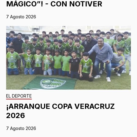
MÁGICO”! - CON NOTIVER
7 Agosto 2026
EL DEPORTE
¡ARRANQUE COPA VERACRUZ
2026
7 Agosto 2026