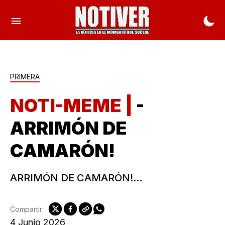
PRIMERA
NOTI-MEME |
-
ARRIMÓN DE
CAMARÓN!
ARRIMÓN DE CAMARÓN!...
Compartir:
4 Junio 2026