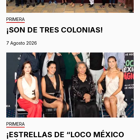
PRIMERA
¡SON DE TRES COLONIAS!
7 Agosto 2026
PRIMERA
¡ESTRELLAS DE “LOCO MÉXICO