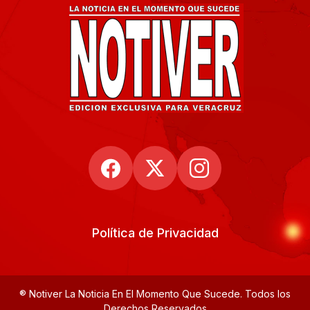
Política de Privacidad
® Notiver La Noticia En El Momento Que Sucede. Todos los
Derechos Reservados