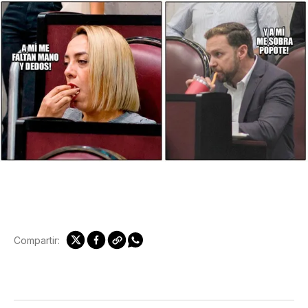
Compartir: