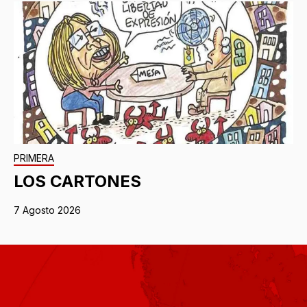
PRIMERA
LOS CARTONES
7 Agosto 2026