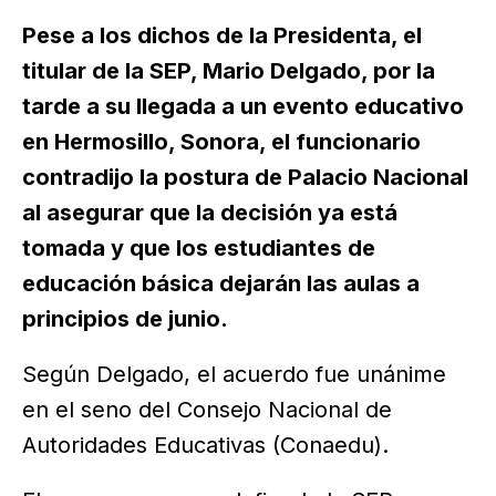
Pese a los dichos de la Presidenta, el
titular de la SEP, Mario Delgado, por la
tarde a su llegada a un evento educativo
en Hermosillo, Sonora, el funcionario
contradijo la postura de Palacio Nacional
al asegurar que la decisión ya está
tomada y que los estudiantes de
educación básica dejarán las aulas a
principios de junio.
Según Delgado, el acuerdo fue unánime
en el seno del Consejo Nacional de
Autoridades Educativas (Conaedu).