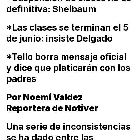
definitiva: Sheibaum
*Las clases se terminan el 5
de junio: insiste Delgado
*Tello borra mensaje oficial
y dice que platicarán con los
padres
Por Noemí Valdez
Reportera de Notiver
Una serie de inconsistencias
se ha dado entre las