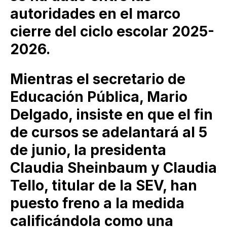
autoridades en el marco
cierre del ciclo escolar 2025-
2026.
Mientras el secretario de
Educación Pública, Mario
Delgado, insiste en que el fin
de cursos se adelantará al 5
de junio, la presidenta
Claudia Sheinbaum y Claudia
Tello, titular de la SEV, han
puesto freno a la medida
calificándola como una