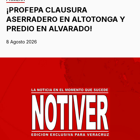
¡PROFEPA CLAUSURA
ASERRADERO EN ALTOTONGA Y
PREDIO EN ALVARADO!
8 Agosto 2026