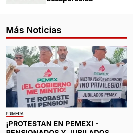
Más Noticias
PRIMERA
¡PROTESTAN EN PEMEX! -
PENSIONADOS Y JUBILADOS