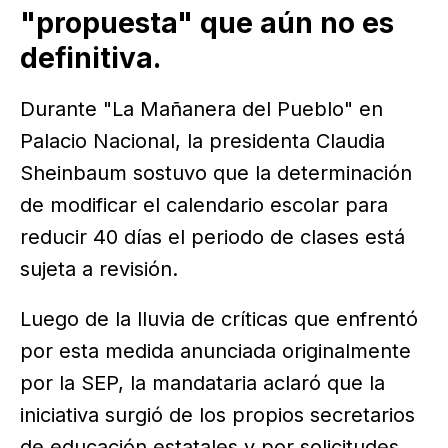
"propuesta" que aún no es
definitiva.
Durante "La Mañanera del Pueblo" en
Palacio Nacional, la presidenta Claudia
Sheinbaum sostuvo que la determinación
de modificar el calendario escolar para
reducir 40 días el periodo de clases está
sujeta a revisión.
Luego de la lluvia de críticas que enfrentó
por esta medida anunciada originalmente
por la SEP, la mandataria aclaró que la
iniciativa surgió de los propios secretarios
de educación estatales y por solicitudes