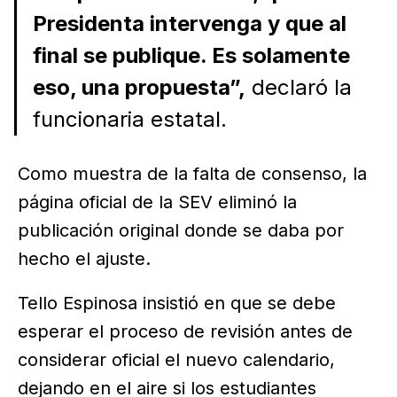
Presidenta intervenga y que al
final se publique. Es solamente
eso, una propuesta”,
declaró la
funcionaria estatal.
Como muestra de la falta de consenso, la
página oficial de la SEV eliminó la
publicación original donde se daba por
hecho el ajuste.
Tello Espinosa insistió en que se debe
esperar el proceso de revisión antes de
considerar oficial el nuevo calendario,
dejando en el aire si los estudiantes