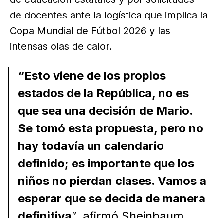
de docentes ante la logística que implica la
Copa Mundial de Fútbol 2026 y las
intensas olas de calor.
“Esto viene de los propios
estados de la República, no es
que sea una decisión de Mario.
Se tomó esta propuesta, pero no
hay todavía un calendario
definido; es importante que los
niños no pierdan clases. Vamos a
esperar que se decida de manera
definitiva
”, afirmó Sheinbaum.