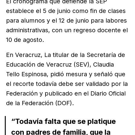
El cronograma que defiende la SEP
establece el 5 de junio como fin de clases
para alumnos y el 12 de junio para labores
administrativas, con un regreso docente el
10 de agosto.
En Veracruz, La titular de la Secretaría de
Educación de Veracruz (SEV), Claudia
Tello Espinosa, pidió mesura y señaló que
el recorte todavía debe ser validado por la
Federación y publicado en el Diario Oficial
de la Federación (DOF).
“Todavía falta que se platique
con padres de familia, que la