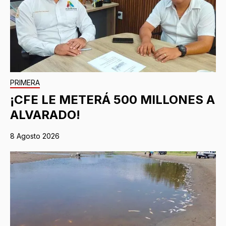
PRIMERA
¡CFE LE METERÁ 500 MILLONES A
ALVARADO!
8 Agosto 2026