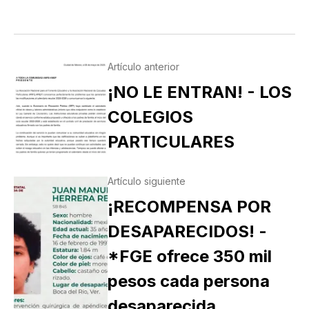
Artículo anterior
¡NO LE ENTRAN! - LOS
COLEGIOS
PARTICULARES
Artículo siguiente
¡RECOMPENSA POR
DESAPARECIDOS! -
*FGE ofrece 350 mil
pesos cada persona
desaparecida