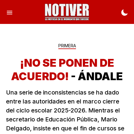
PRIMERA
¡NO SE PONEN DE
ACUERDO!
- ÁNDALE
Una serie de inconsistencias se ha dado
entre las autoridades en el marco cierre
del ciclo escolar 2025-2026. Mientras el
secretario de Educación Pública, Mario
Delgado, insiste en que el fin de cursos se