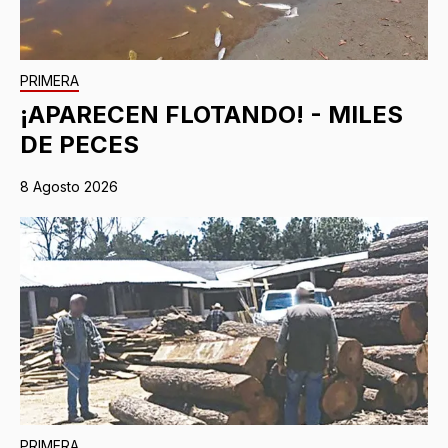
PRIMERA
¡APARECEN FLOTANDO! - MILES
DE PECES
8 Agosto 2026
PRIMERA