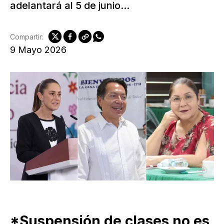
adelantará al 5 de junio...
Compartir:
9 Mayo 2026
*Suspensión de clases no es