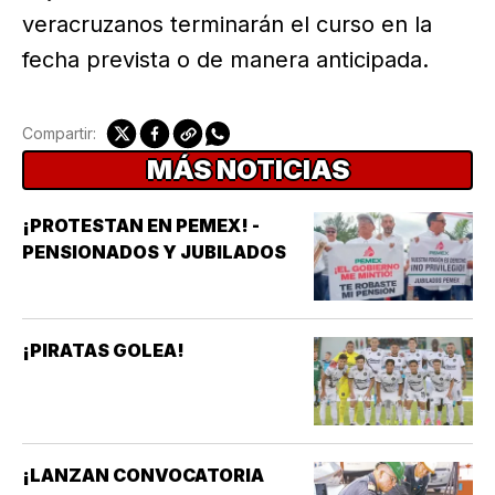
veracruzanos terminarán el curso en la
fecha prevista o de manera anticipada.
Compartir:
MÁS NOTICIAS
¡PROTESTAN EN PEMEX! -
PENSIONADOS Y JUBILADOS
¡PIRATAS GOLEA!
¡LANZAN CONVOCATORIA