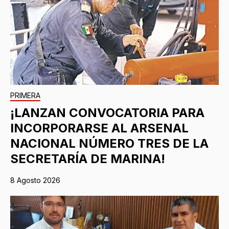
PRIMERA
¡LANZAN CONVOCATORIA PARA
INCORPORARSE AL ARSENAL
NACIONAL NÚMERO TRES DE LA
SECRETARÍA DE MARINA!
8 Agosto 2026