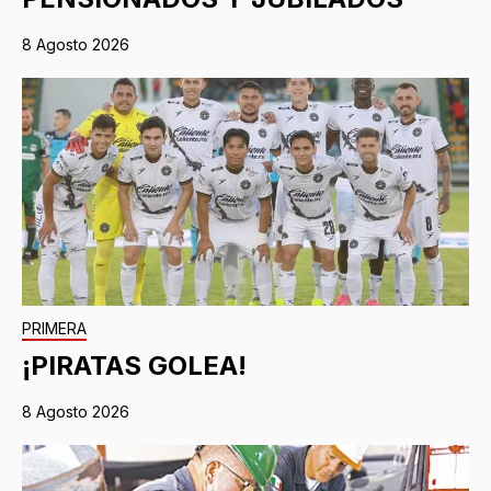
8 Agosto 2026
PRIMERA
¡PIRATAS GOLEA!
8 Agosto 2026