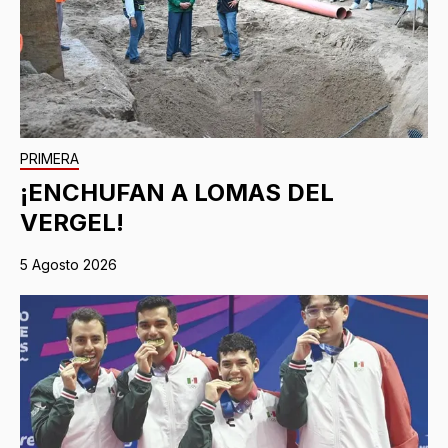
PRIMERA
¡ENCHUFAN A LOMAS DEL
VERGEL!
5 Agosto 2026