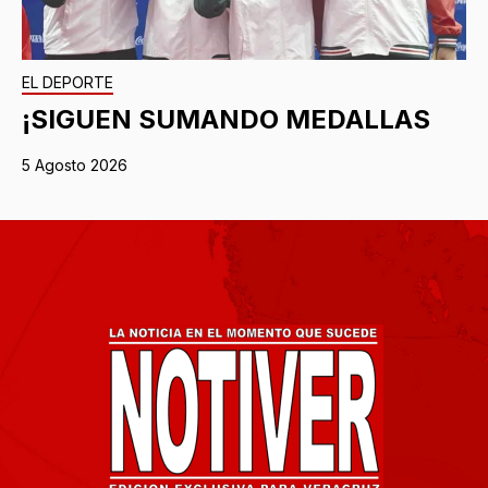
EL DEPORTE
¡SIGUEN SUMANDO MEDALLAS
5 Agosto 2026