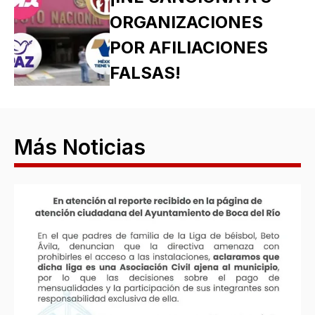
ORGANIZACIONES
POR AFILIACIONES
FALSAS!
Más Noticias