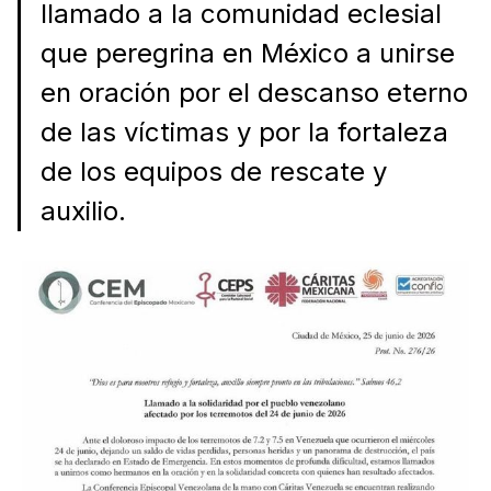
llamado a la comunidad eclesial
que peregrina en México a unirse
en oración por el descanso eterno
de las víctimas y por la fortaleza
de los equipos de rescate y
auxilio.