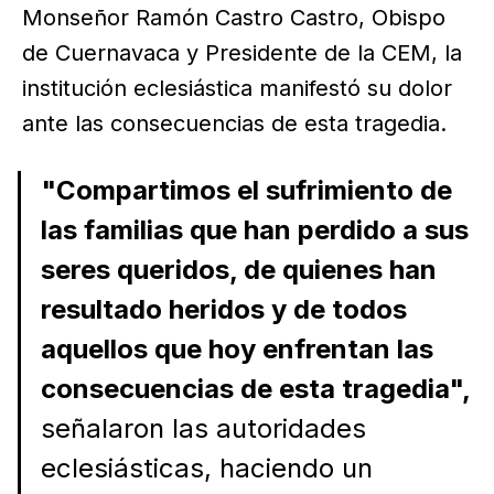
Monseñor Ramón Castro Castro, Obispo
de Cuernavaca y Presidente de la CEM, la
institución eclesiástica manifestó su dolor
ante las consecuencias de esta tragedia.
"Compartimos el sufrimiento de
las familias que han perdido a sus
seres queridos, de quienes han
resultado heridos y de todos
aquellos que hoy enfrentan las
consecuencias de esta tragedia",
señalaron las autoridades
eclesiásticas, haciendo un