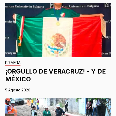
PRIMERA
¡ORGULLO DE VERACRUZ! - Y DE
MÉXICO
5 Agosto 2026