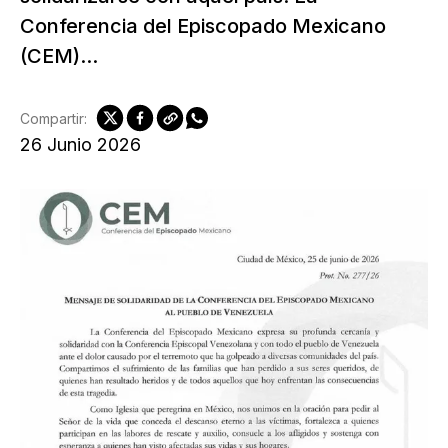
Conferencia del Episcopado Mexicano
(CEM)...
Compartir:
26 Junio 2026