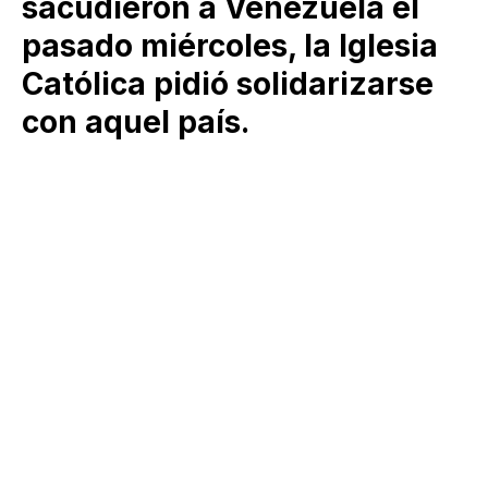
sacudieron a Venezuela el
pasado miércoles, la Iglesia
Católica pidió solidarizarse
con aquel país.