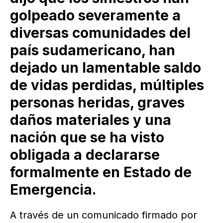
golpeado severamente a
diversas comunidades del
país sudamericano, han
dejado un lamentable saldo
de vidas perdidas, múltiples
personas heridas, graves
daños materiales y una
nación que se ha visto
obligada a declararse
formalmente en Estado de
Emergencia.
A través de un comunicado firmado por