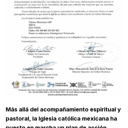
Más allá del acompañamiento espiritual y
pastoral, la Iglesia católica mexicana ha
puesto en marcha un plan de acción