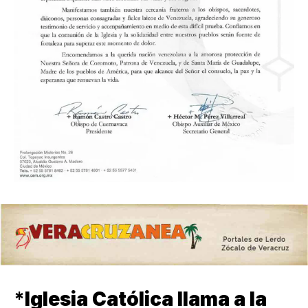
*
Iglesia Católica llama a la