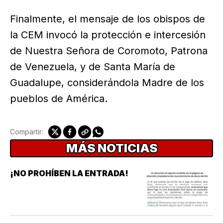
Finalmente, el mensaje de los obispos de
la CEM invocó la protección e intercesión
de Nuestra Señora de Coromoto, Patrona
de Venezuela, y de Santa María de
Guadalupe, considerándola Madre de los
pueblos de América.
Compartir:
MÁS NOTICIAS
¡NO PROHÍBEN LA ENTRADA!