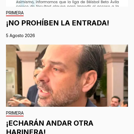
PRIMERA
¡NO PROHÍBEN LA ENTRADA!
5 Agosto 2026
PRIMERA
¡ECHARÁN ANDAR OTRA
HARINERA!