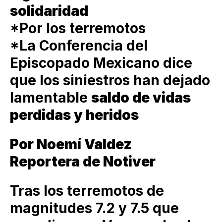
solidaridad
*Por los terremotos
*La Conferencia del
Episcopado Mexicano dice
que los siniestros han dejado
lamentable
saldo de vidas
perdidas y heridos
Por Noemí Valdez
Reportera de Notiver
Tras los terremotos de
magnitudes 7.2 y 7.5 que