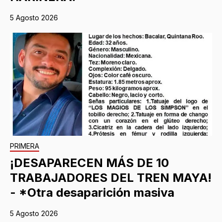
5 Agosto 2026
PRIMERA
¡DESAPARECEN MÁS DE 10
TRABAJADORES DEL TREN MAYA!
- *Otra desaparición masiva
5 Agosto 2026