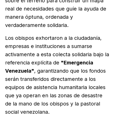
sobre el terreno para construir un mapa
real de necesidades que guíe la ayuda de
manera óptuna, ordenada y
verdaderamente solidaria.
Los obispos exhortaron a la ciudadanía,
empresas e instituciones a sumarse
activamente a esta colecta solidaria bajo la
referencia explícita de
"Emergencia
Venezuela"
, garantizando que los fondos
serán transferidos directamente a los
equipos de asistencia humanitaria locales
que ya operan en las zonas de desastre
de la mano de los obispos y la pastoral
social venezolana.