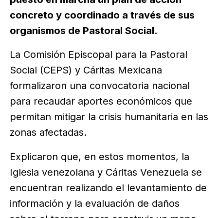
concreto y coordinado a través de sus
organismos de Pastoral Social.
La Comisión Episcopal para la Pastoral
Social (CEPS) y Cáritas Mexicana
formalizaron una convocatoria nacional
para recaudar aportes económicos que
permitan mitigar la crisis humanitaria en las
zonas afectadas.
Explicaron que, en estos momentos, la
Iglesia venezolana y Cáritas Venezuela se
encuentran realizando el levantamiento de
información y la evaluación de daños