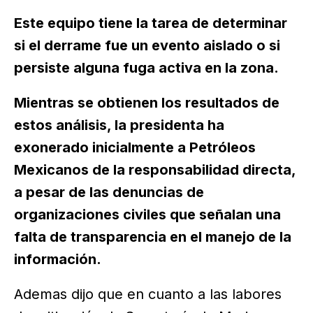
Este equipo tiene la tarea de determinar
si el derrame fue un evento aislado o si
persiste alguna fuga activa en la zona.
Mientras se obtienen los resultados de
estos análisis, la presidenta ha
exonerado inicialmente a Petróleos
Mexicanos de la responsabilidad directa,
a pesar de las denuncias de
organizaciones civiles que señalan una
falta de transparencia en el manejo de la
información.
Ademas dijo que en cuanto a las labores