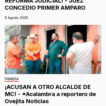
REFORMA JUDICIAL! - JUEZ
CONCEDIO PRIMER AMPARO
6 Agosto 2026
PRIMERA
¡ACUSAN A OTRO ALCALDE DE
MC! - *Acalambra a reportero de
Ovejita Noticias