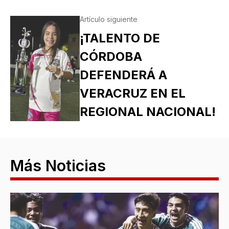
Artículo siguiente
¡TALENTO DE
CÓRDOBA
DEFENDERÁ A
VERACRUZ EN EL
REGIONAL NACIONAL!
Más Noticias