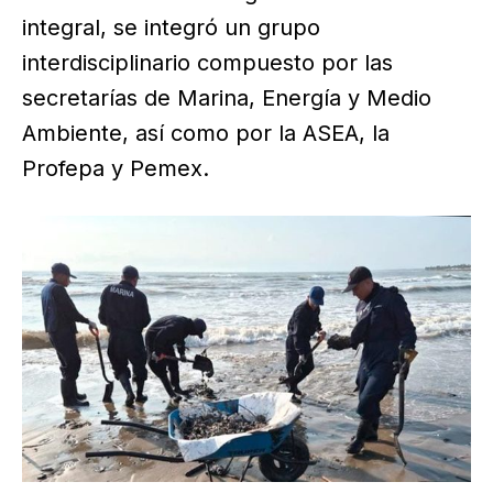
integral, se integró un grupo
interdisciplinario compuesto por las
secretarías de Marina, Energía y Medio
Ambiente, así como por la ASEA, la
Profepa y Pemex.