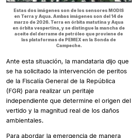
Estas dos imágenes son de los sensores MODIS 
en Terra y Aqua. Ambas imágenes son del 14 de 
marzo de 2026. Terra en órbita matutina y Aqua 
en órbita vespertina, y se distingue la mancha de 
aceite del derrame de petróleo que proviene de 
las plataformas de PEMEX en la Sonda de 
Campeche.
Ante esta situación, la mandataria dijo que
se ha solicitado la intervención de peritos
de la Fiscalía General de la República
(FGR) para realizar un peritaje
independiente que determine el origen del
vertido y la magnitud real de los daños
ambientales.
Para abordar la emergencia de manera