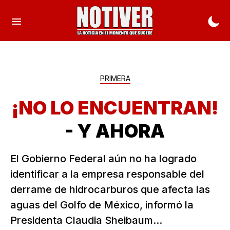
PRIMERA
¡NO LO ENCUENTRAN!
- Y AHORA
El Gobierno Federal aún no ha logrado
identificar a la empresa responsable del
derrame de hidrocarburos que afecta las
aguas del Golfo de México, informó la
Presidenta Claudia Sheibaum...