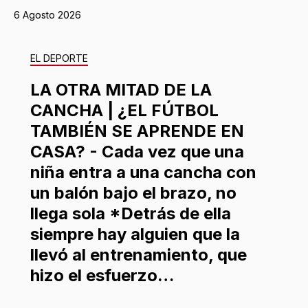
6 Agosto 2026
EL DEPORTE
LA OTRA MITAD DE LA
CANCHA | ¿EL FÚTBOL
TAMBIÉN SE APRENDE EN
CASA? - Cada vez que una
niña entra a una cancha con
un balón bajo el brazo, no
llega sola *Detrás de ella
siempre hay alguien que la
llevó al entrenamiento, que
hizo el esfuerzo…