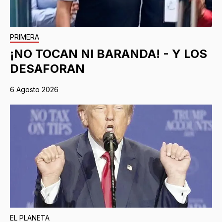
PRIMERA
¡NO TOCAN NI BARANDA! - Y LOS
DESAFORAN
6 Agosto 2026
EL PLANETA