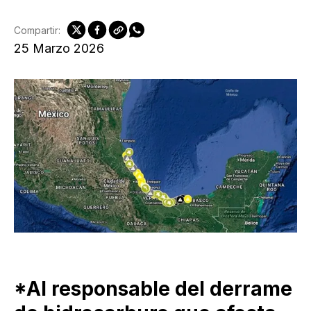
Compartir:
25 Marzo 2026
*Al responsable del derrame