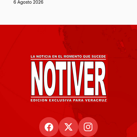
6 Agosto 2026