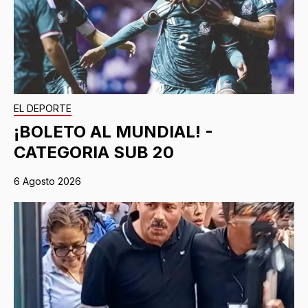
EL DEPORTE
¡BOLETO AL MUNDIAL! -
CATEGORIA SUB 20
6 Agosto 2026