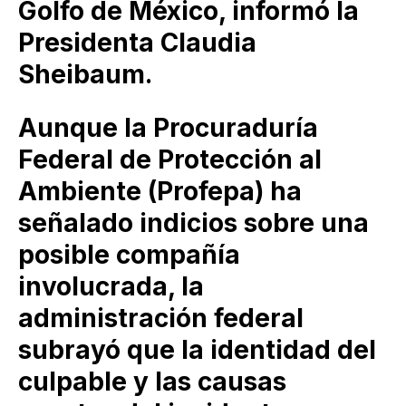
Golfo de México, informó la
Presidenta Claudia
Sheibaum.
Aunque la Procuraduría
Federal de Protección al
Ambiente (Profepa) ha
señalado indicios sobre una
posible compañía
involucrada, la
administración federal
subrayó que la identidad del
culpable y las causas