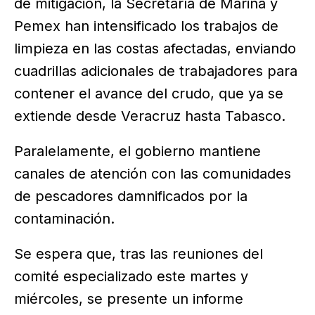
de mitigación, la Secretaría de Marina y
Pemex han intensificado los trabajos de
limpieza en las costas afectadas, enviando
cuadrillas adicionales de trabajadores para
contener el avance del crudo, que ya se
extiende desde Veracruz hasta Tabasco.
Paralelamente, el gobierno mantiene
canales de atención con las comunidades
de pescadores damnificados por la
contaminación.
Se espera que, tras las reuniones del
comité especializado este martes y
miércoles, se presente un informe