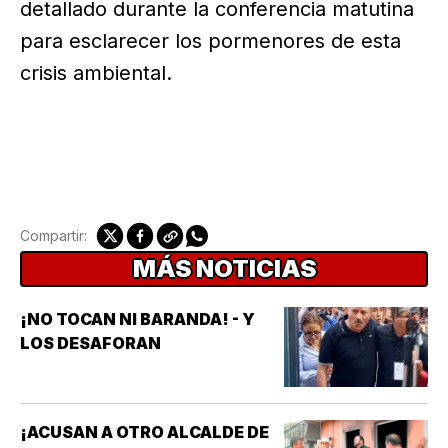
detallado durante la conferencia matutina
para esclarecer los pormenores de esta
crisis ambiental.
Compartir:
MÁS NOTICIAS
¡NO TOCAN NI BARANDA! - Y
LOS DESAFORAN
¡ACUSAN A OTRO ALCALDE DE