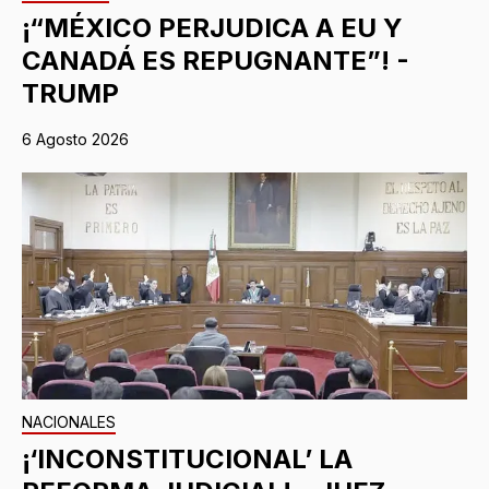
¡“MÉXICO PERJUDICA A EU Y
CANADÁ ES REPUGNANTE”! -
TRUMP
6 Agosto 2026
NACIONALES
¡‘INCONSTITUCIONAL’ LA