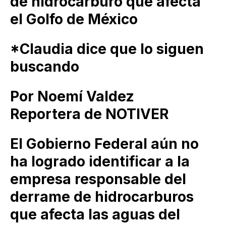
de hidrocarburo que afecta
el Golfo de México
*Claudia dice que lo siguen
buscando
Por Noemí Valdez
Reportera de NOTIVER
El Gobierno Federal aún no
ha logrado identificar a la
empresa responsable del
derrame de hidrocarburos
que afecta las aguas del