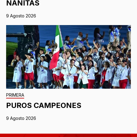
NANITAS
9 Agosto 2026
PRIMERA
PUROS CAMPEONES
9 Agosto 2026