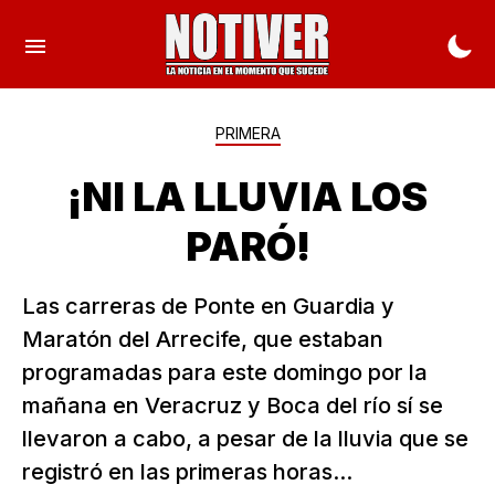
PRIMERA
¡NI LA LLUVIA LOS
PARÓ!
Las carreras de Ponte en Guardia y
Maratón del Arrecife, que estaban
programadas para este domingo por la
mañana en Veracruz y Boca del río sí se
llevaron a cabo, a pesar de la lluvia que se
registró en las primeras horas...