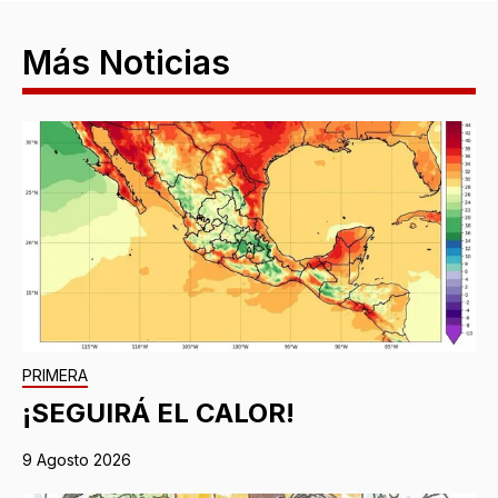
Más Noticias
PRIMERA
¡SEGUIRÁ EL CALOR!
9 Agosto 2026