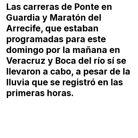
Las carreras de Ponte en
Guardia y Maratón del
Arrecife, que estaban
programadas para este
domingo por la mañana en
Veracruz y Boca del río sí se
llevaron a cabo, a pesar de la
lluvia que se registró en las
primeras horas.