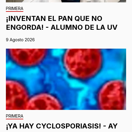
PRIMERA
¡INVENTAN EL PAN QUE NO
ENGORDA! - ALUMNO DE LA UV
9 Agosto 2026
PRIMERA
¡YA HAY CYCLOSPORIASIS! - AY