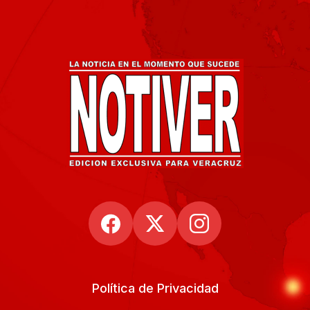
Política de Privacidad