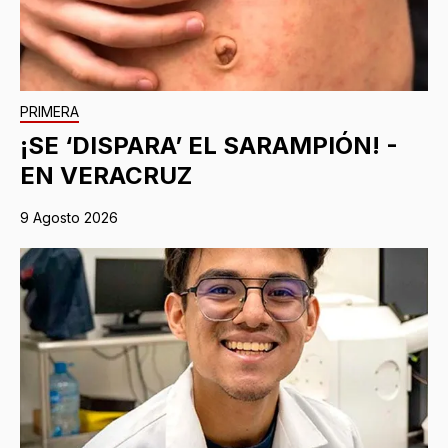
PRIMERA
¡SE ‘DISPARA’ EL SARAMPIÓN! -
EN VERACRUZ
9 Agosto 2026