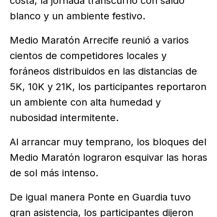
costa, la jornada transcurrió con saldo
blanco y un ambiente festivo.
Medio Maratón Arrecife reunió a varios
cientos de competidores locales y
foráneos distribuidos en las distancias de
5K, 10K y 21K, los participantes reportaron
un ambiente con alta humedad y
nubosidad intermitente.
Al arrancar muy temprano, los bloques del
Medio Maratón lograron esquivar las horas
de sol más intenso.
De igual manera Ponte en Guardia tuvo
gran asistencia, los participantes dijeron