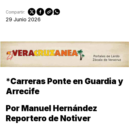
Compartir:
29 Junio 2026
*
Carreras Ponte en Guardia y
Arrecife
Por Manuel Hernández
Reportero de Notiver