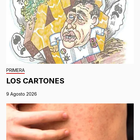
PRIMERA
LOS CARTONES
9 Agosto 2026