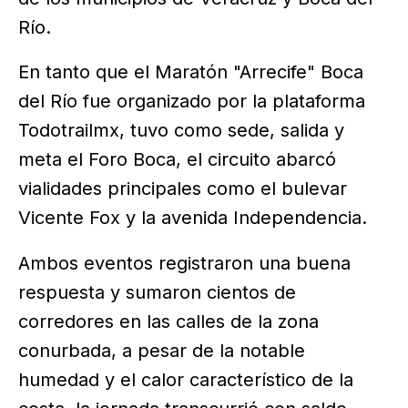
Río.
En tanto que el Maratón "Arrecife" Boca
del Río fue organizado por la plataforma
Todotrailmx, tuvo como sede, salida y
meta el Foro Boca, el circuito abarcó
vialidades principales como el bulevar
Vicente Fox y la avenida Independencia.
Ambos eventos registraron una buena
respuesta y sumaron cientos de
corredores en las calles de la zona
conurbada, a pesar de la notable
humedad y el calor característico de la