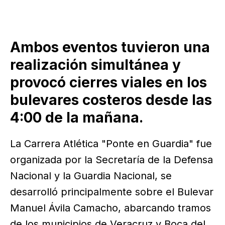
Ambos eventos tuvieron una
realización simultánea y
provocó cierres viales en los
bulevares costeros desde las
4:00 de la mañana.
La Carrera Atlética "Ponte en Guardia" fue
organizada por la Secretaría de la Defensa
Nacional y la Guardia Nacional, se
desarrolló principalmente sobre el Bulevar
Manuel Ávila Camacho, abarcando tramos
de los municipios de Veracruz y Boca del