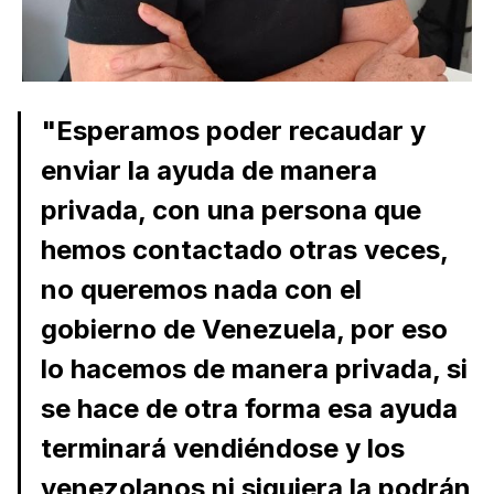
"Esperamos poder recaudar y
enviar la ayuda de manera
privada, con una persona que
hemos contactado otras veces,
no queremos nada con el
gobierno de Venezuela, por eso
lo hacemos de manera privada, si
se hace de otra forma esa ayuda
terminará vendiéndose y los
venezolanos ni siquiera la podrán