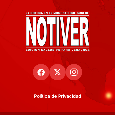
Política de Privacidad