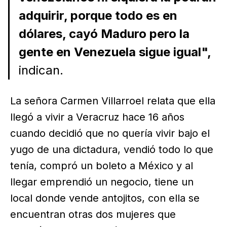
adquirir, porque todo es en
dólares, cayó Maduro pero la
gente en Venezuela sigue igual",
indican.
La señora Carmen Villarroel relata que ella
llegó a vivir a Veracruz hace 16 años
cuando decidió que no quería vivir bajo el
yugo de una dictadura, vendió todo lo que
tenía, compró un boleto a México y al
llegar emprendió un negocio, tiene un
local donde vende antojitos, con ella se
encuentran otras dos mujeres que