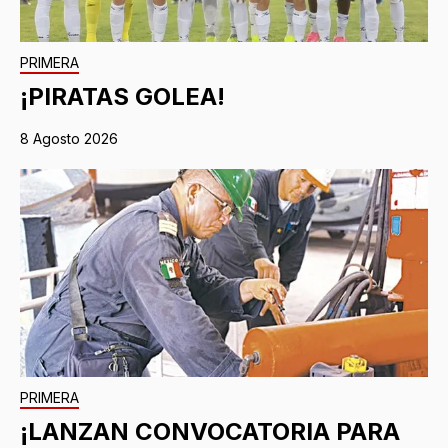
PRIMERA
¡PIRATAS GOLEA!
8 Agosto 2026
PRIMERA
¡LANZAN CONVOCATORIA PARA