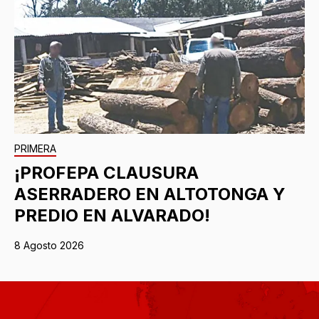
PRIMERA
¡PROFEPA CLAUSURA
ASERRADERO EN ALTOTONGA Y
PREDIO EN ALVARADO!
8 Agosto 2026