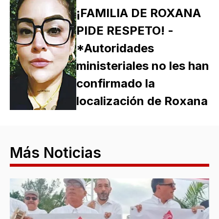
¡FAMILIA DE ROXANA
PIDE RESPETO! -
*Autoridades
ministeriales no les han
confirmado la
localización de Roxana
Más Noticias