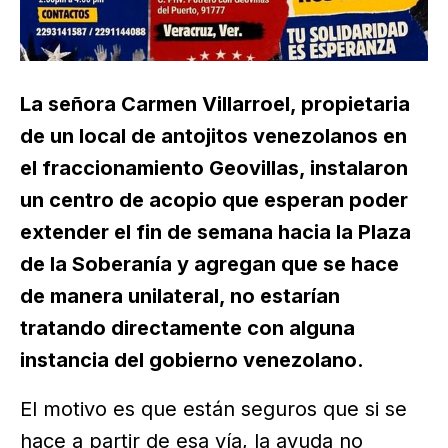
La señora Carmen Villarroel, propietaria
de un local de antojitos venezolanos en
el fraccionamiento Geovillas, instalaron
un centro de acopio que esperan poder
extender el fin de semana hacia la Plaza
de la Soberanía y agregan que se hace
de manera unilateral, no estarían
tratando directamente con alguna
instancia del gobierno venezolano.
El motivo es que están seguros que si se
hace a partir de esa vía, la ayuda no