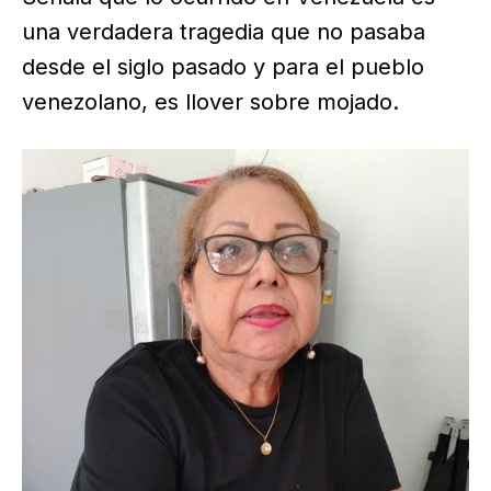
una verdadera tragedia que no pasaba
desde el siglo pasado y para el pueblo
venezolano, es llover sobre mojado.