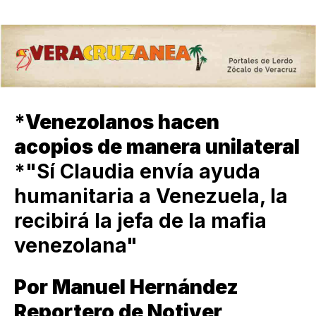
*
Venezolanos hacen
acopios de manera unilateral
*"Sí Claudia envía ayuda
humanitaria a Venezuela, la
recibirá la jefa de la mafia
venezolana"
Por Manuel Hernández
Reportero de Notiver