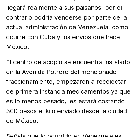
llegará realmente a sus paisanos, por el
contrario podría venderse por parte de la
actual administración de Venezuela, como
ocurre con Cuba y los envíos que hace
México.
El centro de acopio se encuentra instalado
en la Avenida Potrero del mencionado
fraccionamiento, empezaron a recolectar
de primera instancia medicamentos ya que
es lo menos pesado, les estará costando
300 pesos el kilo enviado desde la ciudad
de México.
Señala que lo ocurrido en Venezuela es