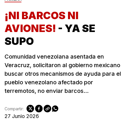
¡NI BARCOS NI
AVIONES!
- YA SE
SUPO
Comunidad venezolana asentada en
Veracruz, solicitaron al gobierno mexicano
buscar otros mecanismos de ayuda para el
pueblo venezolano afectado por
terremotos, no enviar barcos...
Compartir:
27 Junio 2026