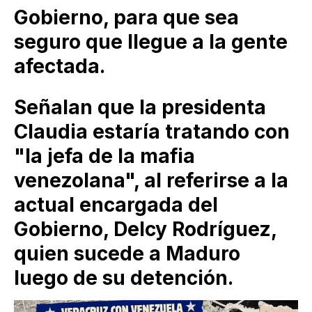
Gobierno, para que sea
seguro que llegue a la gente
afectada.
Señalan que la presidenta
Claudia estaría tratando con
"la jefa de la mafia
venezolana", al referirse a la
actual encargada del
Gobierno, Delcy Rodríguez,
quien sucede a Maduro
luego de su detención.