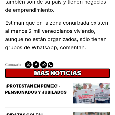
también son de su país y tienen negocios
de emprendimiento.
Estiman que en la zona conurbada existen
al menos 2 mil venezolanos viviendo,
aunque no están organizados, sólo tienen
grupos de WhatsApp, comentan.
Compartir:
MÁS NOTICIAS
¡PROTESTAN EN PEMEX! -
PENSIONADOS Y JUBILADOS