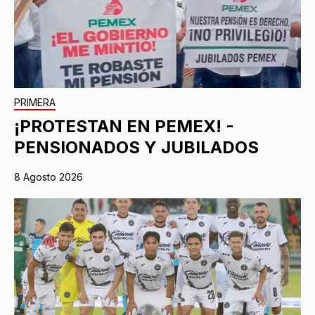
PRIMERA
¡PROTESTAN EN PEMEX! -
PENSIONADOS Y JUBILADOS
8 Agosto 2026