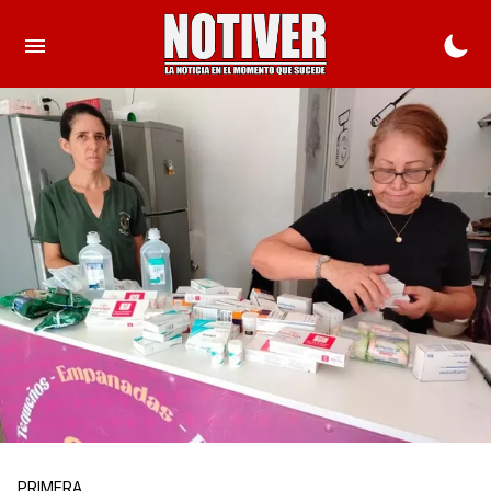
PRIMERA