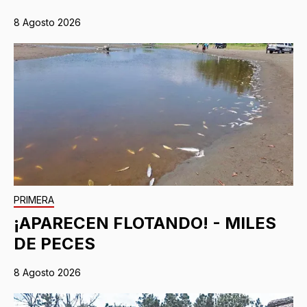
8 Agosto 2026
PRIMERA
¡APARECEN FLOTANDO! - MILES
DE PECES
8 Agosto 2026