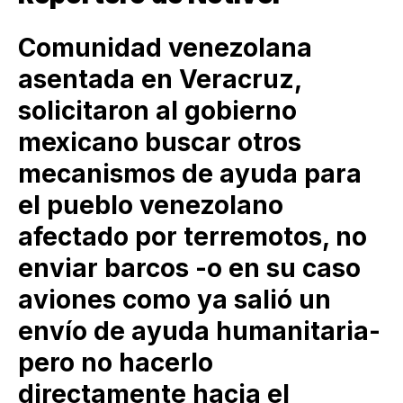
Comunidad venezolana
asentada en Veracruz,
solicitaron al gobierno
mexicano buscar otros
mecanismos de ayuda para
el pueblo venezolano
afectado por terremotos, no
enviar barcos -o en su caso
aviones como ya salió un
envío de ayuda humanitaria-
pero no hacerlo
directamente hacia el