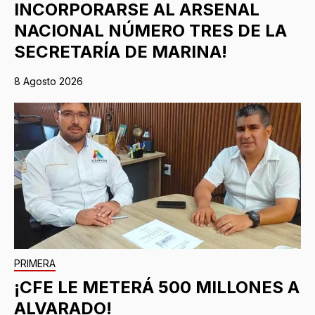
INCORPORARSE AL ARSENAL
NACIONAL NÚMERO TRES DE LA
SECRETARÍA DE MARINA!
8 Agosto 2026
PRIMERA
¡CFE LE METERÁ 500 MILLONES A
ALVARADO!