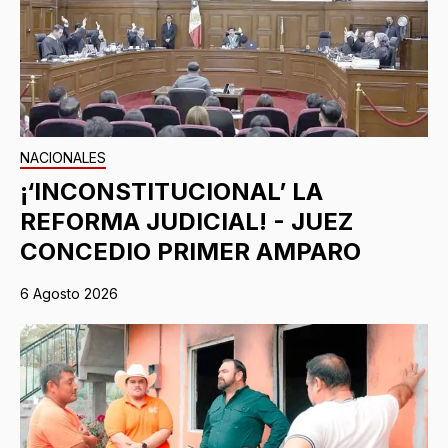
NACIONALES
¡‘INCONSTITUCIONAL’ LA
REFORMA JUDICIAL! - JUEZ
CONCEDIO PRIMER AMPARO
6 Agosto 2026