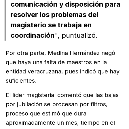
comunicación y disposición para
resolver los problemas del
magisterio se trabaja en
coordinación
", puntualizó.
Por otra parte, Medina Hernández negó
que haya una falta de maestros en la
entidad veracruzana, pues indicó que hay
suficientes.
El líder magisterial comentó que las bajas
por jubilación se procesan por filtros,
proceso que estimó que dura
aproximadamente un mes, tiempo en el