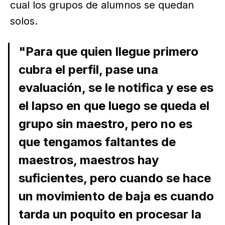
cual los grupos de alumnos se quedan
solos.
"Para que quien llegue primero
cubra el perfil, pase una
evaluación, se le notifica y ese es
el lapso en que luego se queda el
grupo sin maestro, pero no es
que tengamos faltantes de
maestros, maestros hay
suficientes, pero cuando se hace
un movimiento de baja es cuando
tarda un poquito en procesar la