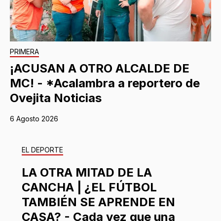
PRIMERA
¡ACUSAN A OTRO ALCALDE DE
MC! - *Acalambra a reportero de
Ovejita Noticias
6 Agosto 2026
EL DEPORTE
LA OTRA MITAD DE LA
CANCHA | ¿EL FÚTBOL
TAMBIÉN SE APRENDE EN
CASA? - Cada vez que una