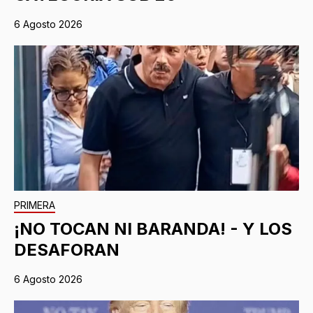
6 Agosto 2026
PRIMERA
¡NO TOCAN NI BARANDA! - Y LOS
DESAFORAN
6 Agosto 2026