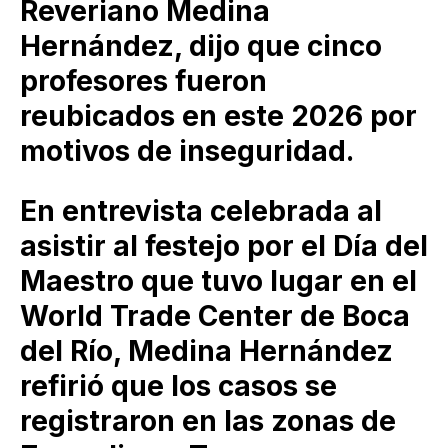
Reveriano Medina
Hernández, dijo que cinco
profesores fueron
reubicados en este 2026 por
motivos de inseguridad.
En entrevista celebrada al
asistir al festejo por el Día del
Maestro que tuvo lugar en el
World Trade Center de Boca
del Río, Medina Hernández
refirió que los casos se
registraron en las zonas de