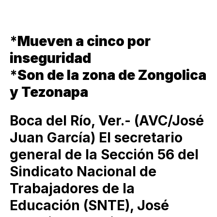
*
Mueven a cinco por
inseguridad
*
Son de la zona de Zongolica
y Tezonapa
Boca del Río, Ver.- (AVC/José
Juan García) El secretario
general de la Sección 56 del
Sindicato Nacional de
Trabajadores de la
Educación (SNTE), José