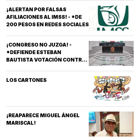
¡ALERTAN POR FALSAS
AFILIACIONES AL IMSS! - *DE
200 PESOS EN REDES SOCIALES
¡CONGRESO NO JUZGA! -
*DEFIENDE ESTEBAN
BAUTISTA VOTACIÓN CONTRA
ALCALDES DE MC
LOS CARTONES
¡REAPARECE MIGUEL ÁNGEL
MARISCAL!