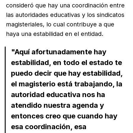
consideró que hay una coordinación entre
las autoridades educativas y los sindicatos
magisteriales, lo cual contribuye a que
haya una estabilidad en el entidad.
"Aquí afortunadamente hay
estabilidad, en todo el estado te
puedo decir que hay estabilidad,
el magisterio está trabajando, la
autoridad educativa nos ha
atendido nuestra agenda y
entonces creo que cuando hay
esa coordinación, esa