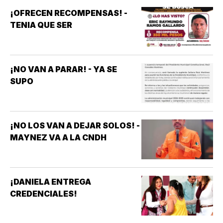
¡OFRECEN RECOMPENSAS! -
TENIA QUE SER
¡NO VAN A PARAR! - YA SE
SUPO
¡NO LOS VAN A DEJAR SOLOS! -
MAYNEZ VA A LA CNDH
¡DANIELA ENTREGA
CREDENCIALES!