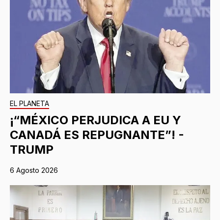
EL PLANETA
¡“MÉXICO PERJUDICA A EU Y
CANADÁ ES REPUGNANTE”! -
TRUMP
6 Agosto 2026