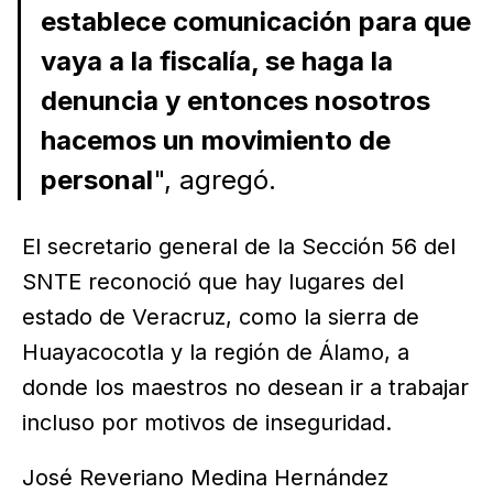
establece comunicación para que
vaya a la fiscalía, se haga la
denuncia y entonces nosotros
hacemos un movimiento de
personal
", agregó.
El secretario general de la Sección 56 del
SNTE reconoció que hay lugares del
estado de Veracruz, como la sierra de
Huayacocotla y la región de Álamo, a
donde los maestros no desean ir a trabajar
incluso por motivos de inseguridad.
José Reveriano Medina Hernández