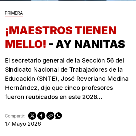
PRIMERA
¡MAESTROS TIENEN
MELLO!
- AY NANITAS
El secretario general de la Sección 56 del
Sindicato Nacional de Trabajadores de la
Educación (SNTE), José Reveriano Medina
Hernández, dijo que cinco profesores
fueron reubicados en este 2026...
Compartir:
17 Mayo 2026