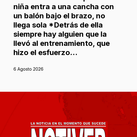
niña entra a una cancha con
un balón bajo el brazo, no
llega sola *Detrás de ella
siempre hay alguien que la
llevó al entrenamiento, que
hizo el esfuerzo…
6 Agosto 2026