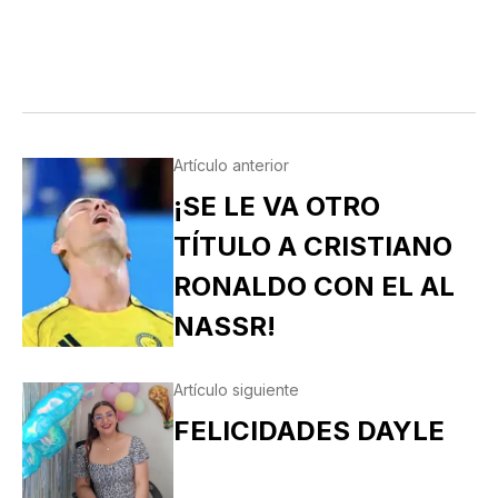
Artículo anterior
¡SE LE VA OTRO
TÍTULO A CRISTIANO
RONALDO CON EL AL
NASSR!
Artículo siguiente
FELICIDADES DAYLE