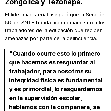
Zongolica y Tezonapa.
El líder magisterial aseguró que la Sección
56 del SNTE brinda acompañamiento a los
trabajadores de la educación que reciben
amenazas por parte de la delincuencia.
"Cuando ocurre esto lo primero
que hacemos es resguardar al
trabajador, para nosotros su
integridad física es fundamental
y es primordial, lo resguardamos
en la supervisión escolar,
hablamos con la compañera, se