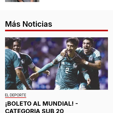
Más Noticias
EL DEPORTE
¡BOLETO AL MUNDIAL! -
CATEGORIA SUB 20