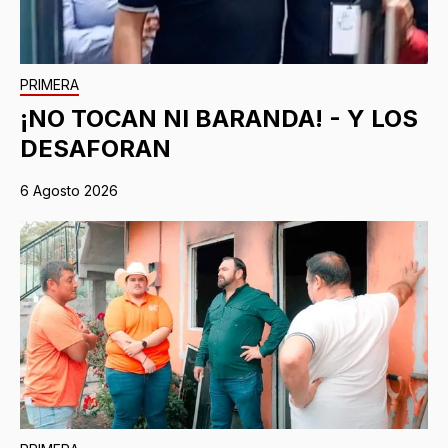
PRIMERA
¡NO TOCAN NI BARANDA! - Y LOS
DESAFORAN
6 Agosto 2026