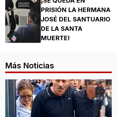
¡SE QUEDA EN
PRISIÓN LA HERMANA
JOSÉ DEL SANTUARIO
DE LA SANTA
MUERTE!
Más Noticias