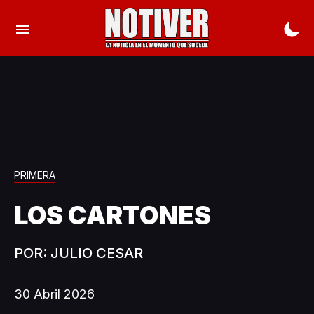
PRIMERA
LOS CARTONES
POR: JULIO CESAR
30 Abril 2026