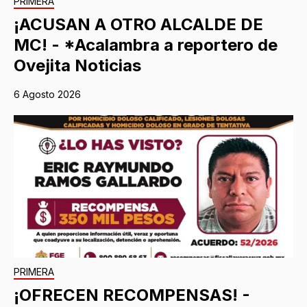
PRIMERA
¡ACUSAN A OTRO ALCALDE DE
MC! - *Acalambra a reportero de
Ovejita Noticias
6 Agosto 2026
PRIMERA
¡OFRECEN RECOMPENSAS! -