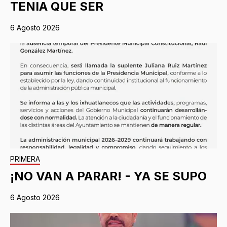
TENIA QUE SER
6 Agosto 2026
PRIMERA
¡NO VAN A PARAR! - YA SE SUPO
6 Agosto 2026