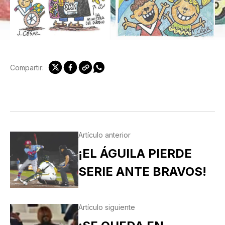
Compartir:
Artículo anterior
¡EL ÁGUILA PIERDE
SERIE ANTE BRAVOS!
Artículo siguiente