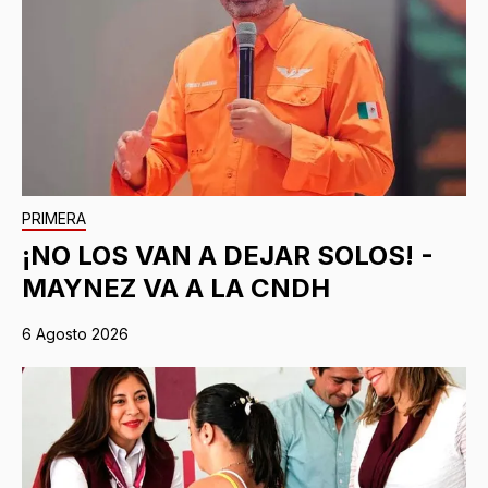
PRIMERA
¡NO LOS VAN A DEJAR SOLOS! -
MAYNEZ VA A LA CNDH
6 Agosto 2026