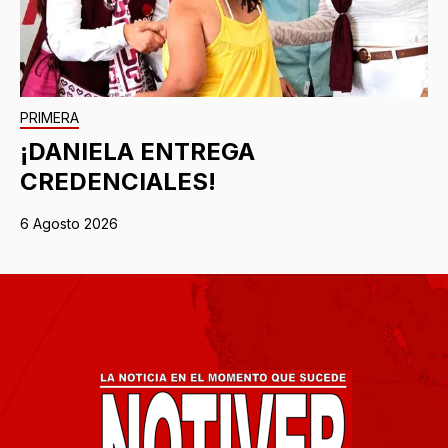
PRIMERA
¡DANIELA ENTREGA
CREDENCIALES!
6 Agosto 2026