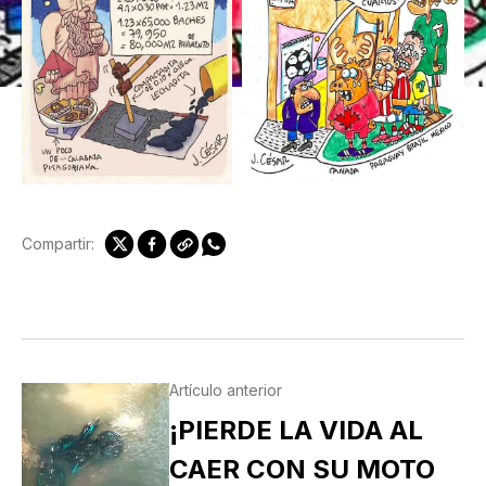
Compartir:
Artículo anterior
¡PIERDE LA VIDA AL
CAER CON SU MOTO