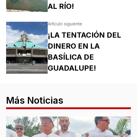
AL RÍO!
Artículo siguiente
¡LA TENTACIÓN DEL
DINERO EN LA
BASÍLICA DE
GUADALUPE!
Más Noticias