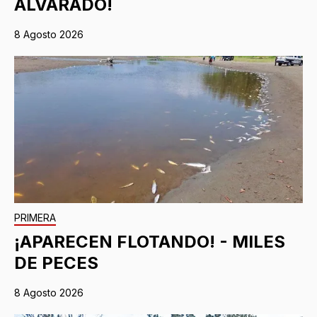
ALVARADO!
8 Agosto 2026
PRIMERA
¡APARECEN FLOTANDO! - MILES
DE PECES
8 Agosto 2026