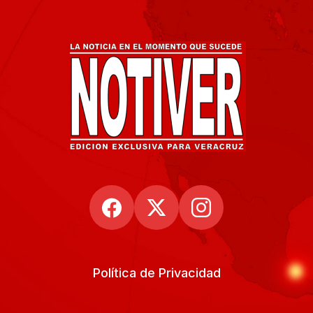
Política de Privacidad