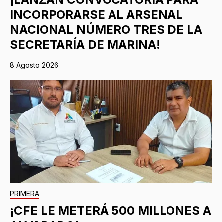
INCORPORARSE AL ARSENAL
NACIONAL NÚMERO TRES DE LA
SECRETARÍA DE MARINA!
8 Agosto 2026
PRIMERA
¡CFE LE METERÁ 500 MILLONES A