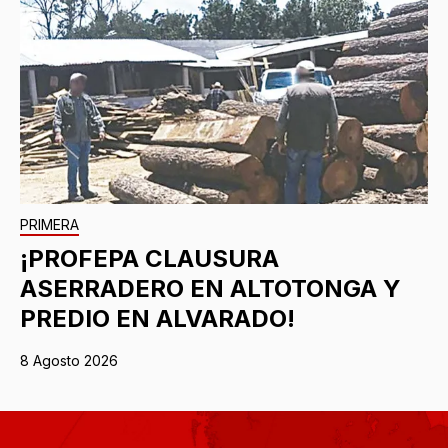
PRIMERA
¡PROFEPA CLAUSURA
ASERRADERO EN ALTOTONGA Y
PREDIO EN ALVARADO!
8 Agosto 2026