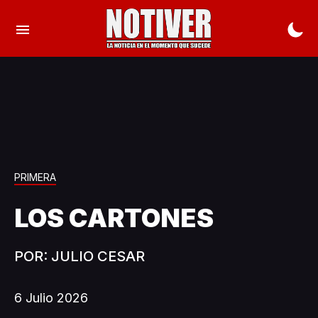
PRIMERA
LOS CARTONES
POR: JULIO CESAR
6 Julio 2026