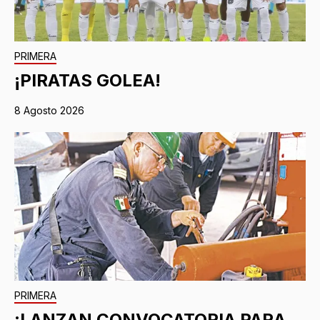
PRIMERA
¡PIRATAS GOLEA!
8 Agosto 2026
PRIMERA
¡LANZAN CONVOCATORIA PARA