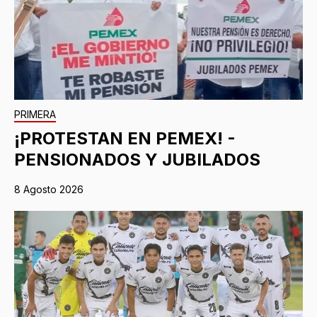
PRIMERA
¡PROTESTAN EN PEMEX! -
PENSIONADOS Y JUBILADOS
8 Agosto 2026