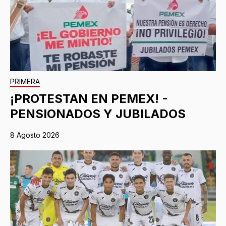
PRIMERA
¡PROTESTAN EN PEMEX! -
PENSIONADOS Y JUBILADOS
8 Agosto 2026