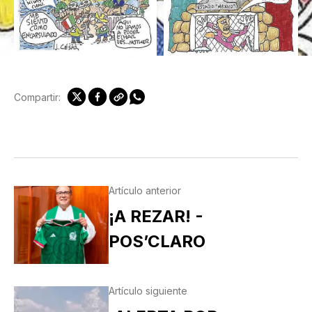
Compartir:
Artículo anterior
¡A REZAR! -
POS’CLARO
Artículo siguiente