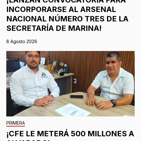
INCORPORARSE AL ARSENAL
NACIONAL NÚMERO TRES DE LA
SECRETARÍA DE MARINA!
8 Agosto 2026
PRIMERA
¡CFE LE METERÁ 500 MILLONES A