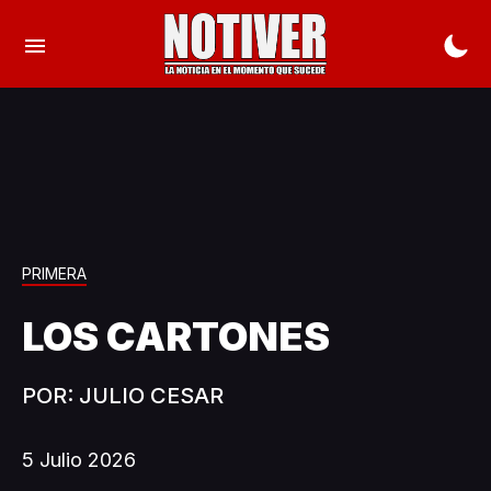
PRIMERA
LOS CARTONES
POR: JULIO CESAR
5 Julio 2026