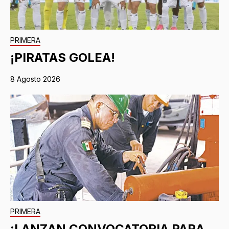
PRIMERA
¡PIRATAS GOLEA!
8 Agosto 2026
PRIMERA
¡LANZAN CONVOCATORIA PARA