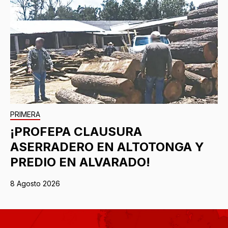
PRIMERA
¡PROFEPA CLAUSURA
ASERRADERO EN ALTOTONGA Y
PREDIO EN ALVARADO!
8 Agosto 2026