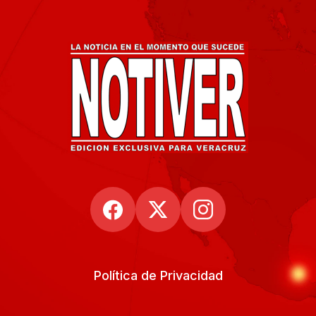
Política de Privacidad