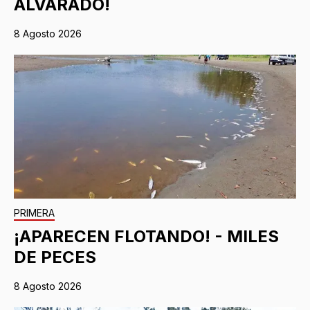
ALVARADO!
8 Agosto 2026
PRIMERA
¡APARECEN FLOTANDO! - MILES
DE PECES
8 Agosto 2026