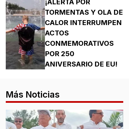
¡ALERTA POR
TORMENTAS Y OLA DE
CALOR INTERRUMPEN
ACTOS
CONMEMORATIVOS
POR 250
ANIVERSARIO DE EU!
Más Noticias