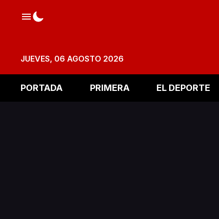
JUEVES, 06 AGOSTO 2026
PORTADA
PRIMERA
EL DEPORTE