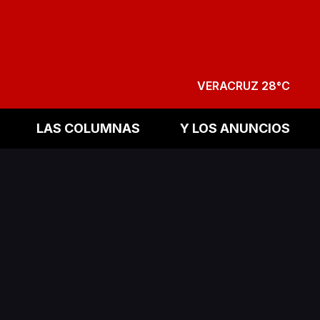
VERACRUZ 28°C
LAS COLUMNAS
Y LOS ANUNCIOS