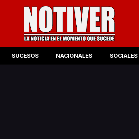
SUCESOS
NACIONALES
SOCIALES