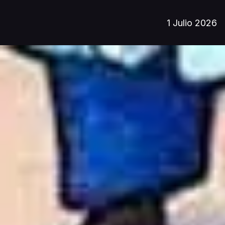
1 Julio 2026