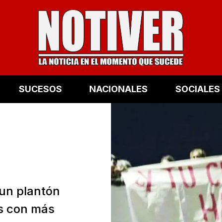
SUCESOS
NACIONALES
SOCIALES
un plantón
s con más