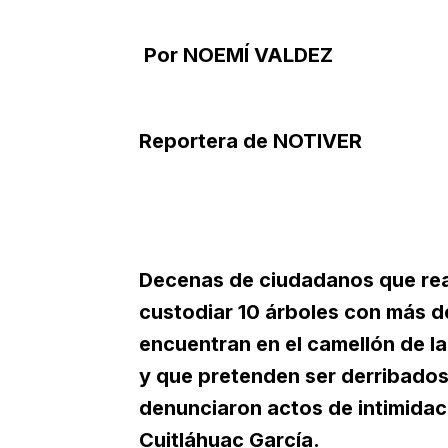
Por NOEMÍ VALDEZ
Reportera de NOTIVER
Decenas de ciudadanos que rea
custodiar 10 árboles con más 
encuentran en el camellón de l
y que pretenden ser derribados
denunciaron actos de intimidac
Cuitláhuac García.