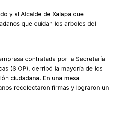
do y al Alcalde de Xalapa que
dadanos que cuidan los arboles del
 empresa contratada por la Secretaría
cas (SIOP), derribó la mayoría de los
ación ciudadana. En una mesa
nos recolectaron firmas y lograron un