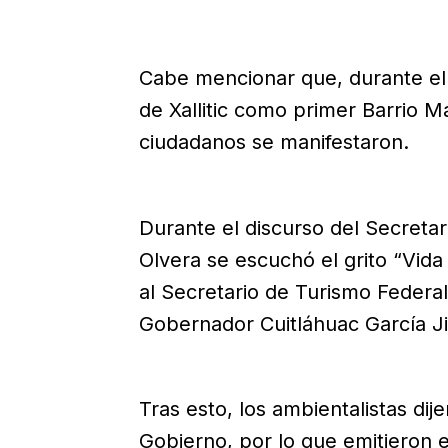
Cabe mencionar que, durante el
de Xallitic como primer Barrio M
ciudadanos se manifestaron.
Durante el discurso del Secretar
Olvera se escuchó el grito “Vida
al Secretario de Turismo Federa
Gobernador Cuitláhuac García 
Tras esto, los ambientalistas di
Gobierno, por lo que emitieron 