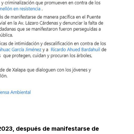
e 2023, después de manifestarse de