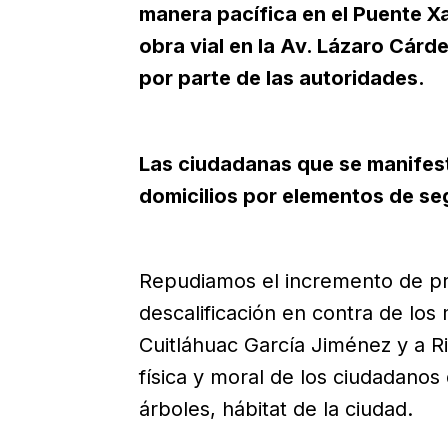
manera pacífica en el Puente Xal
obra vial en la Av. Lázaro Cárde
por parte de las autoridades.
Las ciudadanas que se manifes
domicilios por elementos de se
Repudiamos el incremento de prác
descalificación en contra de lo
Cuitláhuac García Jiménez y a Ri
física y moral de los ciudadanos
árboles, hábitat de la ciudad.