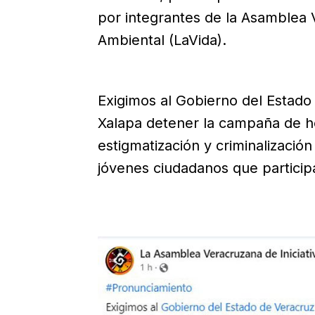
por integrantes de la Asamblea 
Ambiental (LaVida).
Exigimos al Gobierno del Estado
Xalapa detener la campaña de ho
estigmatización y criminalizaci
jóvenes ciudadanos que particip