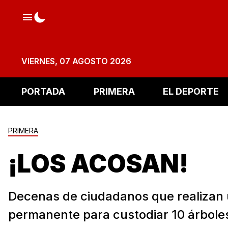
VIERNES, 07 AGOSTO 2026
PORTADA
PRIMERA
EL DEPORTE
PRIMERA
¡LOS ACOSAN!
Decenas de ciudadanos que realizan 
permanente para custodiar 10 árbole