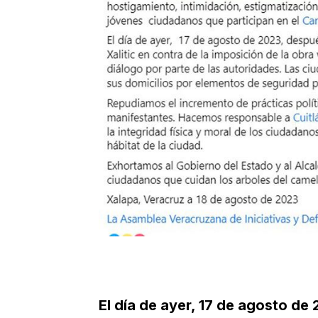
El día de ayer, 17 de agosto d