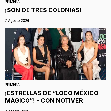
PRIMERA
¡SON DE TRES COLONIAS!
7 Agosto 2026
PRIMERA
¡ESTRELLAS DE “LOCO MÉXICO
MÁGICO”! - CON NOTIVER
7 Agosto 2026