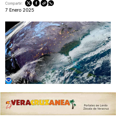
Compartir:
7 Enero 2025