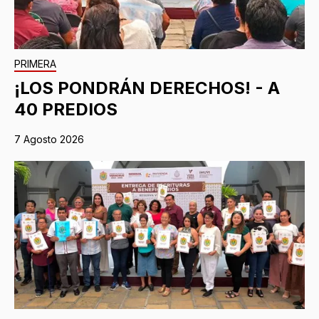
PRIMERA
¡LOS PONDRÁN DERECHOS! - A
40 PREDIOS
7 Agosto 2026