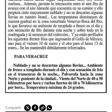
Compartir: