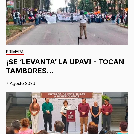
PRIMERA
¡SE ‘LEVANTA’ LA UPAV! - TOCAN
TAMBORES...
7 Agosto 2026