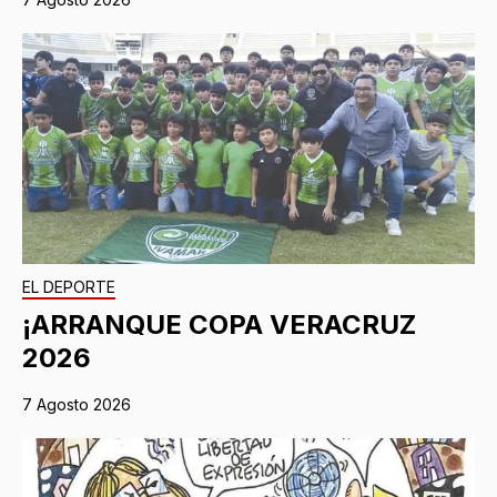
EL DEPORTE
¡ARRANQUE COPA VERACRUZ
2026
7 Agosto 2026