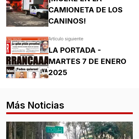
CAMIONETA DE LOS
CANINOS!
Artículo siguiente
LA PORTADA -
MARTES 7 DE ENERO
2025
Más Noticias