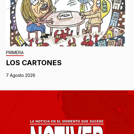
PRIMERA
LOS CARTONES
7 Agosto 2026