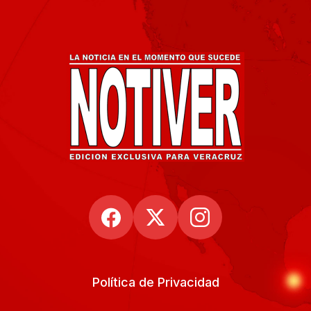
Política de Privacidad