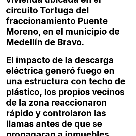
circuito Tortuga del
fraccionamiento Puente
Moreno, en el municipio de
⁠Medellín de Bravo.
El impacto de la descarga
eléctrica generó fuego en
una estructura con techo de
plástico, los propios vecinos
de la zona reaccionaron
rápido y controlaron las
llamas antes de que se
propagaran a inmuebles