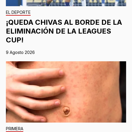
EL DEPORTE
¡QUEDA CHIVAS AL BORDE DE LA
ELIMINACIÓN DE LA LEAGUES
CUP!
9 Agosto 2026
PRIMERA