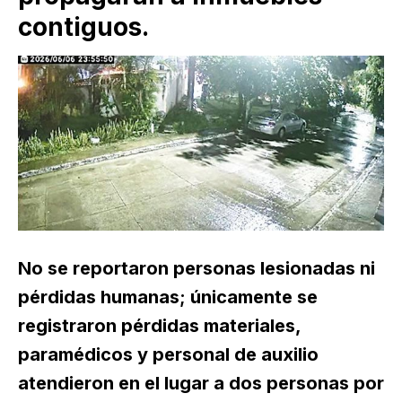
contiguos.
No se reportaron personas lesionadas ni
pérdidas humanas; únicamente se
registraron pérdidas materiales,
paramédicos y personal de auxilio
atendieron en el lugar a dos personas por