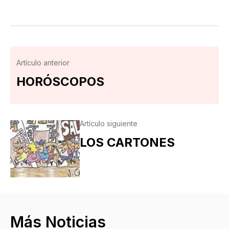
Artículo anterior
HORÓSCOPOS
Artículo siguiente
LOS CARTONES
Más Noticias