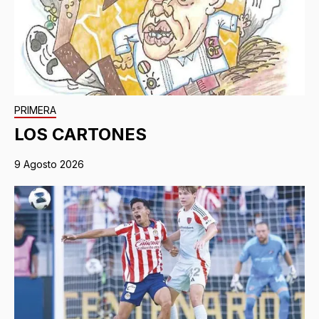
PRIMERA
LOS CARTONES
9 Agosto 2026