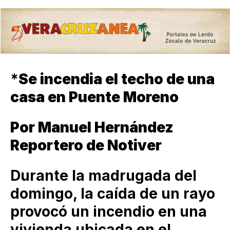
*
Se incendia el techo de una
casa en Puente Moreno
Por Manuel Hernández
Reportero de Notiver
Durante la madrugada del
domingo, la caída de un rayo
provocó un incendio en una
vivienda ubicada en el