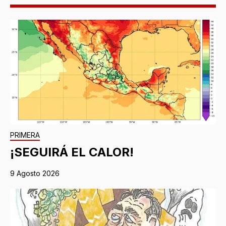
PRIMERA
¡SEGUIRÁ EL CALOR!
9 Agosto 2026