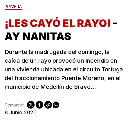
PRIMERA
¡LES CAYÓ EL RAYO!
-
AY NANITAS
Durante la madrugada del domingo, la
caída de un rayo provocó un incendio en
una vivienda ubicada en el circuito Tortuga
del fraccionamiento Puente Moreno, en el
municipio de ⁠Medellín de Bravo...
Compartir:
8 Junio 2026