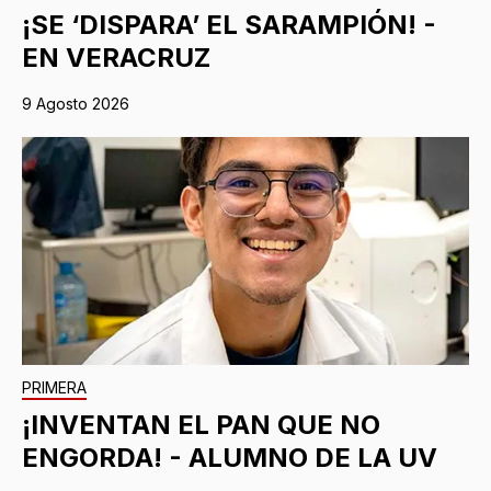
¡SE ‘DISPARA’ EL SARAMPIÓN! -
EN VERACRUZ
9 Agosto 2026
PRIMERA
¡INVENTAN EL PAN QUE NO
ENGORDA! - ALUMNO DE LA UV