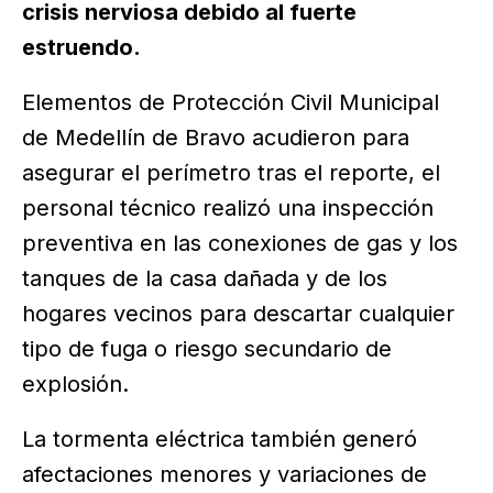
crisis nerviosa debido al fuerte
estruendo.
Elementos de ⁠Protección Civil Municipal
de Medellín de Bravo acudieron para
asegurar el perímetro tras el reporte, el
personal técnico realizó una inspección
preventiva en las conexiones de gas y los
tanques de la casa dañada y de los
hogares vecinos para descartar cualquier
tipo de fuga o riesgo secundario de
explosión.
La tormenta eléctrica también generó
afectaciones menores y variaciones de