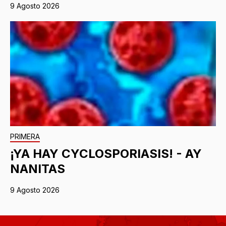
9 Agosto 2026
PRIMERA
¡YA HAY CYCLOSPORIASIS! - AY
NANITAS
9 Agosto 2026