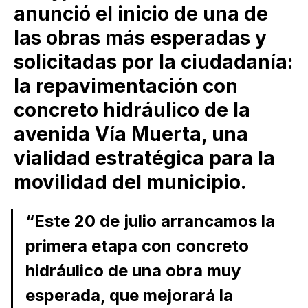
anunció el inicio de una de
las obras más esperadas y
solicitadas por la ciudadanía:
la repavimentación con
concreto hidráulico de la
avenida Vía Muerta, una
vialidad estratégica para la
movilidad del municipio.
“Este 20 de julio arrancamos la
primera etapa con concreto
hidráulico de una obra muy
esperada, que mejorará la