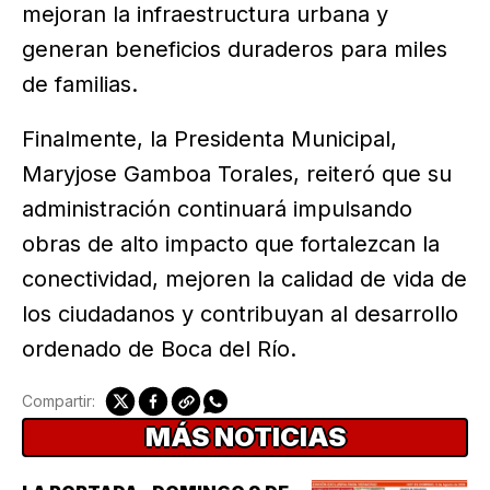
mejoran la infraestructura urbana y
generan beneficios duraderos para miles
de familias.
Finalmente, la Presidenta Municipal,
Maryjose Gamboa Torales, reiteró que su
administración continuará impulsando
obras de alto impacto que fortalezcan la
conectividad, mejoren la calidad de vida de
los ciudadanos y contribuyan al desarrollo
ordenado de Boca del Río.
Compartir:
MÁS NOTICIAS