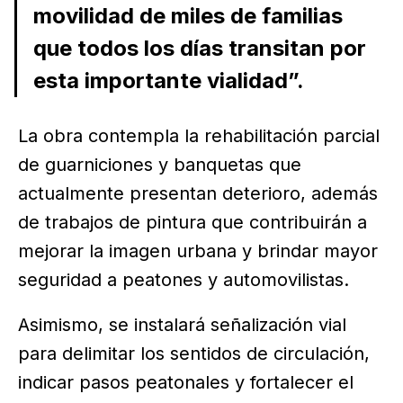
movilidad de miles de familias
que todos los días transitan por
esta importante vialidad”.
La obra contempla la rehabilitación parcial
de guarniciones y banquetas que
actualmente presentan deterioro, además
de trabajos de pintura que contribuirán a
mejorar la imagen urbana y brindar mayor
seguridad a peatones y automovilistas.
Asimismo, se instalará señalización vial
para delimitar los sentidos de circulación,
indicar pasos peatonales y fortalecer el