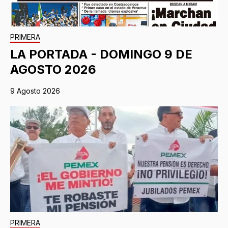
PRIMERA
LA PORTADA - DOMINGO 9 DE
AGOSTO 2026
9 Agosto 2026
PRIMERA