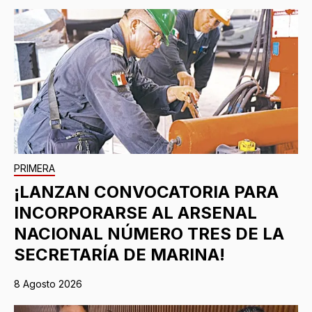
PRIMERA
¡LANZAN CONVOCATORIA PARA
INCORPORARSE AL ARSENAL
NACIONAL NÚMERO TRES DE LA
SECRETARÍA DE MARINA!
8 Agosto 2026