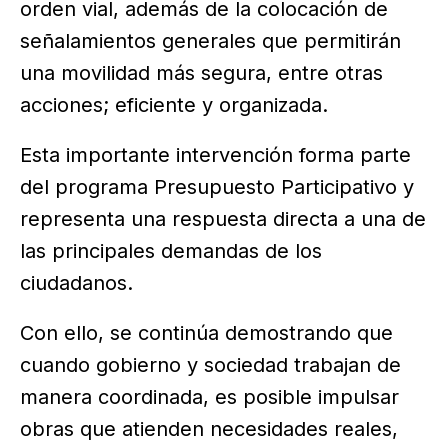
orden vial, además de la colocación de
señalamientos generales que permitirán
una movilidad más segura, entre otras
acciones; eficiente y organizada.
Esta importante intervención forma parte
del programa Presupuesto Participativo y
representa una respuesta directa a una de
las principales demandas de los
ciudadanos.
Con ello, se continúa demostrando que
cuando gobierno y sociedad trabajan de
manera coordinada, es posible impulsar
obras que atienden necesidades reales,