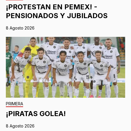
¡PROTESTAN EN PEMEX! -
PENSIONADOS Y JUBILADOS
8 Agosto 2026
PRIMERA
¡PIRATAS GOLEA!
8 Agosto 2026