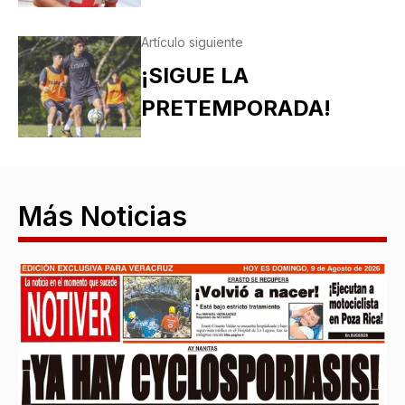
Artículo siguiente
¡SIGUE LA
PRETEMPORADA!
Más Noticias