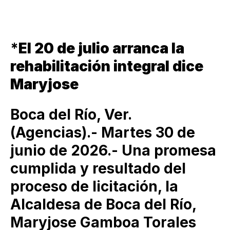
*
El 20 de julio arranca la
rehabilitación integral dice
Maryjose
Boca del Río, Ver.
(Agencias).- Martes 30 de
junio de 2026.- Una promesa
cumplida y resultado del
proceso de licitación, la
Alcaldesa de Boca del Río,
Maryjose Gamboa Torales