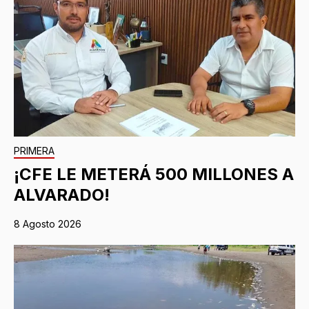
PRIMERA
¡CFE LE METERÁ 500 MILLONES A
ALVARADO!
8 Agosto 2026