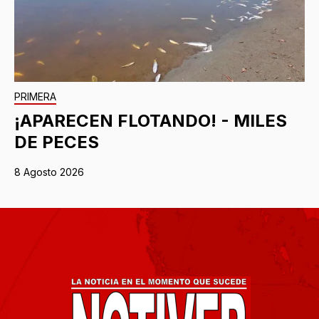
PRIMERA
¡APARECEN FLOTANDO! - MILES
DE PECES
8 Agosto 2026