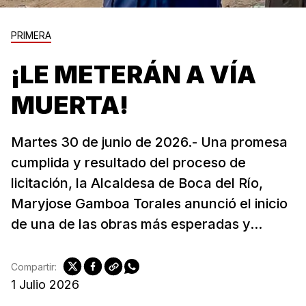
PRIMERA
¡LE METERÁN A VÍA
MUERTA!
Martes 30 de junio de 2026.- Una promesa
cumplida y resultado del proceso de
licitación, la Alcaldesa de Boca del Río,
Maryjose Gamboa Torales anunció el inicio
de una de las obras más esperadas y...
Compartir:
1 Julio 2026